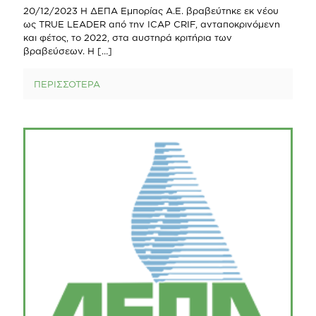
20/12/2023 Η ΔΕΠΑ Εμπορίας Α.Ε. βραβεύτηκε εκ νέου
ως TRUE LEADER από την ICAP CRIF, ανταποκρινόμενη
και φέτος, το 2022, στα αυστηρά κριτήρια των
βραβεύσεων. Η
[…]
ΠΕΡΙΣΣΟΤΕΡΑ