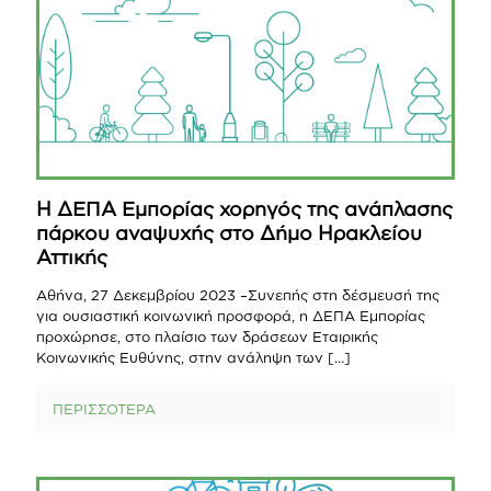
Η ΔΕΠΑ Eμπορίας χορηγός της ανάπλασης
πάρκου αναψυχής στο Δήμο Ηρακλείου
Αττικής
Αθήνα, 27 Δεκεμβρίου 2023 –Συνεπής στη δέσμευσή της
για ουσιαστική κοινωνική προσφορά, η ΔΕΠΑ Εμπορίας
προχώρησε, στο πλαίσιο των δράσεων Εταιρικής
Κοινωνικής Ευθύνης, στην ανάληψη των
[…]
ΠΕΡΙΣΣΟΤΕΡΑ