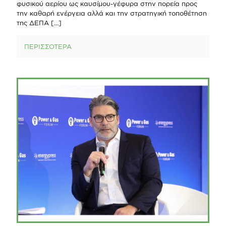
φυσικού αερίου ως καυσίμου-γέφυρα στην πορεία προς
την καθαρή ενέργεια αλλά και την στρατηγική τοποθέτηση
της ΔΕΠΑ
[…]
ΠΕΡΙΣΣΟΤΕΡΑ