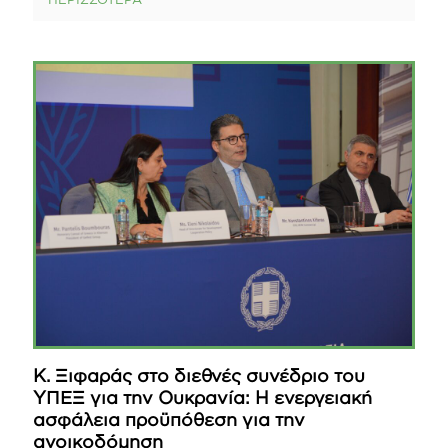
Κ. Ξιφαράς στο διεθνές συνέδριο του
ΥΠΕΞ για την Ουκρανία: Η ενεργειακή
ασφάλεια προϋπόθεση για την
ανοικοδόμηση