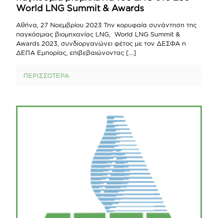
World LNG Summit & Awards
Αθήνα, 27 Νοεμβρίου 2023 Την κορυφαία συνάντηση της
παγκόσμιας βιομηχανίας LNG, World LNG Summit &
Awards 2023, συνδιοργανώνει φέτος με τον ΔΕΣΦΑ η
ΔΕΠΑ Εμπορίας, επιβεβαιώνοντας
[…]
ΠΕΡΙΣΣΟΤΕΡΑ