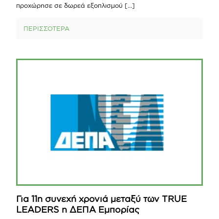
προχώρησε σε δωρεά εξοπλισμού
[…]
ΠΕΡΙΣΣΟΤΕΡΑ
Για 11η συνεχή χρονιά μεταξύ των TRUE
LEADERS η ΔΕΠΑ Εμπορίας