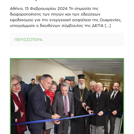
Αθήνα, 15 Φεβρουαρίου 2024 Τη σημασία της
διαφοροποίησης των πηγών και των οδεύσεων
εφοδιασμού για την ενεργειακή ασφάλεια της Ουκρανίας,
υπογράμμισε ο διευθύνων σύμβουλος της ΔΕΠΑ
[…]
ΠΕΡΙΣΣΟΤΕΡΑ