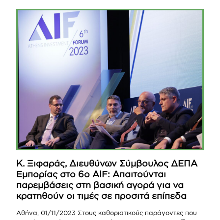
Κ. Ξιφαράς, Διευθύνων Σύμβουλος ΔΕΠΑ
Εμπορίας στο 6ο AIF: Απαιτούνται
παρεμβάσεις στη βασική αγορά για να
κρατηθούν οι τιμές σε προσιτά επίπεδα
Αθήνα, 01/11/2023 Στους καθοριστικούς παράγοντες που