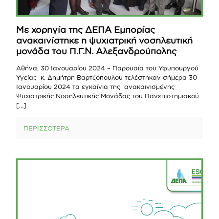
Με χορηγία της ΔΕΠΑ Εμπορίας
ανακαινίστηκε η ψυχιατρική νοσηλευτική
μονάδα του Π.Γ.Ν. Αλεξανδρούπολης
Αθήνα, 30 Ιανουαρίου 2024 – Παρουσία του Υφυπουργού
Υγείας κ. Δημήτρη Βαρτζόπουλου τελέστηκαν σήμερα 30
Ιανουαρίου 2024 τα εγκαίνια της ανακαινισμένης
Ψυχιατρικής Νοσηλευτικής Μονάδας του Πανεπιστημιακού
[…]
ΠΕΡΙΣΣΟΤΕΡΑ