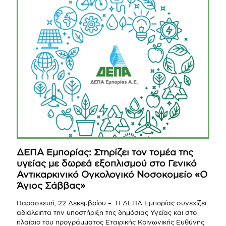
ΔΕΠΑ Εμπορίας: Στηρίζει τον τομέα της
υγείας με δωρεά εξοπλισμού στο Γενικό
Αντικαρκινικό Ογκολογικό Νοσοκομείο «Ο
Άγιος Σάββας»
Παρασκευή, 22 Δεκεμβρίου – Η ΔΕΠΑ Εμπορίας συνεχίζει
αδιάλειπτα την υποστήριξη της δημόσιας Υγείας και στο
πλαίσιο του προγράμματος Εταιρικής Κοινωνικής Ευθύνης