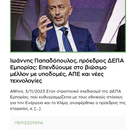
Ιωάννης Παπαδόπουλος, πρόεδρος ΔΕΠΑ
Εμπορίας: Επενδύουμε στο βιώσιμο
μέλλον με υποδομές, ΑΠΕ και νέες
τεχνολογίες
Αθήνα, 3/11/2023 Στον στρατηγικό σχεδιασμό της ΔΕΠΑ
Εμπορίας, που ευθυγραμμίζεται με τους εθνικούς στόχους
για την Ενέργεια και το Κλίμα, αναφέρθηκε ο πρόεδρος της
εταιρείας, κ.
[…]
ΠΕΡΙΣΣΟΤΕΡΑ