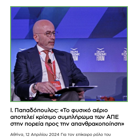
Ι. Παπαδόπουλος: «Το φυσικό αέριο
αποτελεί κρίσιμο συμπλήρωμα των ΑΠΕ
στην πορεία προς την απανθρακοποίηση»
Αθήνα, 12 Απριλίου 2024 Για τον επίκαιρο ρόλο του