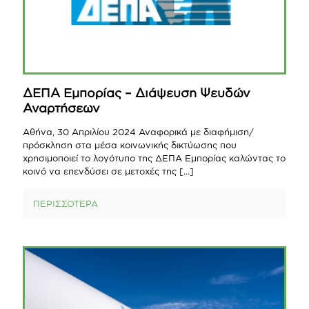
ΔΕΠΑ Εμπορίας – Διάψευση Ψευδών
Αναρτήσεων
Αθήνα, 30 Απριλίου 2024 Αναφορικά με διαφήμιση/
πρόσκληση στα μέσα κοινωνικής δικτύωσης που
χρησιμοποιεί το λογότυπο της ΔΕΠΑ Εμπορίας καλώντας το
κοινό να επενδύσει σε μετοχές της
[…]
ΠΕΡΙΣΣΟΤΕΡΑ