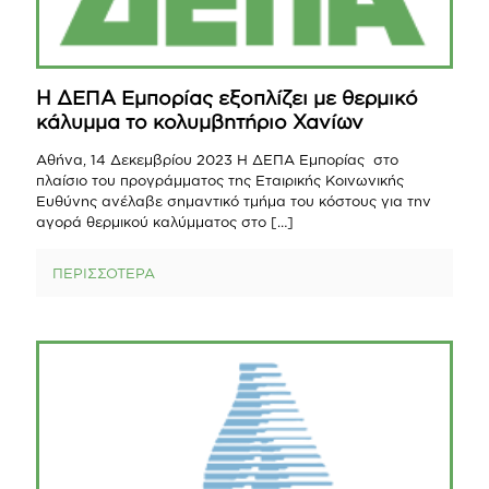
Η ΔΕΠΑ Εμπορίας εξοπλίζει με θερμικό
κάλυμμα το κολυμβητήριο Χανίων
Αθήνα, 14 Δεκεμβρίου 2023 Η ΔΕΠΑ Εμπορίας στο
πλαίσιο του προγράμματος της Εταιρικής Κοινωνικής
Ευθύνης ανέλαβε σημαντικό τμήμα του κόστους για την
αγορά θερμικού καλύμματος στο
[…]
ΠΕΡΙΣΣΟΤΕΡΑ