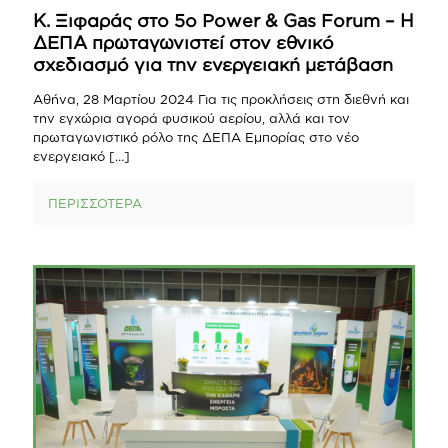
Κ. Ξιφαράς στο 5ο Power & Gas Forum – Η
ΔΕΠΑ πρωταγωνιστεί στον εθνικό
σχεδιασμό για την ενεργειακή μετάβαση
Αθήνα, 28 Μαρτίου 2024 Για τις προκλήσεις στη διεθνή και
την εγχώρια αγορά φυσικού αερίου, αλλά και τον
πρωταγωνιστικό ρόλο της ΔΕΠΑ Εμπορίας στο νέο
ενεργειακό
[…]
ΠΕΡΙΣΣΟΤΕΡΑ