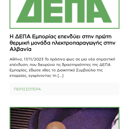
Η ΔΕΠΑ Εμπορίας επενδύει στην πρώτη
θερμική μονάδα ηλεκτροπαραγωγής στην
Αλβανία
Αθήνα, 17/11/2023 Το πράσινο φως σε μια νέα σημαντική
επένδυση, που διευρύνει τις δραστηριότητες της ΔΕΠΑ
Εμπορίας, έδωσε χθες το Διοικητικό Συμβούλιο της
εταιρείας, εγκρίνοντας τη
[…]
ΠΕΡΙΣΣΟΤΕΡΑ