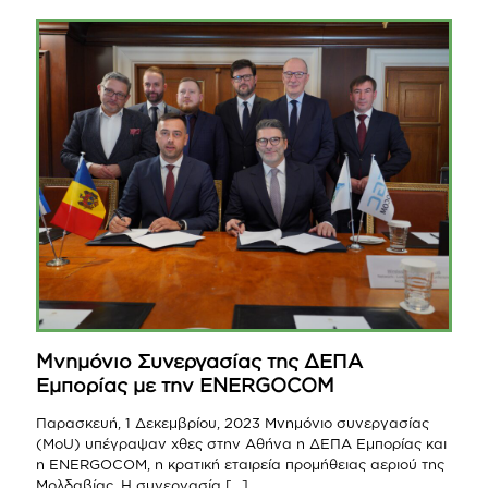
Mνημόνιο Συνεργασίας της ΔΕΠΑ
Εμπορίας με την ENERGOCOM
Παρασκευή, 1 Δεκεμβρίου, 2023 Μνημόνιο συνεργασίας
(MoU) υπέγραψαν χθες στην Αθήνα η ΔΕΠΑ Εμπορίας και
η ENERGOCOM, η κρατική εταιρεία προμήθειας αεριού της
Μολδαβίας. Η συνεργασία
[…]