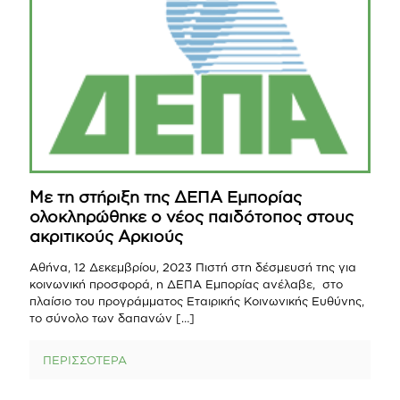
Με τη στήριξη της ΔΕΠΑ Εμπορίας
ολοκληρώθηκε ο νέος παιδότοπος στους
ακριτικούς Αρκιούς
Αθήνα, 12 Δεκεμβρίου, 2023 Πιστή στη δέσμευσή της για
κοινωνική προσφορά, η ΔΕΠΑ Εμπορίας ανέλαβε, στο
πλαίσιο του προγράμματος Εταιρικής Κοινωνικής Ευθύνης,
το σύνολο των δαπανών
[…]
ΠΕΡΙΣΣΟΤΕΡΑ