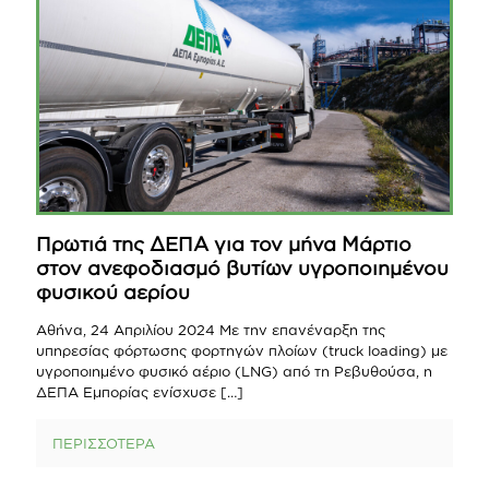
Πρωτιά της ΔΕΠΑ για τον μήνα Μάρτιο
στον ανεφοδιασμό βυτίων υγροποιημένου
φυσικού αερίου
Αθήνα, 24 Απριλίου 2024 Με την επανέναρξη της
υπηρεσίας φόρτωσης φορτηγών πλοίων (truck loading) με
υγροποιημένο φυσικό αέριο (LNG) από τη Ρεβυθούσα, η
ΔΕΠΑ Εμπορίας ενίσχυσε
[…]
ΠΕΡΙΣΣΟΤΕΡΑ