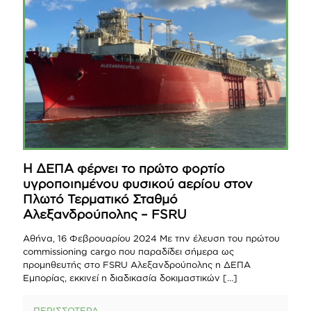
Η ΔΕΠΑ φέρνει το πρώτο φορτίο
υγροποιημένου φυσικού αερίου στον
Πλωτό Τερματικό Σταθμό
Αλεξανδρούπολης – FSRU
Αθήνα, 16 Φεβρουαρίου 2024 Με την έλευση του πρώτου
commissioning cargo που παραδίδει σήμερα ως
προμηθευτής στο FSRU Αλεξανδρούπολης η ΔΕΠΑ
Εμπορίας, εκκινεί η διαδικασία δοκιμαστικών
[…]
ΠΕΡΙΣΣΟΤΕΡΑ