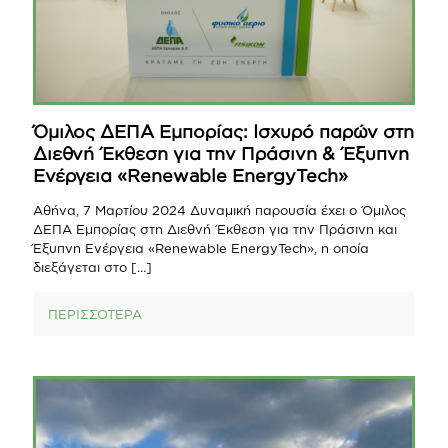
Όμιλος ΔΕΠΑ Εμπορίας: Ισχυρό παρών στη
Διεθνή Έκθεση για την Πράσινη & Έξυπνη
Ενέργεια «Renewable EnergyTech»
Αθήνα, 7 Μαρτίου 2024 Δυναμική παρουσία έχει ο Όμιλος
ΔΕΠΑ Εμπορίας στη Διεθνή Έκθεση για την Πράσινη και
Έξυπνη Ενέργεια «Renewable EnergyTech», η οποία
διεξάγεται στο
[…]
ΠΕΡΙΣΣΟΤΕΡΑ