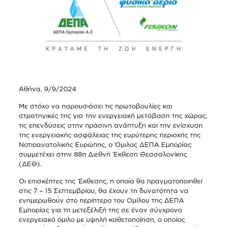
Αθήνα, 9/9/2024
Με στόχο να παρουσιάσει τις πρωτοβουλίες και
στρατηγικές της για την ενεργειακή μετάβαση της χώρας,
τις επενδύσεις στην πράσινη ανάπτυξη και την ενίσχυση
της ενεργειακής ασφάλειας της ευρύτερης περιοχής της
Νοτιοανατολικής Ευρώπης, ο Όμιλος ΔΕΠΑ Εμπορίας
συμμετέχει στην 88η Διεθνή Έκθεση Θεσσαλονίκης
(ΔΕΘ).
Οι επισκέπτες της Έκθεσης, η οποία θα πραγματοποιηθεί
στις 7 – 15 Σεπτεμβρίου, θα έχουν τη δυνατότητα να
ενημερωθούν στο περίπτερο του Ομίλου της ΔΕΠΑ
Εμπορίας για τη μετεξέλιξή της σε έναν σύγχρονο
ενεργειακό όμιλο με υψηλή καθετοποίηση, ο οποίος