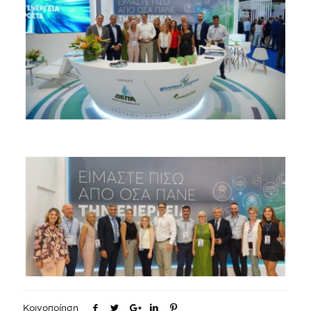
Κοινοποίηση