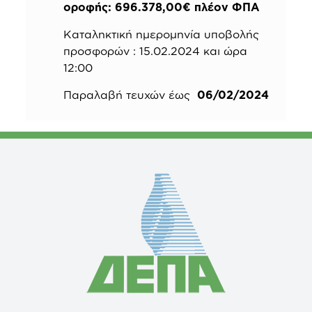
οροφής: 696.378,00€ πλέον ΦΠΑ
Καταληκτική ημερομηνία υποβολής
προσφορών : 15.02.2024 και ώρα
12:00
Παραλαβή τευχών έως
06/02/2024