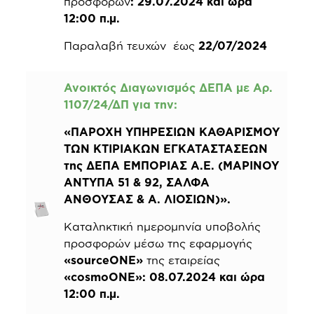
προσφορών
: 29.07.2024 και ώρα
12:00 π.μ.
Παραλαβή τευχών έως
22/07/2024
Ανοικτός Διαγωνισμός ΔΕΠΑ με Αρ.
1107/24/ΔΠ για την:
«ΠΑΡΟΧΗ ΥΠΗΡΕΣΙΩΝ ΚΑΘΑΡΙΣΜΟΥ
ΤΩΝ ΚΤΙΡΙΑΚΩΝ ΕΓΚΑΤΑΣΤΑΣΕΩΝ
της ΔΕΠΑ ΕΜΠΟΡΙΑΣ Α.Ε. (ΜΑΡΙΝΟΥ
ΑΝΤΥΠΑ 51 & 92, ΣΑΛΦΑ
ΑΝΘΟΥΣΑΣ & Α. ΛΙΟΣΙΩΝ)».
Καταληκτική ημερομηνία υποβολής
προσφορών μέσω της εφαρμογής
«sourceONE»
της εταιρείας
«cosmoONE»
: 08.07.2024 και ώρα
12:00 π.μ.