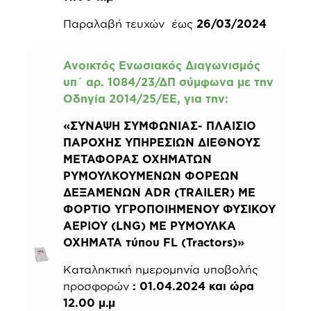
Παραλαβή τευχών έως
26/03/2024
Ανοικτός Ενωσιακός Διαγωνισμός
υπ΄ αρ. 1084/23/ΔΠ σύμφωνα με την
Οδηγία 2014/25/ΕΕ, για την:
«ΣΥΝΑΨΗ ΣΥΜΦΩΝΙΑΣ- ΠΛΑΙΣΙΟ
ΠΑΡΟΧΗΣ ΥΠΗΡΕΣΙΩΝ ΔΙΕΘΝΟΥΣ
ΜΕΤΑΦΟΡΑΣ ΟΧΗΜΑΤΩΝ
ΡΥΜΟΥΛΚΟΥΜΕΝΩΝ ΦΟΡΕΩΝ
ΔΕΞΑΜΕΝΩΝ ADR (TRAILER) ΜΕ
ΦΟΡΤΙΟ ΥΓΡΟΠΟΙΗΜΕΝΟΥ ΦΥΣΙΚΟΥ
ΑΕΡΙΟΥ (LNG) ΜΕ ΡΥΜΟΥΛΚΑ
ΟΧΗΜΑΤΑ τύπου FL (Tractors)»
Καταληκτική ημερομηνία υποβολής
προσφορών
: 01.04.2024 και ώρα
12.00 μ.μ