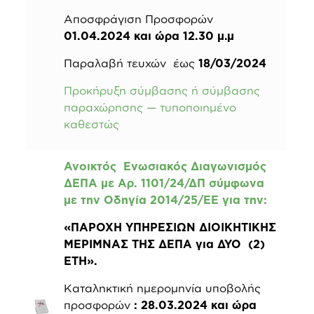
Αποσφράγιση Προσφορών
01.04.2024 και ώρα 12.30 μ.μ
Παραλαβή τευχών έως
18/03/2024
Προκήρυξη σύμβασης ή σύμβασης
παραχώρησης — τυποποιημένο
καθεστώς
Ανοικτός Ενωσιακός Διαγωνισμός
ΔΕΠΑ με Αρ. 1101/24/ΔΠ σύμφωνα
με την Οδηγία 2014/25/ΕΕ για την:
«ΠΑΡΟΧΗ ΥΠΗΡΕΣΙΩΝ ΔΙΟΙΚΗΤΙΚΗΣ
ΜΕΡΙΜΝΑΣ ΤΗΣ ΔΕΠΑ για ΔΥΟ (2)
ΕΤΗ»
.
Καταληκτική ημερομηνία υποβολής
προσφορών
: 28.03.2024 και ώρα