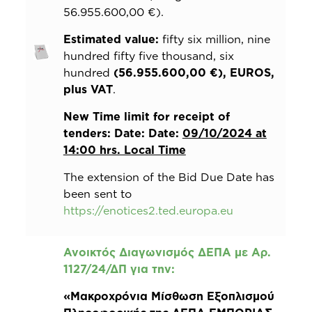
56.955.600,00 €).
Estimated value:
fifty six million, nine
hundred fifty five thousand, six
hundred
(56.955.600,00 €)
, EUROS,
plus VAT
.
New Time limit for receipt of
tenders: Date: Date:
09/10/2024 at
14:00 hrs. Local Time
The extension of the Bid Due Date has
been sent to
https://enotices2.ted.europa.eu
Ανοικτός Διαγωνισμός ΔΕΠΑ με Αρ.
1127/24/ΔΠ για την:
«Μακροχρόνια Μίσθωση Εξοπλισμού