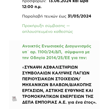
προσφορών:
13.06.2024 και ώρα
12:00 π.μ.
Παραλαβή τευχών έως
31/05/2024
Προκήρυξη σύμβασης —
απλουστευμένο καθεστώς
Ανοικτός Ενωσιακός Διαγωνισμός
υπ΄ αρ. 1100/24/ΔΠ, σύμφωνα με
την Οδηγία 2014/25/ΕΕ για την:
«
ΣΥΝΑΨΗ ΑΣΦΑΛΙΣΤΗΡΙΩΝ
ΣΥΜΒΟΛΑΙΩΝ ΚΑΛΥΨΗΣ ΠΑΓΙΩΝ
ΠΕΡΙΟΥΣΙΑΚΩΝ ΣΤΟΙΧΕΙΩΝ/
ΜΗΧΑΝΙΚΩΝ ΒΛΑΒΩΝ/ΔΙΑΚΟΠΗΣ
ΕΡΓΑΣΙΩΝ, ΑΣΤΙΚΗΣ ΕΥΘΥΝΗΣ KAI
ΤΡΟΜΟΚΡΑΤΙΚΩΝ ΕΝΕΡΓΕΙΩΝ ΤΗΣ
ΔΕΠΑ ΕΜΠΟΡΙΑΣ Α.Ε. για ένα έτος
».