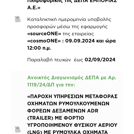
Πληροφορικής της ΔΕΠΑ ΕΜΠΟΡΙΑΣ
Α.Ε.»
Καταληκτική ημερομηνία υποβολής
προσφορών μέσω της εφαρμογής
«sourceONE»
της εταιρείας
«cosmoONE»
: 09.09.2024 και ώρα
12:00 π.μ.
Παραλαβή τευχών έως
02/09/2024
Ανοικτός Διαγωνισμός ΔΕΠΑ με Αρ.
1119/24/ΔΠ για την:
«ΠΑΡΟΧΗ ΥΠΗΡΕΣΙΩΝ ΜΕΤΑΦΟΡΑΣ
ΟΧΗΜΑΤΩΝ ΡΥΜΟΥΛΚΟΥΜΕΝΩΝ
ΦΟΡΕΩΝ ΔΕΞΑΜΕΝΩΝ ADR
(TRAILER) ΜΕ ΦΟΡΤΙΟ
ΥΓΡΟΠΟΙΗΜΕΝΟΥ ΦΥΣΙΚΟΥ ΑΕΡΙΟΥ
(LNG) ΜΕ ΡΥΜΟΥΛΚΑ ΟΧΗΜΑΤΑ