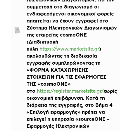
συμμετοχή στο διαγωνισμό οι
ενδιαφερόμενοι οικονομικοί φορείς
απαιτείται να έχουν εγγραφεί στο
Σύστημα Ηλεκτρονικών Διαγωνισμών
της εταιρείας cosmoONE
(Διαδικτυακή
πύλη
https://www.marketsite.gr
)
ακολουθώντας τη διαδικασία
εγγραφής συμπληρώνοντας τη
«ΦΟΡΜΑ ΚΑΤΑΧΩΡΗΣΗΣ
ΣΤΟΙΧΕΙΩΝ ΓΙΑ ΤΙΣ ΕΦΑΡΜΟΓΕΣ
ΤΗΣ «cosmoONE»
στο
https://register.marketsite.gr/
χωρίς
οικονομική επιβάρυνση. Κατά τη
διάρκεια της εγγραφής, στο Βήμα 4
«Επιλογή εφαρμογής» πρέπει να
επιλεγεί η υπηρεσία «sourceONE –
Εφαρμογές Ηλεκτρονικών