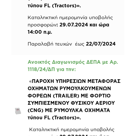
τύπου FL (Tractors)».
Καταληκτική ημερομηνία υποβολής
προσφορών
: 29.07.2024 και ώρα
14:00 π.μ.
Παραλαβή τευχών έως
22/07/2024
Ανοικτός Διαγωνισμός ΔΕΠΑ με Αρ.
1118/24/ΔΠ για την:
«
ΠΑΡΟΧΗ ΥΠΗΡΕΣΙΩΝ ΜΕΤΑΦΟΡΑΣ
ΟΧΗΜΑΤΩΝ ΡΥΜΟΥΛΚΟΥΜΕΝΩΝ
ΦΟΡΕΩΝ (TRAILER) ΜΕ ΦΟΡΤΙΟ
ΣΥΜΠΙΕΣΜΕΝΟΥ ΦΥΣΙΚΟΥ ΑΕΡΙΟΥ
(CNG) ΜΕ ΡΥΜΟΥΛΚΑ ΟΧΗΜΑΤΑ
τύπου FL (Tractors)».
Καταληκτική ημερομηνία υποβολής