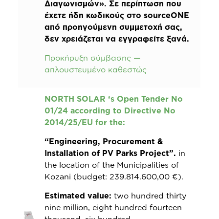
Διαγωνισμών». Σε περίπτωση που
έχετε ήδη κωδικούς στο sourceONE
από προηγούμενη συμμετοχή σας,
δεν χρειάζεται να εγγραφείτε ξανά.
Προκήρυξη σύμβασης —
απλουστευμένο καθεστώς
NORTH SOLAR ‘s Open Tender No
01/24 according to Directive No
2014/25/EU for the:
“Engineering, Procurement &
Installation of PV Parks Project”.
in
the location of the Municipalities of
Kozani (budget: 239.814.600,00 €).
Estimated value:
two hundred thirty
nine million, eight hundred fourteen