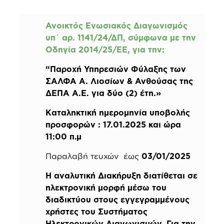
Ανοικτός Ενωσιακός Διαγωνισμός
υπ΄ αρ. 1141/24/ΔΠ, σύμφωνα με την
Οδηγία 2014/25/ΕΕ, για την:
“Παροχή Υπηρεσιών Φύλαξης των
ΣΑΛΦΑ Α. Λιοσίων & Ανθούσας της
ΔΕΠΑ Α.Ε. για δύο (2) έτη.»
Καταληκτική ημερομηνία υποβολής
προσφορών : 17.01.2025 και ώρα
11:00 π.μ
Παραλαβή τευχών έως
03/01/2025
Η αναλυτική Διακήρυξη διατίθεται σε
ηλεκτρονική μορφή μέσω του
διαδικτύου στους εγγεγραμμένους
χρήστες του Συστήματος
Ηλεκτρονικών Διαγωνισμών, Για την