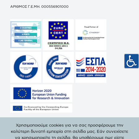
ΑΡΙΘΜΟΣ Γ.Ε.ΜΗ. 000556901000
Χρησιμοποιούμε cookies για να σας προσφέρουμε την
καλύτερη δυνατή εμπειρία στη σελίδα μας. Εάν συνεχίσετε
να χρησιμοποιείτε τη σελίδα, θα υποθέσουμε πως είστε