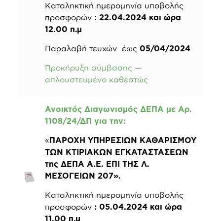
Καταληκτική ημερομηνία υποβολής
προσφορών
: 22.04.2024 και ώρα
12.00 π.μ
Παραλαβή τευχών έως
05/04/2024
Προκήρυξη σύμβασης —
απλουστευμένο καθεστώς
Ανοικτός Διαγωνισμός ΔΕΠΑ με Αρ.
1108/24/ΔΠ για την:
«
ΠΑΡΟΧΗ ΥΠΗΡΕΣΙΩΝ ΚΑΘΑΡΙΣΜΟΥ
ΤΩΝ ΚΤΙΡΙΑΚΩΝ ΕΓΚΑΤΑΣΤΑΣΕΩΝ
της ΔΕΠΑ Α.Ε. ΕΠΙ ΤΗΣ Λ.
ΜΕΣΟΓΕΙΩΝ 207».
Καταληκτική ημερομηνία υποβολής
προσφορών
: 05.04.2024 και ώρα
11.00 π.μ