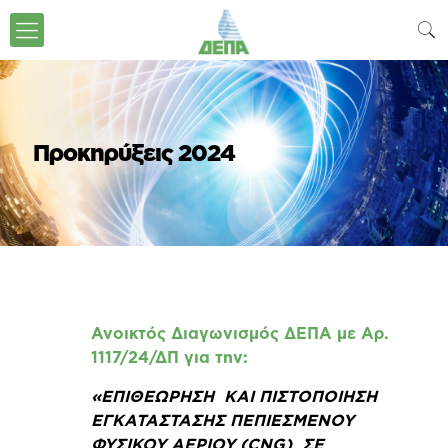
Προκηρύξεις 2024
Ανοικτός Διαγωνισμός ΔΕΠΑ με Αρ.
1117/24/ΔΠ για την:
«ΕΠΙΘΕΩΡΗΣΗ ΚΑΙ ΠΙΣΤΟΠΟΙΗΣΗ
ΕΓΚΑΤΑΣΤΑΣΗΣ ΠΕΠΙΕΣΜΕΝΟΥ
ΦΥΣΙΚΟΥ ΑΕΡΙΟΥ (CNG) ΣΕ