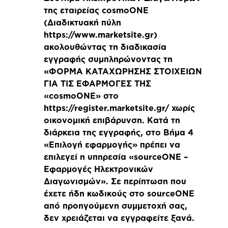
της εταιρείας cosmoONE
(Διαδικτυακή πύλη
https://www.marketsite.gr)
ακολουθώντας τη διαδικασία
εγγραφής συμπληρώνοντας τη
«ΦΟΡΜΑ ΚΑΤΑΧΩΡΗΣΗΣ ΣΤΟΙΧΕΙΩΝ
ΓΙΑ ΤΙΣ ΕΦΑΡΜΟΓΕΣ ΤΗΣ
«cosmoONE» στο
https://register.marketsite.gr/ χωρίς
οικονομική επιβάρυνση. Κατά τη
διάρκεια της εγγραφής, στο Βήμα 4
«Επιλογή εφαρμογής» πρέπει να
επιλεγεί η υπηρεσία «sourceONE –
Εφαρμογές Ηλεκτρονικών
Διαγωνισμών». Σε περίπτωση που
έχετε ήδη κωδικούς στο sourceONE
από προηγούμενη συμμετοχή σας,
δεν χρειάζεται να εγγραφείτε ξανά.