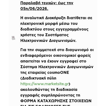
Παραλαβή τευχών: έως την
05η/06/2026.
Η αναλυτική Διακήρυξη διατίθεται σε
ηλεκτρονική μορφή μέσω του
διαδικτύου στους εγγεγραμμένους
χρήστες του Συστήματος
Ηλεκτρονικών Διαγωνισμών.
Για την συμμετοχή στο διαγωνισμό οι
ενδιαφερόμενοι οικονομικοί φορείς
απαιτείται να έχουν εγγραφεί στο
Σύστημα Ηλεκτρονικών Διαγωνισμών
της εταιρείας cosmoONE
(Διαδικτυακή πύλη
https://www.marketsite.gr
)
ακολουθώντας τη διαδικασία
εγγραφής συμπληρώνοντας τη
ΦΟΡΜΑ ΚΑΤΑΧΩΡΗΣΗΣ ΣΤΟΙΧΕΙΩΝ