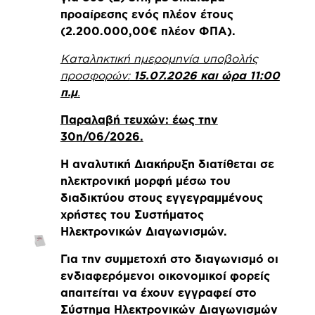
προαίρεσης ενός πλέον έτους
(2.200.000,00€ πλέον ΦΠΑ).
Καταληκτική ημερομηνία υποβολής
προσφορών:
15.07.2026 και ώρα 11:00
π.μ
.
Παραλαβή τευχών: έως την
30η/06/2026.
Η αναλυτική Διακήρυξη διατίθεται σε
ηλεκτρονική μορφή μέσω του
διαδικτύου στους εγγεγραμμένους
χρήστες του Συστήματος
Ηλεκτρονικών Διαγωνισμών.
Για την συμμετοχή στο διαγωνισμό οι
ενδιαφερόμενοι οικονομικοί φορείς
απαιτείται να έχουν εγγραφεί στο
Σύστημα Ηλεκτρονικών Διαγωνισμών