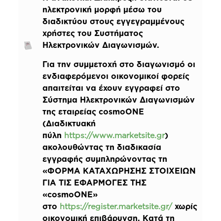
ηλεκτρονική μορφή μέσω του
διαδικτύου στους εγγεγραμμένους
χρήστες του Συστήματος
Ηλεκτρονικών Διαγωνισμών.
Για την συμμετοχή στο διαγωνισμό οι
ενδιαφερόμενοι οικονομικοί φορείς
απαιτείται να έχουν εγγραφεί στο
Σύστημα Ηλεκτρονικών Διαγωνισμών
της εταιρείας cosmoONE
(Διαδικτυακή
πύλη
https://www.marketsite.gr
)
ακολουθώντας τη διαδικασία
εγγραφής συμπληρώνοντας τη
«ΦΟΡΜΑ ΚΑΤΑΧΩΡΗΣΗΣ ΣΤΟΙΧΕΙΩΝ
ΓΙΑ ΤΙΣ ΕΦΑΡΜΟΓΕΣ ΤΗΣ
«cosmoONE»
στο
https://register.marketsite.gr/
χωρίς
οικονομική επιβάρυνση. Κατά τη