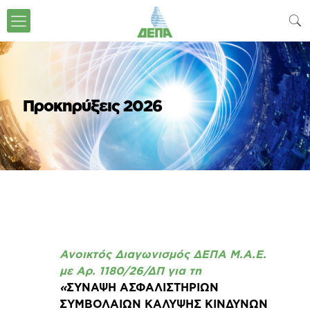
Προκηρύξεις 2026
Ανοικτός Διαγωνισμός ΔΕΠΑ Μ.Α.Ε.
με Αρ. 1180/26/ΔΠ για τη
«
ΣΥΝΑΨΗ ΑΣΦΑΛΙΣΤΗΡΙΩΝ
ΣΥΜΒΟΛΑΙΩΝ ΚΑΛΥΨΗΣ ΚΙΝΔΥΝΩΝ