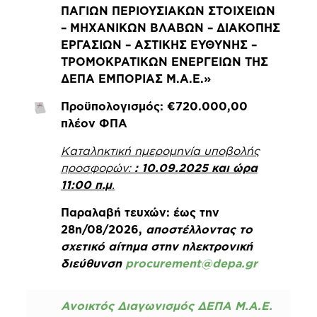
ΠΑΓΙΩΝ ΠΕΡΙΟΥΣΙΑΚΩΝ ΣΤΟΙΧΕΙΩΝ
– ΜΗΧΑΝΙΚΩΝ ΒΛΑΒΩΝ – ΔΙΑΚΟΠΗΣ
ΕΡΓΑΣΙΩΝ – ΑΣΤΙΚΗΣ ΕΥΘΥΝΗΣ –
ΤΡΟΜΟΚΡΑΤΙΚΩΝ ΕΝΕΡΓΕΙΩΝ ΤΗΣ
ΔΕΠΑ ΕΜΠΟΡΙΑΣ Μ.Α.Ε.»
Προϋπολογισμός: €720.000,00
πλέον ΦΠΑ
Καταληκτική ημερομηνία υποβολής
προσφορών:
: 10.09.2025 και ώρα
11:00 π.μ
.
Παραλαβή τευχών: έως την
28η/08/2026,
αποστέλλοντας το
σχετικό αίτημα στην ηλεκτρονική
διεύθυνση
procurement@depa.gr
Ανοικτός Διαγωνισμός ΔΕΠΑ Μ.Α.Ε.