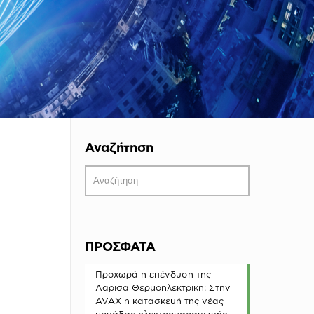
Αναζήτηση
ΠΡΟΣΦΑΤΑ
Προχωρά η επένδυση της
Λάρισα Θερμοηλεκτρική: Στην
AVAX η κατασκευή της νέας