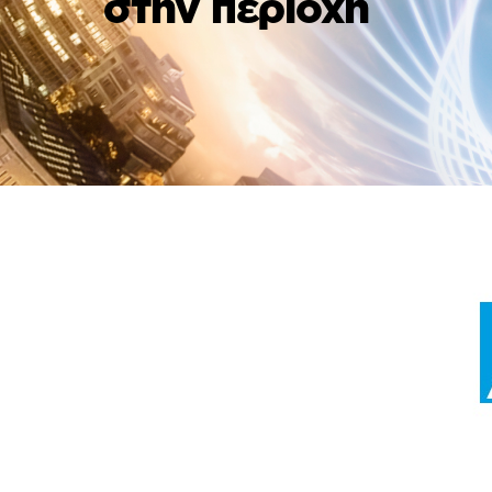
στην περιοχή