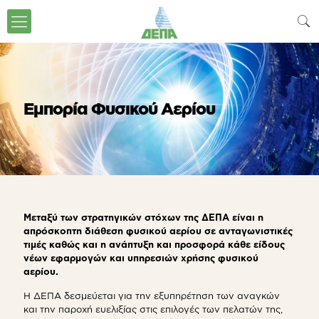
Εμπορία Φυσικού Αερίου
Μεταξύ των στρατηγικών στόχων της ΔΕΠΑ είναι η
απρόσκοπτη διάθεση φυσικού αερίου σε ανταγωνιστικές
τιμές καθώς και η ανάπτυξη και προσφορά κάθε είδους
νέων εφαρμογών και υπηρεσιών χρήσης φυσικού
αερίου.
Η ΔΕΠΑ δεσμεύεται για την εξυπηρέτηση των αναγκών
και την παροχή ευελιξίας στις επιλογές των πελατών της,