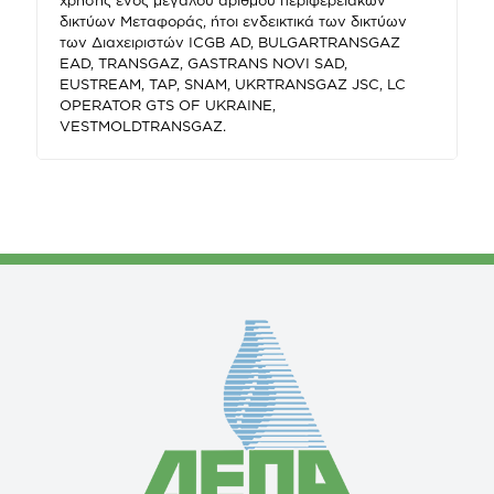
δικτύων Μεταφοράς, ήτοι ενδεικτικά των δικτύων
των Διαχειριστών ICGB AD, BULGARTRANSGAZ
EAD, TRANSGAZ, GASTRANS NOVI SAD,
EUSTREAM, TAP, SNAM, UKRTRANSGAZ JSC, LC
OPERATOR GTS OF UKRAINE,
VESTMOLDTRANSGAZ.