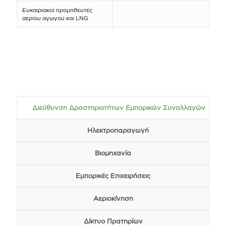
Ευκαιριακοί προμηθευτές
αερίου αγωγού και LNG
Διεύθυνση Δραστηριοτήτων Εμπορικών Συναλλαγών
Ηλεκτροπαραγωγή
Βιομηχανία
Εμπορικές Επιχειρήσεις
Αεριοκίνηση
Δίκτυο Πρατηρίων