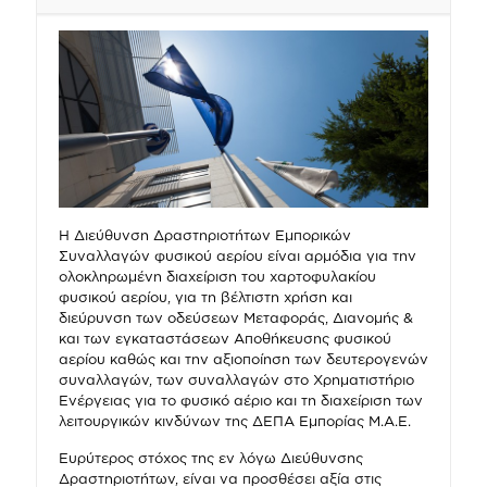
Η Διεύθυνση Δραστηριοτήτων Εμπορικών
Συναλλαγών φυσικού αερίου είναι αρμόδια για την
ολοκληρωμένη διαχείριση του χαρτοφυλακίου
φυσικού αερίου, για τη βέλτιστη χρήση και
διεύρυνση των οδεύσεων Μεταφοράς, Διανομής &
και των εγκαταστάσεων Αποθήκευσης φυσικού
αερίου καθώς και την αξιοποίηση των δευτερογενών
συναλλαγών, των συναλλαγών στο Χρηματιστήριο
Ενέργειας για το φυσικό αέριο και τη διαχείριση των
λειτουργικών κινδύνων της ΔΕΠΑ Εμπορίας Μ.Α.Ε.
Ευρύτερος στόχος της εν λόγω Διεύθυνσης
Δραστηριοτήτων, είναι να προσθέσει αξία στις