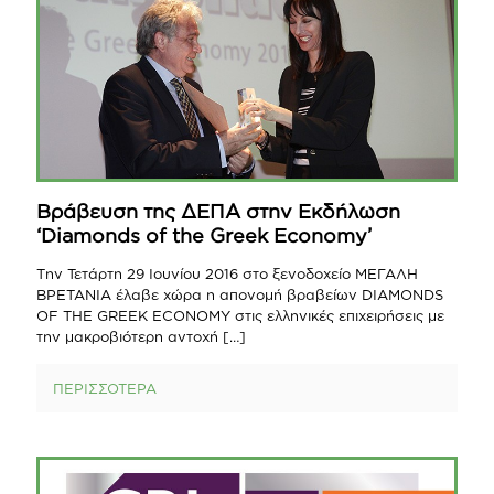
Βράβευση της ΔΕΠΑ στην Εκδήλωση
‘Diamonds of the Greek Economy’
Tην Τετάρτη 29 Ιουνίου 2016 στο ξενοδοχείο ΜΕΓΑΛΗ
ΒΡΕΤΑΝΙΑ έλαβε χώρα η απονομή βραβείων DIAMONDS
OF THE GREEK ECONOMY στις ελληνικές επιχειρήσεις με
την μακροβιότερη αντοχή
[…]
ΠΕΡΙΣΣΟΤΕΡΑ