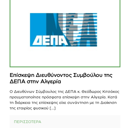
Επίσκεψη Διευθύνοντος Συμβούλου της
ΔΕΠΑ στην Αλγερία
Ο Διευθύνων Σύμβουλος της ΔΕΠΑ κ. Θεόδωρος Κιτσάκος
πραγματοποίησε πρόσφατα επίσκεψη στην Αλγερία. Κατά
τη διάρκεια της επίσκεψης είχε συνάντηση με τη Διοίκηση
της εταιρίας φυσικού
[…]
ΠΕΡΙΣΣΟΤΕΡΑ