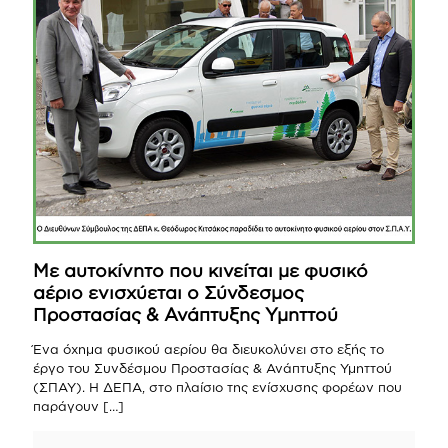
Με αυτοκίνητο που κινείται με φυσικό
αέριο ενισχύεται ο Σύνδεσμος
Προστασίας & Ανάπτυξης Υμηττού
Ένα όχημα φυσικού αερίου θα διευκολύνει στο εξής το
έργο του Συνδέσμου Προστασίας & Ανάπτυξης Υμηττού
(ΣΠΑΥ). Η ΔΕΠΑ, στο πλαίσιο της ενίσχυσης φορέων που
παράγουν
[…]