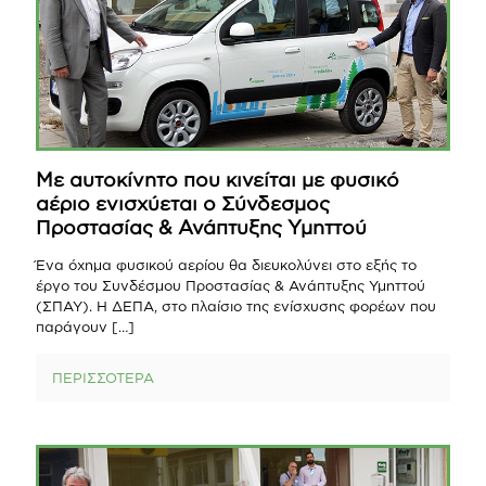
Με αυτοκίνητο που κινείται με φυσικό
αέριο ενισχύεται ο Σύνδεσμος
Προστασίας & Ανάπτυξης Υμηττού
Ένα όχημα φυσικού αερίου θα διευκολύνει στο εξής το
έργο του Συνδέσμου Προστασίας & Ανάπτυξης Υμηττού
(ΣΠΑΥ). Η ΔΕΠΑ, στο πλαίσιο της ενίσχυσης φορέων που
παράγουν
[…]
ΠΕΡΙΣΣΟΤΕΡΑ