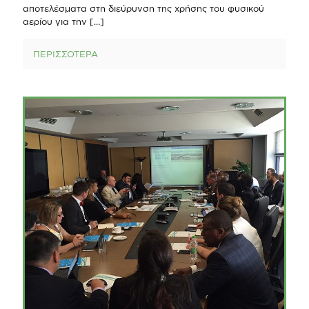
αποτελέσματα στη διεύρυνση της χρήσης του φυσικού
αερίου για την
[…]
ΠΕΡΙΣΣΟΤΕΡΑ