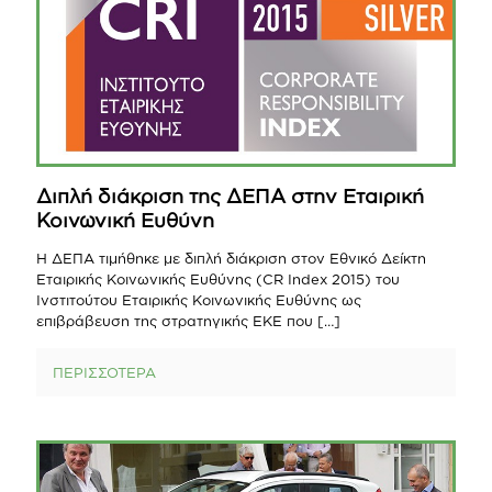
Διπλή διάκριση της ΔΕΠΑ στην Εταιρική
Κοινωνική Ευθύνη
Η ΔΕΠΑ τιμήθηκε με διπλή διάκριση στον Εθνικό Δείκτη
Εταιρικής Κοινωνικής Ευθύνης (CR Index 2015) του
Ινστιτούτου Εταιρικής Κοινωνικής Ευθύνης ως
επιβράβευση της στρατηγικής ΕΚΕ που
[…]
ΠΕΡΙΣΣΟΤΕΡΑ