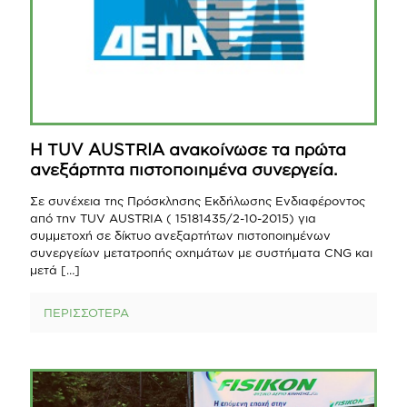
H TUV AUSTRIA ανακοίνωσε τα πρώτα
ανεξάρτητα πιστοποιημένα συνεργεία.
Σε συνέχεια της Πρόσκλησης Εκδήλωσης Ενδιαφέροντος
από την ΤUV AUSTRIA ( 15181435/2-10-2015) για
συμμετοχή σε δίκτυο ανεξαρτήτων πιστοποιημένων
συνεργείων μετατροπής οχημάτων με συστήματα CNG και
μετά
[…]
ΠΕΡΙΣΣΟΤΕΡΑ