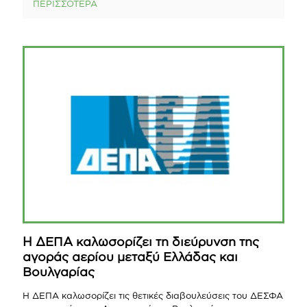
ΠΕΡΙΣΣΟΤΕΡΑ
Η ΔΕΠΑ καλωσορίζει τη διεύρυνση της
αγοράς αερίου μεταξύ Ελλάδας και
Βουλγαρίας
Η ΔΕΠΑ καλωσορίζει τις θετικές διαβουλεύσεις του ΔΕΣΦΑ