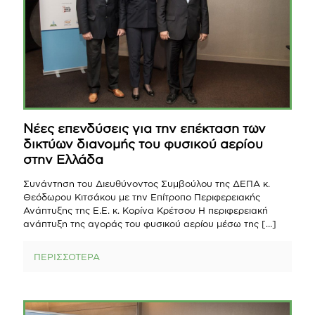
Νέες επενδύσεις για την επέκταση των
δικτύων διανομής του φυσικού αερίου
στην Ελλάδα
Συνάντηση του Διευθύνοντος Συμβούλου της ΔΕΠΑ κ.
Θεόδωρου Κιτσάκου με την Επίτροπο Περιφερειακής
Ανάπτυξης της Ε.Ε. κ. Κορίνα Κρέτσου Η περιφερειακή
ανάπτυξη της αγοράς του φυσικού αερίου μέσω της
[…]
ΠΕΡΙΣΣΟΤΕΡΑ