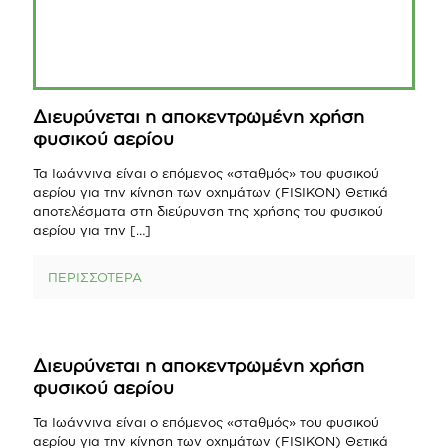
Διευρύνεται η αποκεντρωμένη χρήση
φυσικού αερίου
Τα Ιωάννινα είναι ο επόμενος «σταθμός» του φυσικού
αερίου για την κίνηση των οχημάτων (FISIKON) Θετικά
αποτελέσματα στη διεύρυνση της χρήσης του φυσικού
αερίου για την
[…]
ΠΕΡΙΣΣΟΤΕΡΑ
Διευρύνεται η αποκεντρωμένη χρήση
φυσικού αερίου
Τα Ιωάννινα είναι ο επόμενος «σταθμός» του φυσικού
αερίου για την κίνηση των οχημάτων (FISIKON) Θετικά