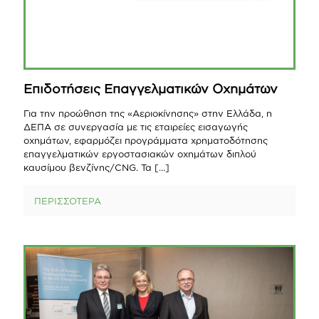
Επιδοτήσεις Επαγγελματικών Οχημάτων
Για την προώθηση της «Αεριοκίνησης» στην Ελλάδα, η
ΔΕΠΑ σε συνεργασία με τις εταιρείες εισαγωγής
οχημάτων, εφαρμόζει προγράμματα χρηματοδότησης
επαγγελματικών εργοστασιακών οχημάτων διπλού
καυσίμου βενζίνης/CNG. Τα
[…]
ΠΕΡΙΣΣΟΤΕΡΑ