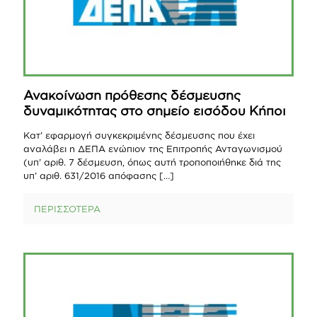
Ανακοίνωση πρόθεσης δέσμευσης
δυναμικότητας στο σημείο εισόδου Κήποι
Κατ’ εφαρμογή συγκεκριμένης δέσμευσης που έχει
αναλάβει η ΔΕΠΑ ενώπιον της Επιτροπής Ανταγωνισμού
(υπ’ αριθ. 7 δέσμευση, όπως αυτή τροποποιήθηκε διά της
υπ’ αριθ. 631/2016 απόφασης
[…]
ΠΕΡΙΣΣΟΤΕΡΑ