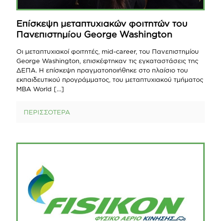
Επίσκεψη μεταπτυχιακών φοιτητών του
Πανεπιστημίου George Washington
Οι μεταπτυχιακοί φοιτητές, mid-career, του Πανεπιστημίου
George Washington, επισκέφτηκαν τις εγκαταστάσεις της
ΔΕΠΑ. Η επίσκεψη πραγματοποιήθηκε στo πλαίσιο του
εκπαιδευτικού προγράμματος, του μεταπτυχιακού τμήματος
MBA World
[…]
ΠΕΡΙΣΣΟΤΕΡΑ