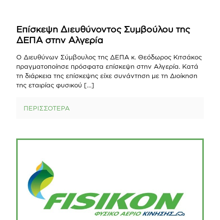
Επίσκεψη Διευθύνοντος Συμβούλου της
ΔΕΠΑ στην Αλγερία
Ο Διευθύνων Σύμβουλος της ΔΕΠΑ κ. Θεόδωρος Κιτσάκος
πραγματοποίησε πρόσφατα επίσκεψη στην Αλγερία. Κατά
τη διάρκεια της επίσκεψης είχε συνάντηση με τη Διοίκηση
της εταιρίας φυσικού
[…]
ΠΕΡΙΣΣΟΤΕΡΑ