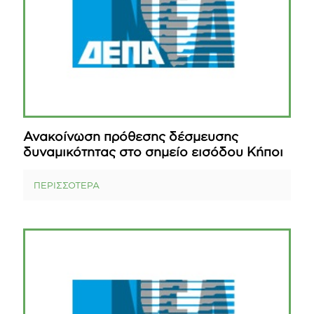
Ανακοίνωση πρόθεσης δέσμευσης
δυναμικότητας στο σημείο εισόδου Κήποι
ΠΕΡΙΣΣΟΤΕΡΑ