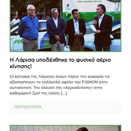
Η Λάρισα υποδέχθηκε το φυσικό αέριο
κίνησης!
Οι κάτοικοι της Λάρισας έχουν πλέον την ευκαιρία να
αξιοποιήσουν τα πολλαπλά οφέλη του FISIKON στην
αυτοκίνηση. Την έλευση της «Αεριοκίνησης» στην
καθημερινή ζωή της πόλης
[…]
ΠΕΡΙΣΣΟΤΕΡΑ