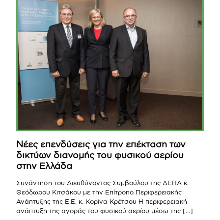
Νέες επενδύσεις για την επέκταση των
δικτύων διανομής του φυσικού αερίου
στην Ελλάδα
Συνάντηση του Διευθύνοντος Συμβούλου της ΔΕΠΑ κ.
Θεόδωρου Κιτσάκου με την Επίτροπο Περιφερειακής
Ανάπτυξης της Ε.Ε. κ. Κορίνα Κρέτσου Η περιφερειακή
ανάπτυξη της αγοράς του φυσικού αερίου μέσω της
[…]