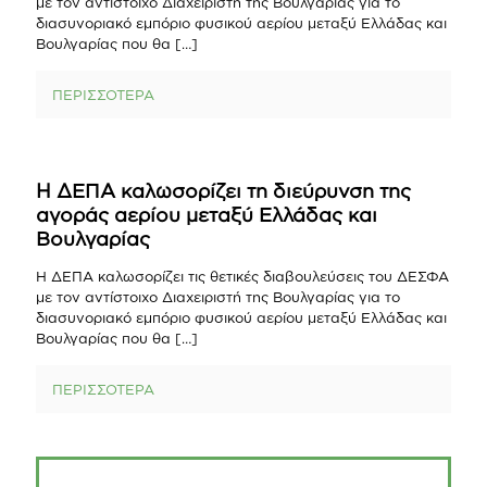
με τον αντίστοιχο Διαχειριστή της Βουλγαρίας για το
διασυνοριακό εμπόριο φυσικού αερίου μεταξύ Ελλάδας και
Βουλγαρίας που θα
[…]
ΠΕΡΙΣΣΟΤΕΡΑ
Η ΔΕΠΑ καλωσορίζει τη διεύρυνση της
αγοράς αερίου μεταξύ Ελλάδας και
Βουλγαρίας
Η ΔΕΠΑ καλωσορίζει τις θετικές διαβουλεύσεις του ΔΕΣΦΑ
με τον αντίστοιχο Διαχειριστή της Βουλγαρίας για το
διασυνοριακό εμπόριο φυσικού αερίου μεταξύ Ελλάδας και
Βουλγαρίας που θα
[…]
ΠΕΡΙΣΣΟΤΕΡΑ