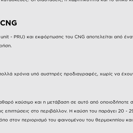
 CNG
 unit - PRU) και εκφόρτωσης του CNG αποτελείται από ένα
χρήση.
πολλά χρόνια υπό αυστηρές προδιαγραφές, χωρίς να έχο
αθαρό καύσιμο και η μετάβαση σε αυτό από οποιοδήποτε σ
ις επιπτώσεις στο περιβάλλον. Η καύση του παράγει 20 - 2
πο στον περιορισμό του φαινομένου του θερμοκηπίου και