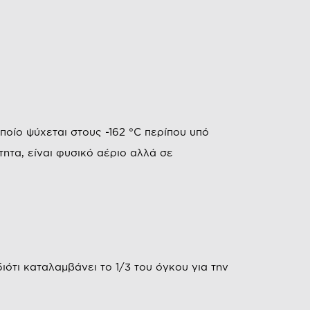
ποίο ψύχεται στους -162 °C περίπου υπό
τητα, είναι φυσικό αέριο αλλά σε
ότι καταλαμβάνει το 1/3 του όγκου για την