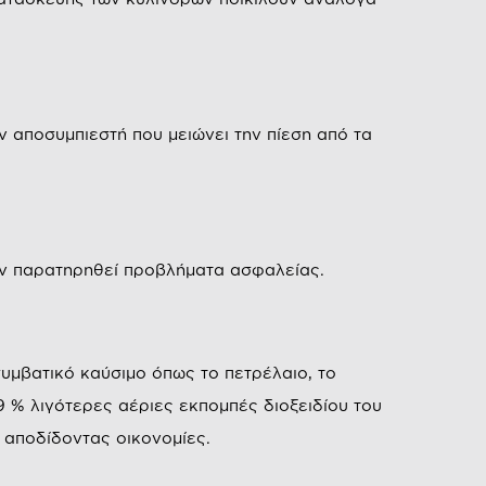
ν αποσυμπιεστή που μειώνει την πίεση από τα
υν παρατηρηθεί προβλήματα ασφαλείας.
υμβατικό καύσιμο όπως το πετρέλαιο, το
9 % λιγότερες αέριες εκπομπές διοξειδίου του
 αποδίδοντας οικονομίες.