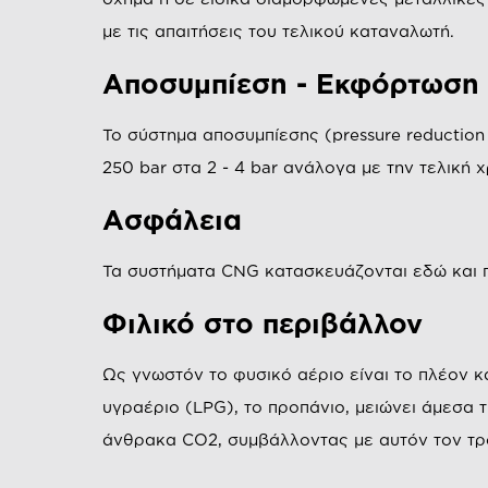
με τις απαιτήσεις του τελικού καταναλωτή.
Αποσυμπίεση - Εκφόρτωση
Το σύστημα αποσυμπίεσης (pressure reduction
250 bar στα 2 - 4 bar ανάλογα με την τελική 
Ασφάλεια
Τα συστήματα CNG κατασκευάζονται εδώ και 
Φιλικό στο περιβάλλον
Ως γνωστόν το φυσικό αέριο είναι το πλέον κ
υγραέριο (LPG), το προπάνιο, μειώνει άμεσα τ
άνθρακα CO2, συμβάλλοντας με αυτόν τον τρό