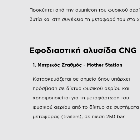
Προκύπτει από την συμπίεση του φυσικού αερί
βυτία και στη συνέχεια τη μεταφορά του στο
Εφοδιαστική αλυσίδα CNG
1. Μητρικός Σταθμός - Mother Station
Κατασκευάζεται σε σημείο όπου υπάρχει
πρόσβαση σε δίκτυο φυσικού αερίου και
χρησιμοποιείται για τη μεταφόρτωση του
φυσικού αερίου από το δίκτυο σε συστήματα
μεταφοράς (trailers), σε πίεση 250 bar.