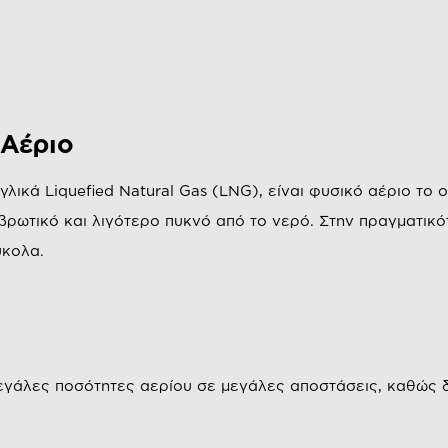
 Αέριο
ικά Liquefied Natural Gas (LNG), είναι φυσικό αέριο το ο
ιαβρωτικό και λιγότερο πυκνό από το νερό. Στην πραγματικό
ύκολα.
γάλες ποσότητες αερίου σε μεγάλες αποστάσεις, καθώς δι