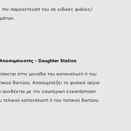
 την παροχέτευσή του σε ειδικές φιάλες/
μάτων.
 Αποσυμπιεστής - Daughter Station
ίσκεται στην μονάδα του καταναλωτή ή του
πικού δικτύου. Αποσυμπιέζει το φυσικό αέριο
ι συνδέεται με την εσωτερική εγκατάσταση
υ τελικού καταναλωτή ή του τοπικού δικτύου.