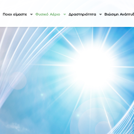
Ποιοι είμαστε
Φυσικό Αέριο
Δραστηριότητα
Βιώσιμη Ανάπτυ