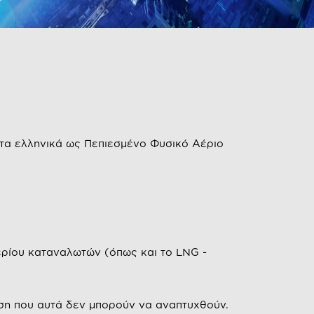
στα ελληνικά ως Πεπιεσμένο Φυσικό Αέριο
ρίου καταναλωτών (όπως και το LNG -
ωση που αυτά δεν μπορούν να αναπτυχθούν.