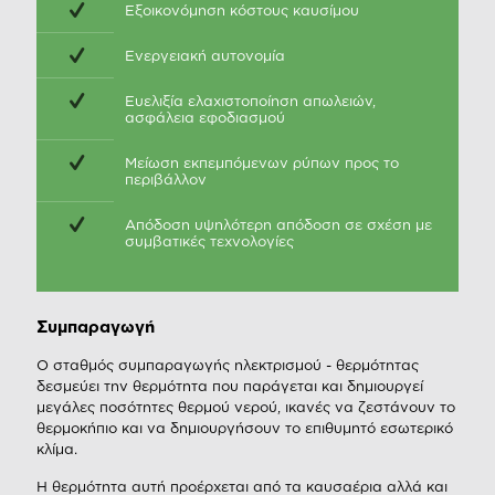
Εξοικονόμηση κόστους καυσίμου
Ενεργειακή αυτονομία
Ευελιξία ελαχιστοποίηση απωλειών,
ασφάλεια εφοδιασμού
Μείωση εκπεμπόμενων ρύπων προς το
περιβάλλον
Απόδοση υψηλότερη απόδοση σε σχέση με
συμβατικές τεχνολογίες
Συμπαραγωγή
Ο σταθμός συμπαραγωγής ηλεκτρισμού - θερμότητας
δεσμεύει την θερμότητα που παράγεται και δημιουργεί
μεγάλες ποσότητες θερμού νερού, ικανές να ζεστάνουν το
θερμοκήπιο και να δημιουργήσουν το επιθυμητό εσωτερικό
κλίμα.
Η θερμότητα αυτή προέρχεται από τα καυσαέρια αλλά και