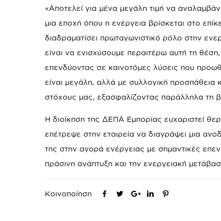
«Αποτελεί για μένα μεγάλη τιμή να αναλαμβά
μια εποχή όπου η ενέργεια βρίσκεται στο επί
διαδραματίσει πρωταγωνιστικό ρόλο στην ενερ
είναι να ενισχύσουμε περαιτέρω αυτή τη θέση,
επενδύοντας σε καινοτόμες λύσεις που προωθ
είναι μεγάλη, αλλά με συλλογική προσπάθεια κα
στόχους μας, εξασφαλίζοντας παράλληλα τη βι
Η διοίκηση της ΔΕΠΑ Εμπορίας ευχαριστεί θε
επέτρεψε στην εταιρεία να διαγράψει μια ανοδι
της στην αγορά ενέργειας με σημαντικές επεν
πράσινη ανάπτυξη και την ενεργειακή μετάβασ
Κοινοποίηση