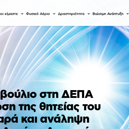
οι είμαστε
Φυσικό Αέριο
Δραστηριότητα
Βιώσιμη Ανάπτυξη
μβούλιο στη ΔΕΠΑ
ση της θητείας του
αρά και ανάληψη