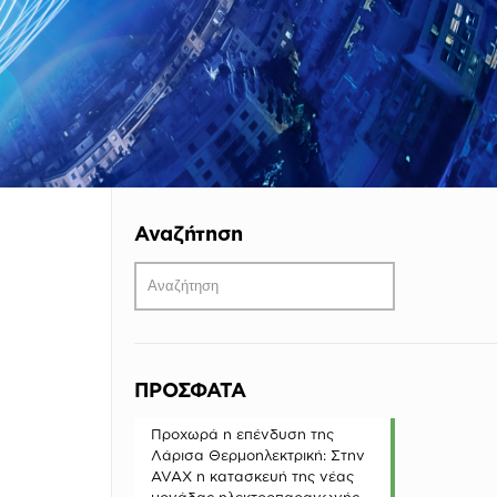
Αναζήτηση
ΠΡΟΣΦΑΤΑ
Προχωρά η επένδυση της
Λάρισα Θερμοηλεκτρική: Στην
AVAX η κατασκευή της νέας