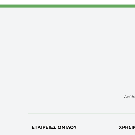
Διεύθυ
ΕΤΑΙΡΕΙΕΣ
ΟΜΙΛΟΥ
ΧΡΗΣΙ