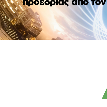
προεδρίας από το