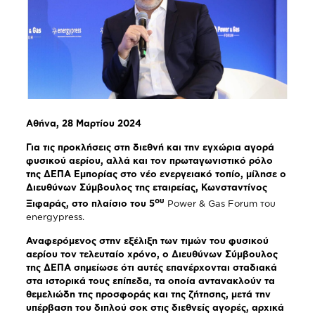
Αθήνα, 28 Μαρτίου 2024
Για τις προκλήσεις στη διεθνή και την εγχώρια αγορά
φυσικού αερίου, αλλά και τον πρωταγωνιστικό ρόλο
της ΔΕΠΑ Εμπορίας στο νέο ενεργειακό τοπίο, μίλησε ο
Διευθύνων Σύμβουλος της εταιρείας, Κωνσταντίνος
ου
Ξιφαράς, στο πλαίσιο του 5
Power & Gas Forum του
energypress.
Αναφερόμενος στην εξέλιξη των τιμών του φυσικού
αερίου τον τελευταίο χρόνο, ο Διευθύνων Σύμβουλος
της ΔΕΠΑ σημείωσε ότι αυτές επανέρχονται σταδιακά
στα ιστορικά τους επίπεδα, τα οποία αντανακλούν τα
θεμελιώδη της προσφοράς και της ζήτησης, μετά την
υπέρβαση του διπλού σοκ στις διεθνείς αγορές, αρχικά