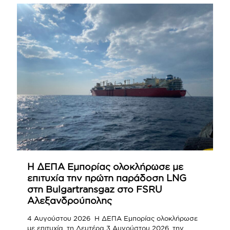
Η ΔΕΠΑ Εμπορίας ολοκλήρωσε με
επιτυχία την πρώτη παράδοση LNG
στη Bulgartransgaz στο FSRU
Αλεξανδρούπολης
4 Αυγούστου 2026 Η ΔΕΠΑ Εμπορίας ολοκλήρωσε
με επιτυχία, τη Δευτέρα 3 Αυγούστου 2026, την