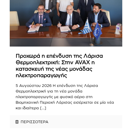
Προχωρά η επένδυση της Λάρισα
Θερμοηλεκτρική: Στην AVAX η
κατασκευή της νέας μονάδας
ηλεκτροπαραγωγής
5 Αυγούστου 2026 Η επένδυση της Λάρισα
Θερμοηλεκτρική για τη νέα μονάδα
ηλεκτροπαραγωγής με φυσικό αέριο στη
Βιομηχανική Περιοχή Λάρισας εισέρχεται σε μία νέα
και ιδιαίτερα
[…]
ΠΕΡΙΣΣΟΤΕΡΑ