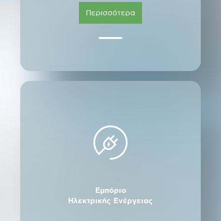
Περισσότερα
Εμπόριο
Ηλεκτρικής Ενέργειας