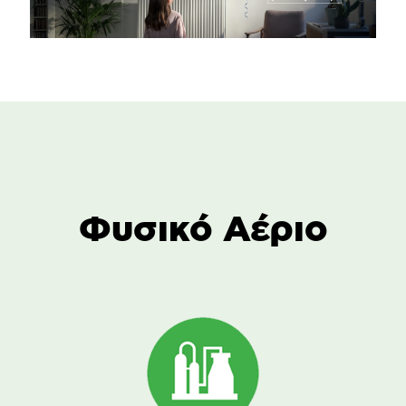
Φυσικό Αέριο