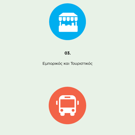
03.
Εμπορικός και Τουριστικός