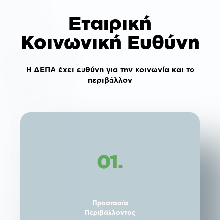
Εταιρική
Κοινωνική Ευθύνη
Η ΔΕΠΑ έχει ευθύνη για την κοινωνία και το
περιβάλλον
01.
Προστασία
Περιβάλλοντος