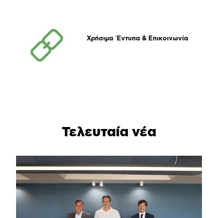
Χρήσιμα Έντυπα & Επικοινωνία
Τελευταία νέα