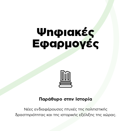
Ψηφιακές
Εφαρμογές
Παράθυρο στην Ιστορία
Νέες ενδιαφέρουσες πτυχές της πολιτιστικής
δραστηριότητας και της ιστορικής εξέλιξης της χώρας.