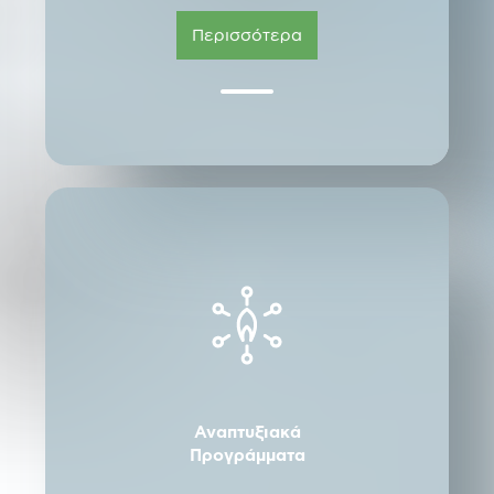
Περισσότερα
Αναπτυξιακά
Προγράμματα