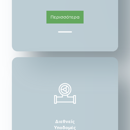
Περισσότερα
Διεθνείς
Υποδομές