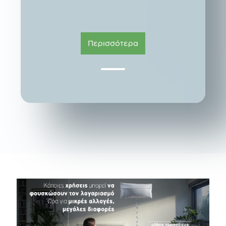
Περισσότερα