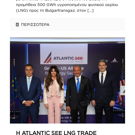
προμήθεια 500 GWh υγροποιημένου φυσικού αερίου
(LNG) προς τη Bulgartransgaz, στον
[…]
ΠΕΡΙΣΣΟΤΕΡΑ
Η ATLANTIC SEE LNG TRADE