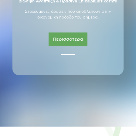
Βιώσιμη Ανάπτυξη & Πράσινη Επιχειρηματικότητα
Στοχευμένες δράσεις που αποβλέπουν στην
οικονομική πρόοδο του σήμερα.
Περισσότερα