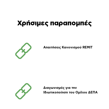
Χρήσιμες παραπομπές
Απαιτήσεις Κανονισμού REMIT
Διαγωνισμός για την
Ιδιωτικοποίηση του Ομίλου ΔΕΠΑ