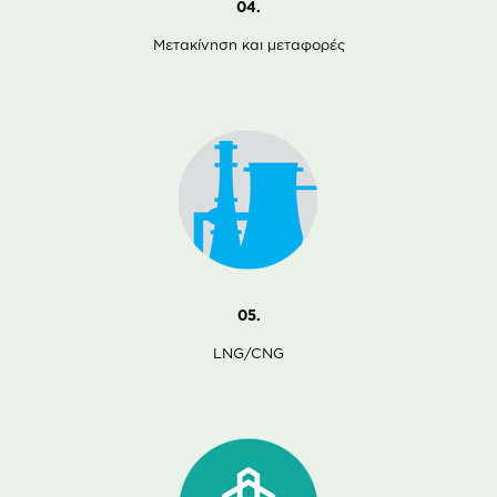
04.
Μετακίνηση και μεταφορές
05.
LNG/CNG