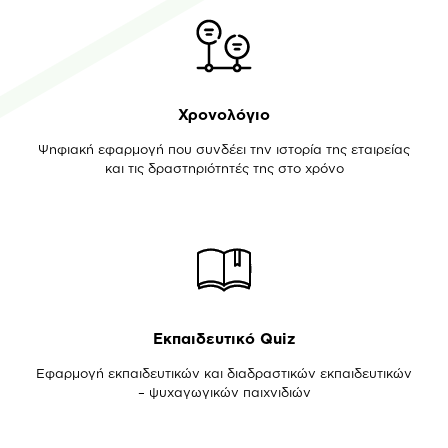
Χρονολόγιο
Ψηφιακή εφαρμογή που συνδέει την ιστορία της εταιρείας
και τις δραστηριότητές της στο χρόνο
Εκπαιδευτικό Quiz
Εφαρμογή εκπαιδευτικών και διαδραστικών εκπαιδευτικών
– ψυχαγωγικών παιχνιδιών