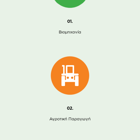
01.
Βιομηχανία
02.
Αγροτική Παραγωγή