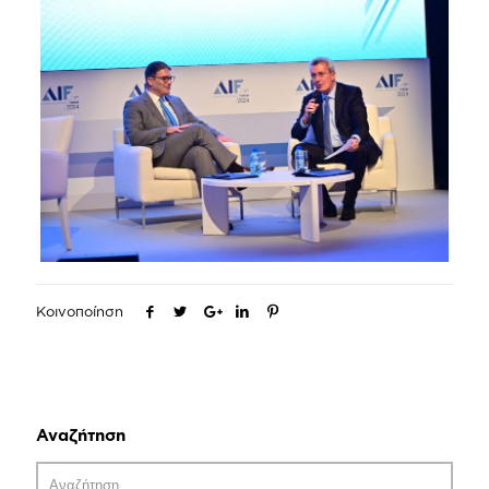
Κοινοποίηση
Αναζήτηση