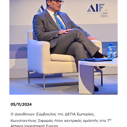
05/11/2024
O Διευθύνων Σύμβουλος της ΔΕΠΑ Εμπορίας,
ο
Κωνσταντίνος Ξιφαράς ήταν κεντρικός ομιλητής στο 7
Athens Investment Forum.