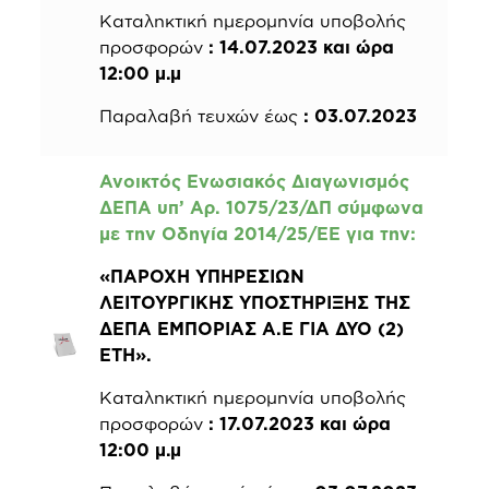
Καταληκτική ημερομηνία υποβολής
προσφορών
: 14.07.2023 και ώρα
12:00 μ.μ
Παραλαβή τευχών έως
: 03.07.2023
Ανοικτός Ενωσιακός Διαγωνισμός
ΔΕΠΑ υπ’ Αρ. 1075/23/ΔΠ σύμφωνα
με την Οδηγία 2014/25/ΕΕ για την
:
«ΠΑΡΟΧΗ ΥΠΗΡΕΣΙΩΝ
ΛΕΙΤΟΥΡΓΙΚΗΣ ΥΠΟΣΤΗΡΙΞΗΣ ΤΗΣ
ΔΕΠΑ ΕΜΠΟΡΙΑΣ Α.Ε ΓΙΑ ΔΥΟ (2)
ΕΤΗ».
Καταληκτική ημερομηνία υποβολής
προσφορών
: 17.07.2023 και ώρα
12:00 μ.μ