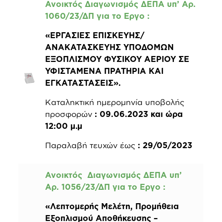
Ανοικτός Διαγωνισμός ΔΕΠΑ υπ’ Αρ.
1060/23/ΔΠ για το Εργο
:
«ΕΡΓΑΣΙΕΣ ΕΠΙΣΚΕΥΗΣ/
ΑΝΑΚΑΤΑΣΚΕΥΗΣ ΥΠΟΔΟΜΩΝ
ΕΞΟΠΛΙΣΜΟΥ ΦΥΣΙΚΟΥ ΑΕΡΙΟΥ ΣΕ
ΥΦΙΣΤΑΜΕΝΑ ΠΡΑΤΗΡΙΑ ΚΑΙ
ΕΓΚΑΤΑΣΤΑΣΕΙΣ».
Καταληκτική ημερομηνία υποβολής
προσφορών
: 09.06.2023 και ώρα
12:00 μ.μ
Παραλαβή τευχών έως
: 29/05/2023
Ανοικτός Διαγωνισμός ΔΕΠΑ υπ’
Αρ. 1056/23/ΔΠ για το Εργο
:
«Λεπτομερής Μελέτη, Προμήθεια
Εξοπλισμού Αποθήκευσης –