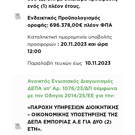
ενός (1) πλέον έτους.
Ενδεικτικός Προϋπολογισμός
οροφής: 696.378,00€ πλέον ΦΠΑ
Καταληκτική ημερομηνία υποβολής
προσφορών
: 20.11.2023 και ώρα
12:00
Παραλαβή τευχών έως
10.11.2023
Ανοικτός Ενωσιακός Διαγωνισμός
ΔΕΠΑ υπ’ Αρ. 1076/23/ΔΠ σύμφωνα
με την Οδηγία 2014/25/ΕΕ για την
:
«ΠΑΡΟΧΗ ΥΠΗΡΕΣΙΩΝ ΔΙΟΙΚΗΤΙΚΗΣ
– ΟΙΚΟΝΟΜΙΚΗΣ ΥΠΟΣΤΗΡΙΞΗΣ ΤΗΣ
ΔΕΠΑ ΕΜΠΟΡΙΑΣ Α.Ε ΓΙΑ ΔΥΟ (2)
ΕΤΗ».