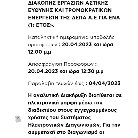
ΔΙΑΚΟΠΗΣ ΕΡΓΑΣΙΩΝ ΑΣΤΙΚΗΣ
ΕΥΘΥΝΗΣ KAI ΤΡΟΜΟΚΡΑΤΙΚΩΝ
ΕΝΕΡΓΕΙΩΝ ΤΗΣ ΔΕΠΑ Α.Ε ΓΙΑ ΕΝΑ
(1) ΕΤΟΣ».
Καταληκτική ημερομηνία υποβολής
προσφορών
: 20.04.2023 και ώρα
12.00 μ.μ
Αποσφράγιση Προσφορών
:
20.04.2023 και ώρα 12:30 μ.μ
Παραλαβή τευχών έως
: 04/04/2023
Η αναλυτική Διακήρυξη διατίθεται σε
ηλεκτρονική μορφή μέσω του
διαδικτύου στους εγγεγραμμένους
χρήστες του Συστήματος
Ηλεκτρονικών Διαγωνισμών, Για την
συμμετοχή στο διαγωνισμό οι