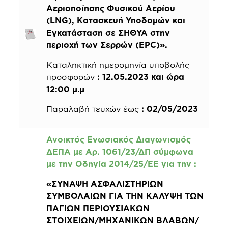
Αεριοποίησης Φυσικού Αερίου
(LNG), Κατασκευή Υποδομών και
Εγκατάσταση σε ΣΗΘΥΑ στην
περιοχή των Σερρών (EPC)».
Καταληκτική ημερομηνία υποβολής
προσφορών
: 12.05.2023 και ώρα
12:00 μ.μ
Παραλαβή τευχών έως
: 02/05/2023
Ανοικτός Ενωσιακός Διαγωνισμός
ΔΕΠΑ με Αρ. 1061/23/ΔΠ σύμφωνα
με την Οδηγία 2014/25/ΕΕ για την
:
«ΣΥΝΑΨΗ ΑΣΦΑΛΙΣΤΗΡΙΩΝ
ΣΥΜΒΟΛΑΙΩΝ ΓΙΑ ΤΗΝ ΚΑΛΥΨΗ ΤΩΝ
ΠΑΓΙΩΝ ΠΕΡΙΟΥΣΙΑΚΩΝ
ΣΤΟΙΧΕΙΩΝ/ΜΗΧΑΝΙΚΩΝ ΒΛΑΒΩΝ/