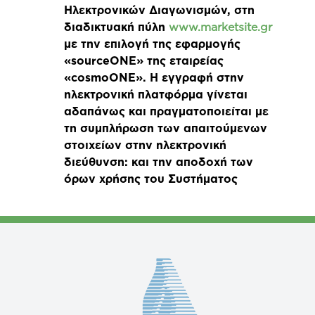
Ηλεκτρονικών Διαγωνισμών, στη
διαδικτυακή πύλη
www.marketsite.gr
με την επιλογή της εφαρμογής
«sourceONE» της εταιρείας
«cosmoONE». Η εγγραφή στην
ηλεκτρονική πλατφόρμα γίνεται
αδαπάνως και πραγματοποιείται με
τη συμπλήρωση των απαιτούμενων
στοιχείων στην ηλεκτρονική
διεύθυνση: και την αποδοχή των
όρων χρήσης του Συστήματος