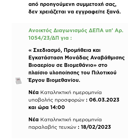
από προηγούμενη συμμετοχή σας,
δεν χρειάζεται να εγγραφείτε ξανά.
Ανοικτός Διαγωνισμός ΔΕΠΑ υπ’ Αρ.
1054/23/ΔΠ για
:
« Σχεδιασμό, Προμήθεια και
Εγκατάσταση Μονάδας Αναβάθμισης
Βιοαερίου σε Βιομεθάνιο» στο
πλαίσιο υλοποίησης του Πιλοτικού
Έργου Βιομεθανίου.
Νέα
Καταληκτική ημερομηνία
υποβολής προσφορών
: 06.03.2023
και ώρα 14:00
Νέα
Καταληκτική ημερομηνία
παραλαβής τευχών
: 18/02/2023