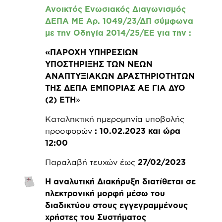
Ανοικτός Ενωσιακός Διαγωνισμός
ΔΕΠΑ ΜΕ Αρ. 1049/23/ΔΠ σύμφωνα
με την Οδηγία 2014/25/ΕΕ για την
:
«
ΠΑΡΟΧΗ ΥΠΗΡΕΣΙΩΝ
ΥΠΟΣΤΗΡΙΞΗΣ ΤΩΝ ΝΕΩΝ
ΑΝΑΠΤΥΞΙΑΚΩΝ ΔΡΑΣΤΗΡΙΟΤΗΤΩΝ
ΤΗΣ ΔΕΠΑ ΕΜΠΟΡΙΑΣ ΑΕ ΓΙΑ ΔΥΟ
(2) ΕΤΗ
»
Καταληκτική ημερομηνία υποβολής
προσφορών
: 10.02.2023 και ώρα
12:00
Παραλαβή τευχών έως
27/02/2023
Η αναλυτική Διακήρυξη διατίθεται σε
ηλεκτρονική μορφή μέσω του
διαδικτύου στους εγγεγραμμένους
χρήστες του Συστήματος