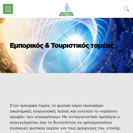
Eμπορικός & Τουριστικός τομέας
Στον εμπορικό τομέα, το φυσικό αέριο προσφέρει
οικονομικές ενεργειακές λύσεις και ενισχύει το «πράσινο
προφίλ» των επιχειρήσεων. Με ανταγωνιστικά τιμολόγια ο
επαγγελματίας έχει τη δυνατότητα να χρησιμοποιήσει
συσκευές φυσικού αερίου για τους φούρνους του, ντονέρ,