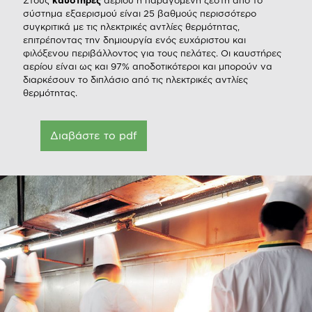
Στους
καυστήρες
αερίου η παραγόμενη ζέστη από το
σύστημα εξαερισμού είναι 25 βαθμούς περισσότερο
συγκριτικά με τις ηλεκτρικές αντλίες θερμότητας,
επιτρέποντας την δημιουργία ενός ευχάριστου και
φιλόξενου περιβάλλοντος για τους πελάτες. Οι καυστήρες
αερίου είναι ως και 97% αποδοτικότεροι και μπορούν να
διαρκέσουν το διπλάσιο από τις ηλεκτρικές αντλίες
θερμότητας.
Διαβάστε το pdf