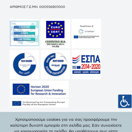
ΑΡΙΘΜΟΣ Γ.Ε.ΜΗ. 000556901000
Χρησιμοποιούμε cookies για να σας προσφέρουμε την
καλύτερη δυνατή εμπειρία στη σελίδα μας. Εάν συνεχίσετε
να χρησιμοποιείτε τη σελίδα, θα υποθέσουμε πως είστε