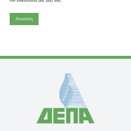
την επικοινωνία μας μαζί σας.