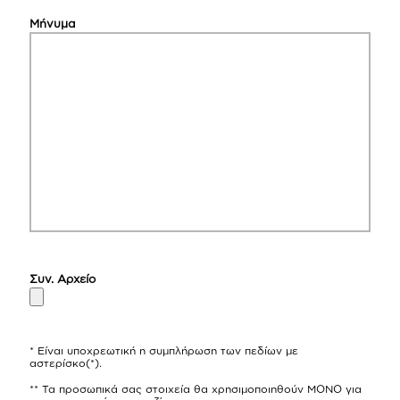
Μήνυμα
Συν. Αρχείο
* Είναι υποχρεωτική η συμπλήρωση των πεδίων με
αστερίσκο(*).
** Τα προσωπικά σας στοιχεία θα χρησιμοποιηθούν ΜΟΝΟ για