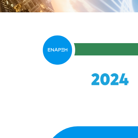
ΕΝΑΡΞΗ