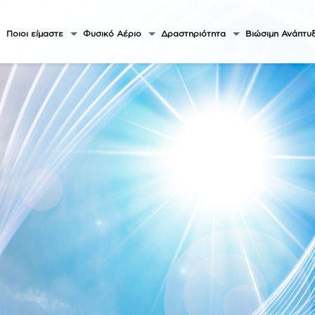
Ποιοι είμαστε
Φυσικό Αέριο
Δραστηριότητα
Βιώσιμη Ανάπτυ