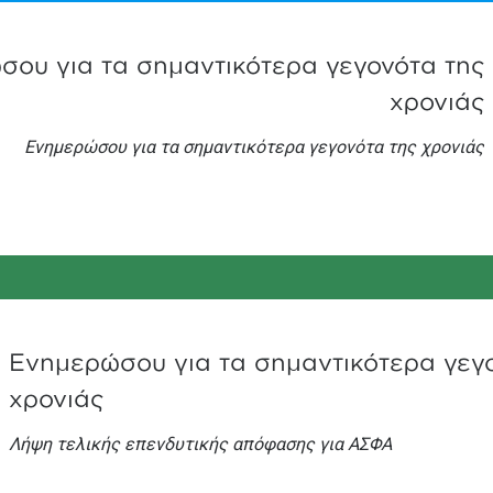
ου για τα σημαντικότερα γεγονότα της
χρονιάς
Ενημερώσου για τα σημαντικότερα γεγονότα της χρονιάς
Ενημερώσου για τα σημαντικότερα γεγ
χρονιάς
Λήψη τελικής επενδυτικής απόφασης για ΑΣΦΑ