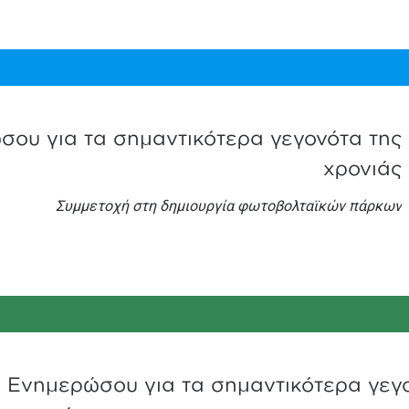
ου για τα σημαντικότερα γεγονότα της
χρονιάς
Συμμετοχή στη δημιουργία φωτοβολταϊκών πάρκων
Ενημερώσου για τα σημαντικότερα γεγ