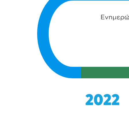
Ενημερώσ