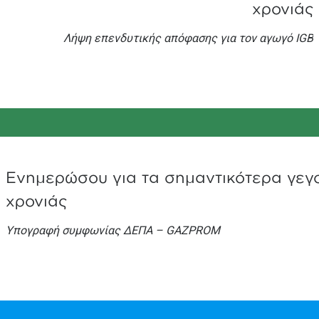
χρονιάς
Λήψη επενδυτικής απόφασης για τον αγωγό IGB
Ενημερώσου για τα σημαντικότερα γεγ
χρονιάς
Υπογραφή συμφωνίας ΔΕΠΑ – GAZPROM