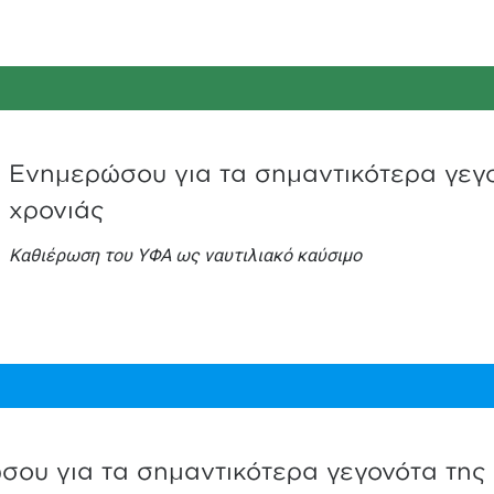
Ενημερώσου για τα σημαντικότερα γεγ
χρονιάς
Καθιέρωση του ΥΦΑ ως ναυτιλιακό καύσιμο
ου για τα σημαντικότερα γεγονότα της