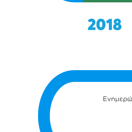
Ενημερώσ