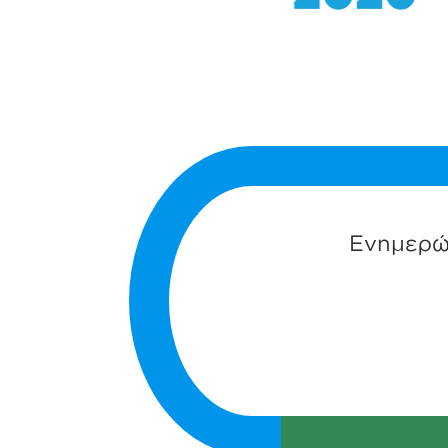
Ενημερώσ