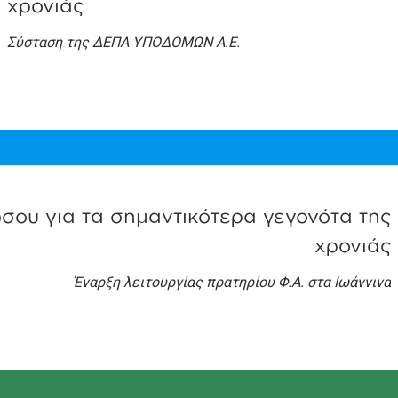
χρονιάς
Σύσταση της ΔΕΠΑ ΥΠΟΔΟΜΩΝ Α.Ε.
ου για τα σημαντικότερα γεγονότα της
χρονιάς
Έναρξη λειτουργίας πρατηρίου Φ.Α. στα Ιωάννινα