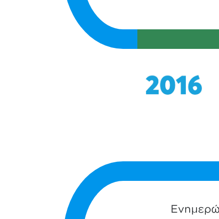
Ενημερώσ