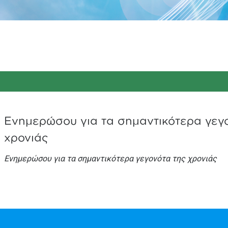
Ενημερώσου για τα σημαντικότερα γεγ
χρονιάς
Ενημερώσου για τα σημαντικότερα γεγονότα της χρονιάς