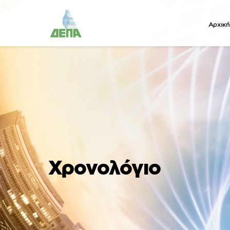
Αρχική
Χρονολόγιο