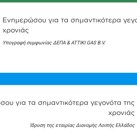
Ενημερώσου για τα σημαντικότερα γεγ
χρονιάς
Υπογραφή συμφωνίας ΔΕΠΑ & ATTIKI GAS Β.V.
ου για τα σημαντικότερα γεγονότα της
χρονιάς
Ίδρυση της εταιρίας Διανομής Λοιπής Ελλάδος