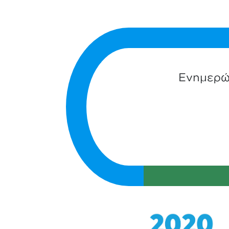
Ενημερώσ