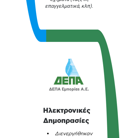
επαγγελματικά, κλπ).
Ηλεκτρονικές
Δημοπρασίες
Διενεργήθηκαν