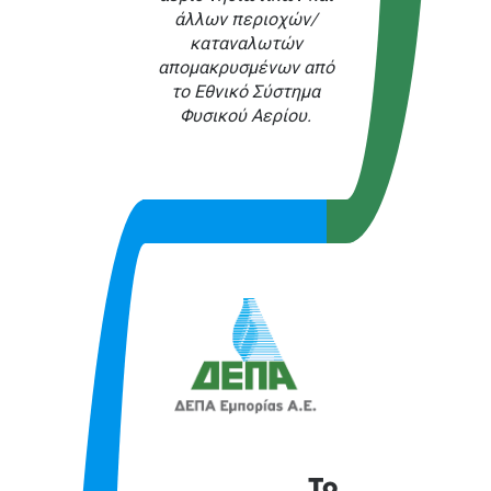
άλλων περιοχών/
καταναλωτών
απομακρυσμένων από
το Εθνικό Σύστημα
Φυσικού Αερίου.
Το