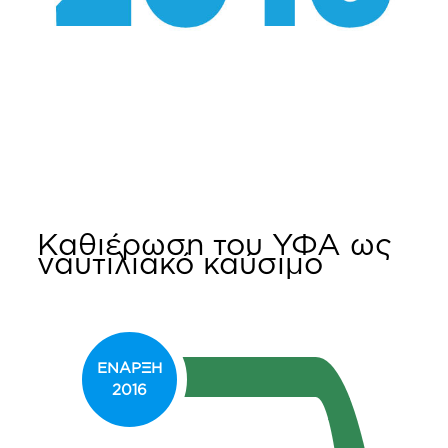
Καθιέρωση του ΥΦΑ ως
ναυτιλιακό καύσιμο
ΕΝΑΡΞΗ
2016