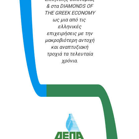
& στα DIAMONDS OF
THE GREEK ECONOMY
ως μια από τις
ελληνικές
επιχειρήσεις με την
μακροβιότερη αντοχή
και αναπτυξιακή
τροχιά τα τελευταία
χρόνια.