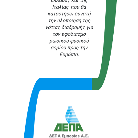
Ελλάδας και της
Ιταλίας, που θα
καταστήσει δυνατή
την υλοποίηση της
νότιας διαδρομής για
τον εφοδιασμό
ρωσικού φυσικού
αερίου προς την
Ευρώπη.