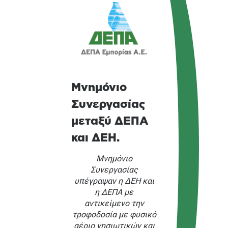
Μνημόνιο
Συνεργασίας
μεταξύ ΔΕΠΑ
και ΔΕΗ.
Μνημόνιο
Συνεργασίας
υπέγραψαν η ΔΕΗ και
η ΔΕΠΑ με
αντικείμενο την
τροφοδοσία με φυσικό
αέριο νησιωτικών και