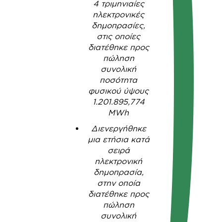
4 τριμηνιαίες
ηλεκτρονικές
δημοπρασίες,
στις οποίες
διατέθηκε προς
πώληση
συνολική
ποσότητα
φυσικού ύψους
1.201.895,774
MWh
Διενεργήθηκε
μια ετήσια κατά
σειρά
ηλεκτρονική
δημοπρασία,
στην οποία
διατέθηκε προς
πώληση
συνολική