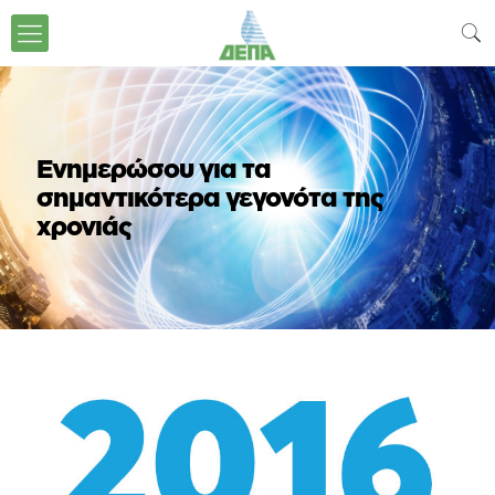
Ενημερώσου για τα
σημαντικότερα γεγονότα της
χρονιάς