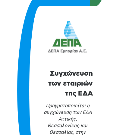
Συγχώνευση
των εταιριών
της ΕΔΑ
Πραγματοποιείται η
συγχώνευση των ΕΔΑ
Αττικής,
Θεσσαλονίκης και
Θεσσαλίας, στην