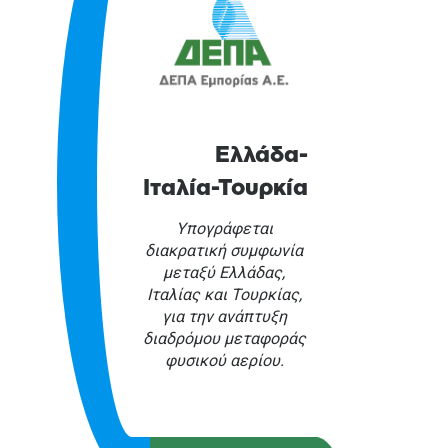
Ελλάδα-
Ιταλία-Τουρκία
Υπογράφεται
διακρατική συμφωνία
μεταξύ Ελλάδας,
Ιταλίας και Τουρκίας,
για την ανάπτυξη
διαδρόμου μεταφοράς
φυσικού αερίου.