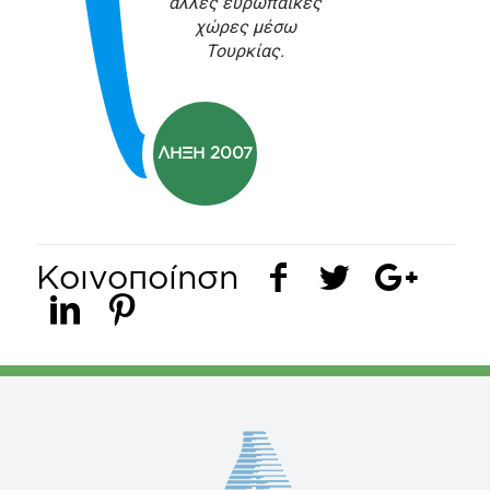
άλλες ευρωπαϊκές
χώρες μέσω
Τουρκίας.
ΛΗΞΗ 2007
Κοινοποίηση