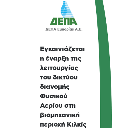
Εγκαινιάζεται
η έναρξη της
λειτουργίας
του δικτύου
διανομής
Φυσικού
Αερίου στη
βιομηχανική
περιοχή Κιλκίς