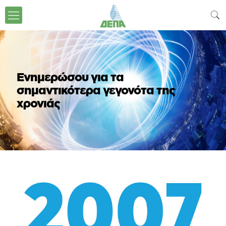
Ενημερώσου για τα
σημαντικότερα γεγονότα της
χρονιάς