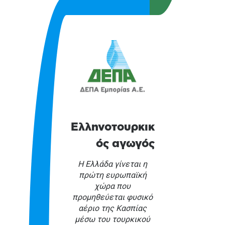
Ελληνοτουρκικ
ός αγωγός
Η Ελλάδα γίνεται η
πρώτη ευρωπαϊκή
χώρα που
προμηθεύεται φυσικό
αέριο της Κασπίας
μέσω του τουρκικού