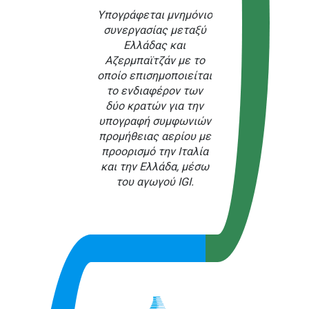
Υπογράφεται μνημόνιο
συνεργασίας μεταξύ
Ελλάδας και
Αζερμπαϊτζάν με το
οποίο επισημοποιείται
το ενδιαφέρον των
δύο κρατών για την
υπογραφή συμφωνιών
προμήθειας αερίου με
προορισμό την Ιταλία
και την Ελλάδα, μέσω
του αγωγού IGI.