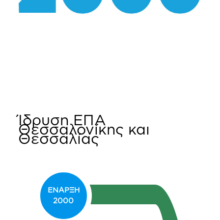
Ίδρυση ΕΠΑ
Θεσσαλονίκης και
Θεσσαλίας
ΕΝΑΡΞΗ
2000