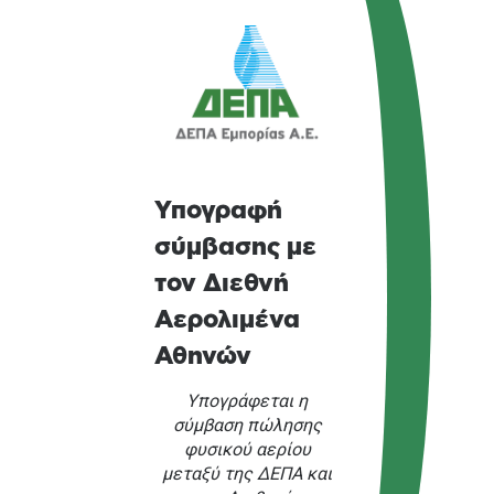
Υπογραφή
σύμβασης με
τον Διεθνή
Αερολιμένα
Αθηνών
Υπογράφεται η
σύμβαση πώλησης
φυσικού αερίου
μεταξύ της ΔΕΠΑ και