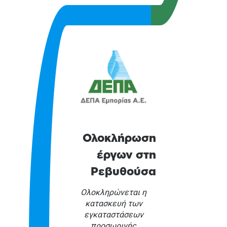
Ολοκλήρωση
έργων στη
Ρεβυθούσα
Ολοκληρώνεται η
κατασκευή των
εγκαταστάσεων
προσωρινής