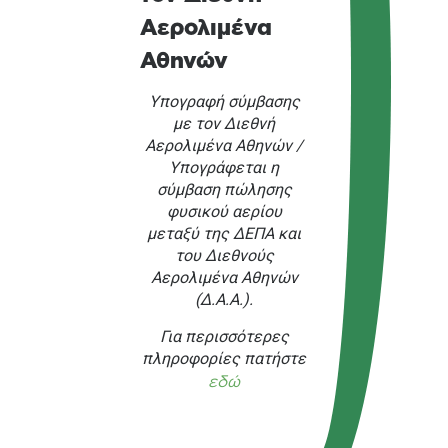
Αερολιμένα
Αθηνών
Υπογραφή σύμβασης
με τον Διεθνή
Αερολιμένα Αθηνών /
Υπογράφεται η
σύμβαση πώλησης
φυσικού αερίου
μεταξύ της ΔΕΠΑ και
του Διεθνούς
Αερολιμένα Αθηνών
(Δ.Α.Α.).
Για περισσότερες
πληροφορίες πατήστε
εδώ