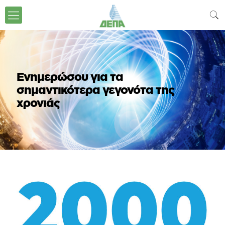
Ενημερώσου για τα
σημαντικότερα γεγονότα της
χρονιάς