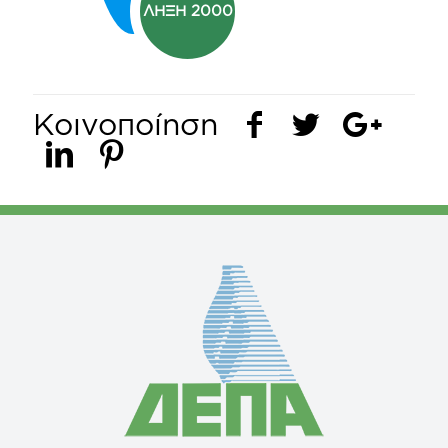
ΛΗΞΗ 2000
Κοινοποίηση