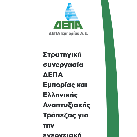
Στρατηγική
συνεργασία
ΔΕΠΑ
Εμπορίας και
Ελληνικής
Αναπτυξιακής
Τράπεζας για
την
ενεργειακή