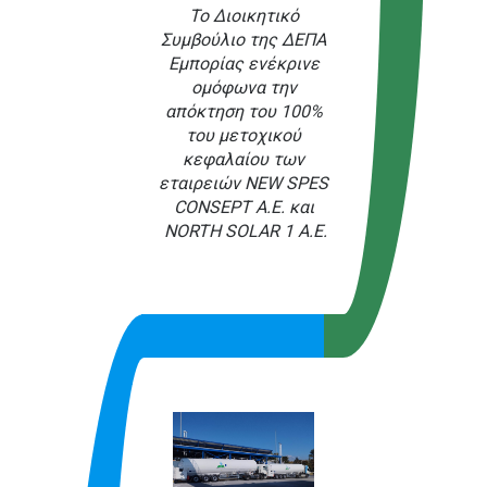
Το Διοικητικό
Συμβούλιο της ΔΕΠΑ
Εμπορίας ενέκρινε
ομόφωνα την
απόκτηση του 100%
του μετοχικού
κεφαλαίου των
εταιρειών NEW SPES
CONSEPT A.E. και
NORTH SOLAR 1 Α.Ε.