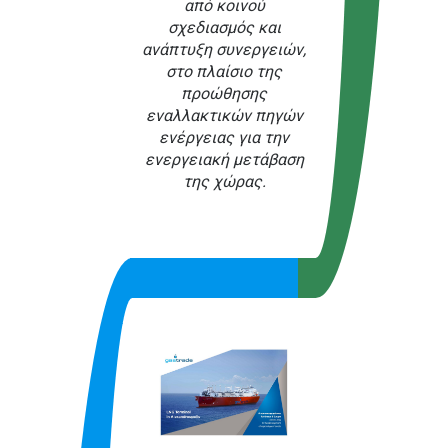
από κοινού
σχεδιασμός και
ανάπτυξη συνεργειών,
στο πλαίσιο της
προώθησης
εναλλακτικών πηγών
ενέργειας για την
ενεργειακή μετάβαση
της χώρας.