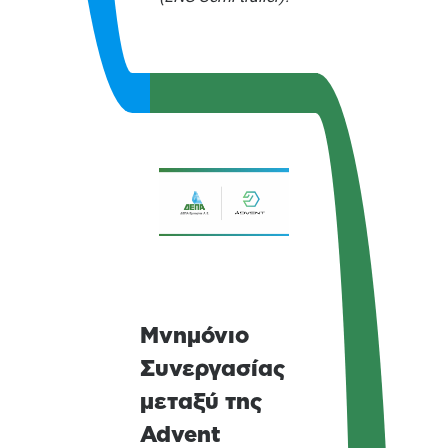
Μνημόνιο
Συνεργασίας
μεταξύ της
Advent