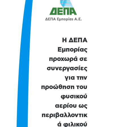
Η ΔΕΠΑ
Εμπορίας
προχωρά σε
συνεργασίες
για την
προώθηση του
φυσικού
αερίου ως
περιβαλλοντικ
ά φιλικού