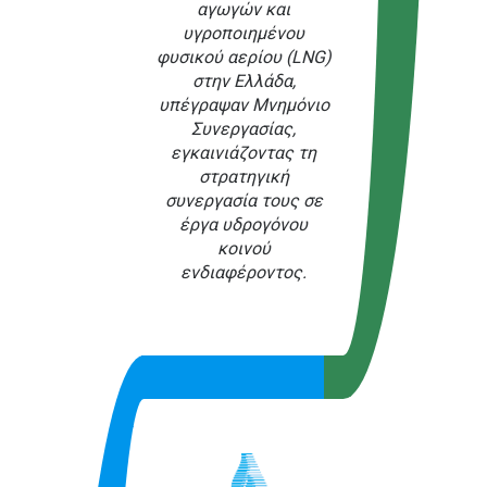
αγωγών και
υγροποιημένου
φυσικού αερίου (LNG)
στην Ελλάδα,
υπέγραψαν Μνημόνιο
Συνεργασίας,
εγκαινιάζοντας τη
στρατηγική
συνεργασία τους σε
έργα υδρογόνου
κοινού
ενδιαφέροντος.