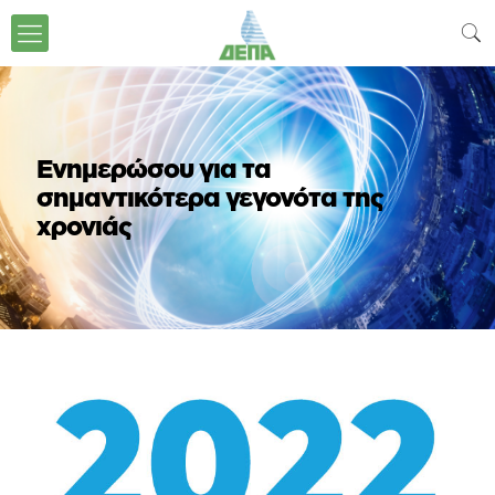
Ενημερώσου για τα
σημαντικότερα γεγονότα της
χρονιάς