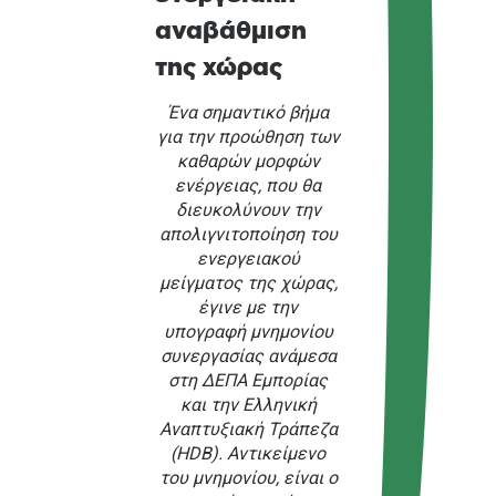
αναβάθμιση
της χώρας
Ένα σημαντικό βήμα
για την προώθηση των
καθαρών μορφών
ενέργειας, που θα
διευκολύνουν την
απολιγνιτοποίηση του
ενεργειακού
μείγματος της χώρας,
έγινε με την
υπογραφή μνημονίου
συνεργασίας ανάμεσα
στη ΔΕΠΑ Εμπορίας
και την Ελληνική
Αναπτυξιακή Τράπεζα
(HDB). Αντικείμενο
του μνημονίου, είναι ο