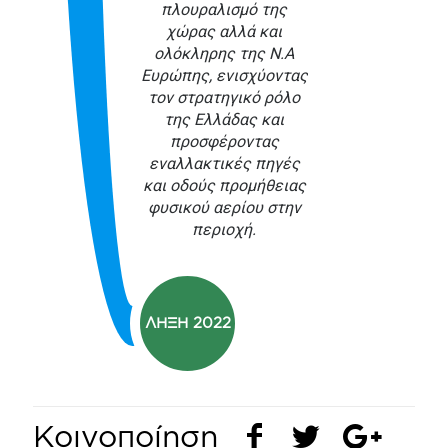
πλουραλισμό της
χώρας αλλά και
ολόκληρης της Ν.Α
Ευρώπης, ενισχύοντας
τον στρατηγικό ρόλο
της Ελλάδας και
προσφέροντας
εναλλακτικές πηγές
και οδούς προμήθειας
φυσικού αερίου στην
περιοχή.
ΛΗΞΗ 2022
Κοινοποίηση