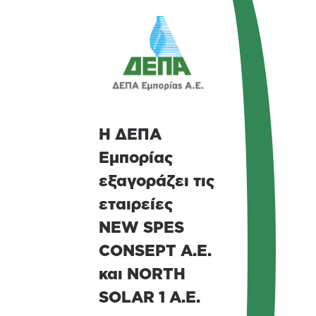
Η ΔΕΠΑ
Εμπορίας
εξαγοράζει τις
εταιρείες
NEW SPES
CONSEPT A.E.
και NORTH
SOLAR 1 A.E.