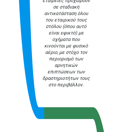
εταιρείες προχωρούν
σε σταδιακή
αντικατάσταση όλου
του εταιρικού τους
στόλου (όπου αυτό
είναι εφικτό) με
οχήματα που
κινούνται με φυσικό
αέριο, με στόχο τον
περιορισμό των
αρνητικών
επιπτώσεων των
δραστηριοτήτων τους
στο περιβάλλον.