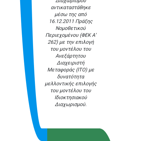
Διαχωρισμού
αντικαταστάθηκε
μέσω της από
16.12.2011 Πράξης
Νομοθετικού
Περιεχομένου (ΦΕΚ Α’
262) με την επιλογή
του μοντέλου του
Ανεξάρτητου
Διαχειριστή
Μεταφοράς (ΙΤΟ) με
δυνατότητα
μελλοντικής επιλογής
του μοντέλου του
Ιδιοκτησιακού
Διαχωρισμού.