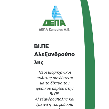
ΒΙ.ΠΕ
Αλεξανδρούπο
λης
Νέοι βιομηχανικοί
πελάτες συνδέονται
με το δίκτυο του
φυσικού αερίου στην
ΒΙ.ΠΕ.
Αλεξανδρούπολης και
ξεκινά η τροφοδοσία