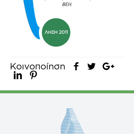
BEH.
ΛΗΞΗ 2011
Κοινοποίηση