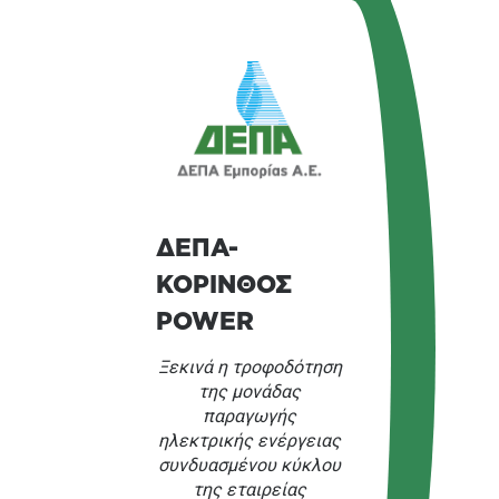
ΔΕΠΑ-
ΚΟΡΙΝΘΟΣ
POWER
Ξεκινά η τροφοδότηση
της μονάδας
παραγωγής
ηλεκτρικής ενέργειας
συνδυασμένου κύκλου
της εταιρείας