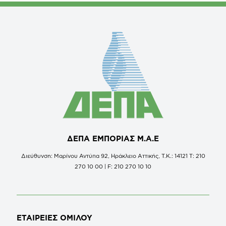
ΔΕΠΑ ΕΜΠΟΡΙΑΣ Μ.Α.Ε
Διεύθυνση: Μαρίνου Αντύπα 92, Ηράκλειο Αττικής, Τ.Κ.: 14121 Τ: 210
270 10 00 | F: 210 270 10 10
ΕΤΑΙΡΕΙΕΣ
ΟΜΙΛΟΥ