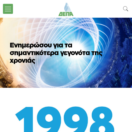
Ενημερώσου για τα
σημαντικότερα γεγονότα της
χρονιάς