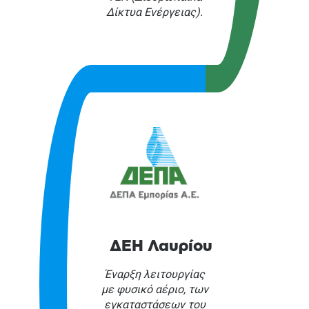
Δίκτυα Ενέργειας).
ΔΕΗ Λαυρίου
Έναρξη λειτουργίας
με φυσικό αέριο, των
εγκαταστάσεων του