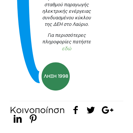
σταθμού παραγωγής
ηλεκτρικής ενέργειας
συνδυασμένου κύκλου
της ΔΕΗ στο Λαύριο.
Για περισσότερες
πληροφορίες πατήστε
εδώ
ΛΗΞΗ 1998
Κοινοποίηση