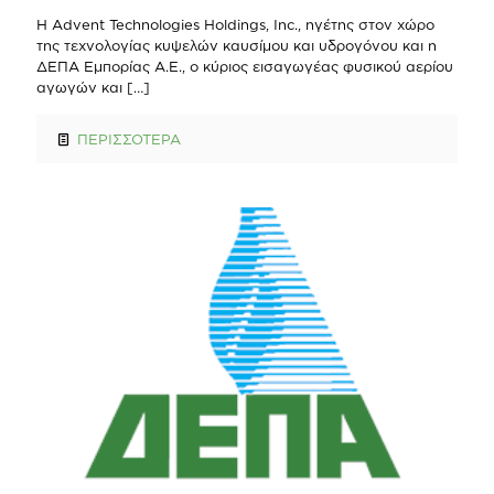
Η Advent Technologies Holdings, Inc., ηγέτης στον χώρο
της τεχνολογίας κυψελών καυσίμου και υδρογόνου και η
ΔΕΠΑ Εμπορίας Α.Ε., ο κύριος εισαγωγέας φυσικού αερίου
αγωγών και
[…]
ΠΕΡΙΣΣΟΤΕΡΑ