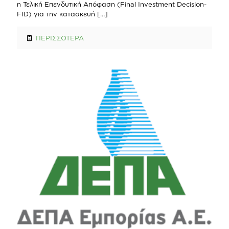
η Τελική Επενδυτική Απόφαση (Final Investment Decision-
FID) για την κατασκευή
[…]
ΠΕΡΙΣΣΟΤΕΡΑ