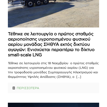
Τέθηκε σε λειτουργία ο πρώτος σταθμός
αεριοποίησης υγροποιημένου φυσικού
αερίου μονάδας ΣΗΘΥΑ εκτός δικτύου
αγωγών: Ενισχύεται περαιτέρω το δίκτυο
small-scale LNG
Τέθηκε σε λειτουργία στις 18 Νοεμβρίου ο πρώτος σταθμός
αεριοποίησης υγροποιημένου φυσικού αερίου (LNG) για
την τροφοδοσία μονάδας Συμπαραγωγής Ηλεκτρισμού και
Θερμότητας Υψηλής Απόδοσης (ΣΗΘΥΑ), o
[…]
ΠΕΡΙΣΣΟΤΕΡΑ