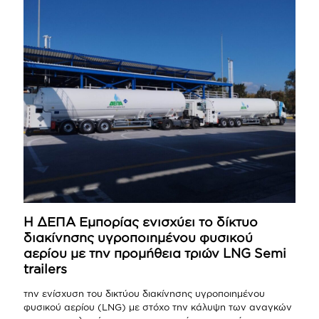
Η ΔΕΠΑ Εμπορίας ενισχύει το δίκτυο
διακίνησης υγροποιημένου φυσικού
αερίου με την προμήθεια τριών LNG Semi
trailers
την ενίσχυση του δικτύου διακίνησης υγροποιημένου
φυσικού αερίου (LNG) με στόχο την κάλυψη των αναγκών