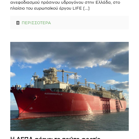
ανεφοδιασμού πράσινου υδρογόνου στην Ελλάδα, στο
πλαίσιο του ευρωπαϊκού έργου LIFE
[…]
ΠΕΡΙΣΣΟΤΕΡΑ
Η ΔΕΠΑ φέρνει το πρώτο φορτίο