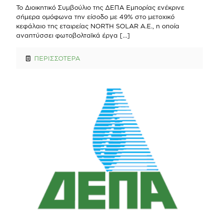
Το Διοικητικό Συμβούλιο της ΔΕΠΑ Εμπορίας ενέκρινε
σήμερα ομόφωνα την είσοδο με 49% στο μετοχικό
κεφάλαιο της εταιρείας NORTH SOLAR Α.Ε., η οποία
αναπτύσσει φωτοβολταϊκά έργα
[…]
ΠΕΡΙΣΣΟΤΕΡΑ