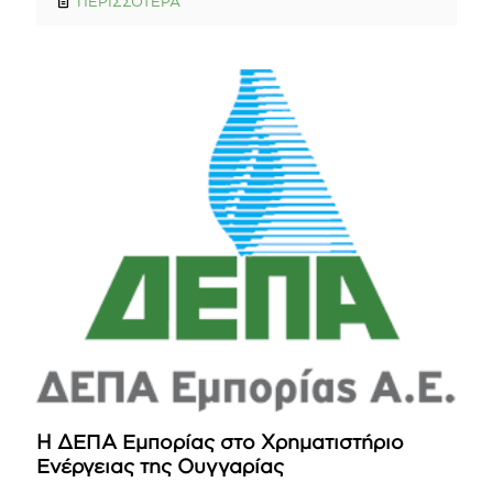
ΠΕΡΙΣΣΟΤΕΡΑ
Η ΔΕΠΑ Εμπορίας στο Χρηματιστήριο
Ενέργειας της Ουγγαρίας