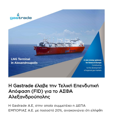
Η Gastrade έλαβε την Τελική Επενδυτική
Απόφαση (FID) για το ΑΣΦΑ
Αλεξανδρούπολης
Η Gastrade Α.Ε, στην οποία συμμετέχει η ΔΕΠΑ
ΕΜΠΟΡΙΑΣ Α.Ε. με ποσοστό 20%, ανακοινώνει ότι ελήφθη