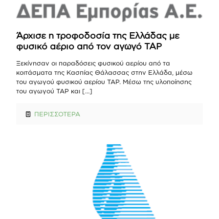
Άρχισε η τροφοδοσία της Ελλάδας με
φυσικό αέριο από τον αγωγό ΤΑΡ
Ξεκίνησαν οι παραδόσεις φυσικού αερίου από τα
κοιτάσματα της Κασπίας Θάλασσας στην Ελλάδα, μέσω
του αγωγού φυσικού αερίου TAP. Μέσω της υλοποίησης
του αγωγού TAP και
[…]
ΠΕΡΙΣΣΟΤΕΡΑ