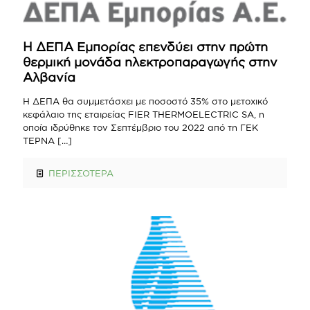
Η ΔΕΠΑ Εμπορίας επενδύει στην πρώτη
θερμική μονάδα ηλεκτροπαραγωγής στην
Αλβανία
Η ΔΕΠΑ θα συμμετάσχει με ποσοστό 35% στο μετοχικό
κεφάλαιο της εταιρείας FIER THERMOELECTRIC SA, η
οποία ιδρύθηκε τον Σεπτέμβριο του 2022 από τη ΓΕΚ
ΤΕΡΝΑ
[…]
ΠΕΡΙΣΣΟΤΕΡΑ