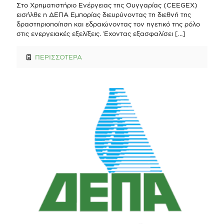
Στο Χρηματιστήριο Ενέργειας της Ουγγαρίας (CEEGEX)
εισήλθε η ΔΕΠΑ Εμπορίας διευρύνοντας τη διεθνή της
δραστηριοποίηση και εδραιώνοντας τον ηγετικό της ρόλο
στις ενεργειακές εξελίξεις. Έχοντας εξασφαλίσει
[…]
ΠΕΡΙΣΣΟΤΕΡΑ