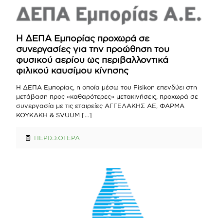
Η ΔΕΠΑ Εμπορίας προχωρά σε
συνεργασίες για την προώθηση του
φυσικού αερίου ως περιβαλλοντικά
φιλικού καυσίμου κίνησης
Η ΔΕΠΑ Εμπορίας, η οποία μέσω του Fisikon επενδύει στη
μετάβαση προς «καθαρότερες» μετακινήσεις, προχωρά σε
συνεργασία με τις εταιρείες ΑΓΓΕΛΑΚΗΣ ΑΕ, ΦΑΡΜΑ
ΚΟΥΚΑΚΗ & SVUUM
[…]
ΠΕΡΙΣΣΟΤΕΡΑ