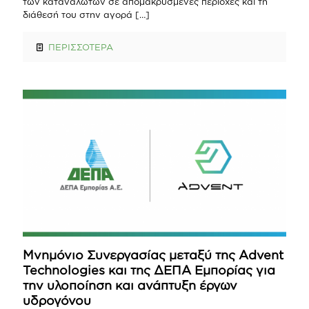
των καταναλωτών σε απομακρυσμένες περιοχές και τη
διάθεσή του στην αγορά
[…]
ΠΕΡΙΣΣΟΤΕΡΑ
Μνημόνιο Συνεργασίας μεταξύ της Advent
Technologies και της ΔΕΠΑ Εμπορίας για
την υλοποίηση και ανάπτυξη έργων
υδρογόνου