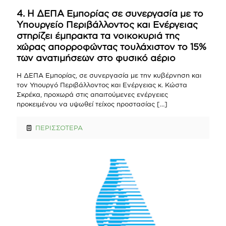
4. Η ΔΕΠΑ Εμπορίας σε συνεργασία με το
Υπουργείο Περιβάλλοντος και Ενέργειας
στηρίζει έμπρακτα τα νοικοκυριά της
χώρας απορροφώντας τουλάχιστον το 15%
των ανατιμήσεων στο φυσικό αέριο
Η ΔΕΠΑ Εμπορίας, σε συνεργασία με την κυβέρνηση και
τον Υπουργό Περιβάλλοντος και Ενέργειας κ. Κώστα
Σκρέκα, προχωρά στις απαιτούμενες ενέργειες
προκειμένου να υψωθεί τείχος προστασίας
[…]
ΠΕΡΙΣΣΟΤΕΡΑ