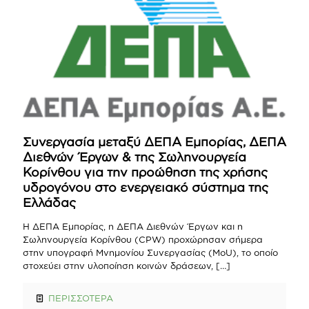
Συνεργασία μεταξύ ΔΕΠΑ Εμπορίας, ΔΕΠΑ
Διεθνών Έργων & της Σωληνουργεία
Κορίνθου για την προώθηση της χρήσης
υδρογόνου στο ενεργειακό σύστημα της
Ελλάδας
Η ΔΕΠΑ Εμπορίας, η ΔΕΠΑ Διεθνών Έργων και η
Σωληνουργεία Κορίνθου (CPW) προχώρησαν σήμερα
στην υπογραφή Μνημονίου Συνεργασίας (MoU), το οποίο
στοχεύει στην υλοποίηση κοινών δράσεων,
[…]
ΠΕΡΙΣΣΟΤΕΡΑ