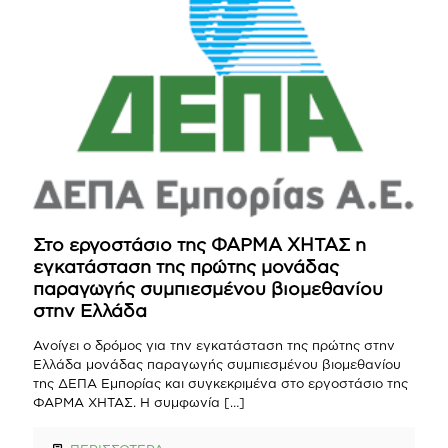
Στο εργοστάσιο της ΦΑΡΜΑ ΧΗΤΑΣ η
εγκατάσταση της πρώτης μονάδας
παραγωγής συμπιεσμένου βιομεθανίου
στην Ελλάδα
Ανοίγει ο δρόμος για την εγκατάσταση της πρώτης στην
Ελλάδα μονάδας παραγωγής συμπιεσμένου βιομεθανίου
της ΔΕΠΑ Εμπορίας και συγκεκριμένα στο εργοστάσιο της
ΦΑΡΜΑ ΧΗΤΑΣ. Η συμφωνία
[…]