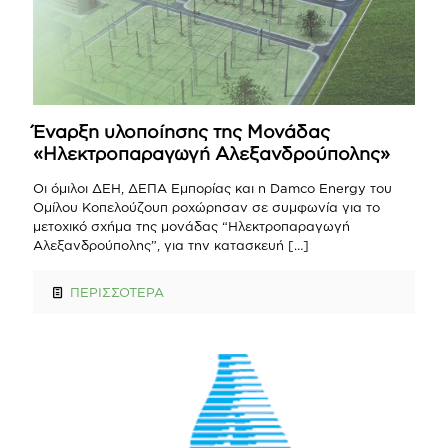
Έναρξη υλοποίησης της Μονάδας
«Ηλεκτροπαραγωγή Αλεξανδρούπολης»
Οι όμιλοι ΔΕΗ, ΔΕΠΑ Εμπορίας και η Damco Energy του
Ομίλου Κοπελούζουπ ροχώρησαν σε συμφωνία για το
μετοχικό σχήμα της μονάδας “Ηλεκτροπαραγωγή
Αλεξανδρούπολης”, για την κατασκευή
[…]
ΠΕΡΙΣΣΟΤΕΡΑ