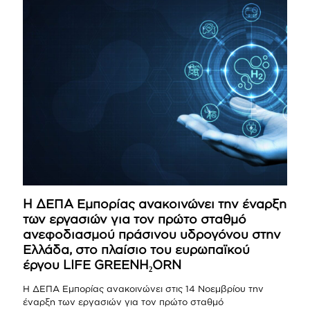
Η ΔΕΠΑ Εμπορίας ανακοινώνει την έναρξη
των εργασιών για τον πρώτο σταθμό
ανεφοδιασμού πράσινου υδρογόνου στην
Ελλάδα, στο πλαίσιο του ευρωπαϊκού
έργου LIFE GREENH₂ORN
Η ΔΕΠΑ Εμπορίας ανακοινώνει στις 14 Νοεμβρίου την
έναρξη των εργασιών για τον πρώτο σταθμό