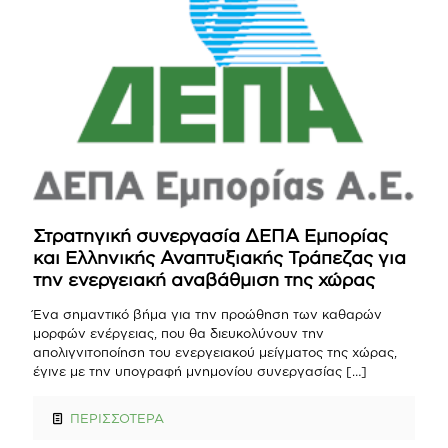
Στρατηγική συνεργασία ΔΕΠΑ Εμπορίας
και Ελληνικής Αναπτυξιακής Τράπεζας για
την ενεργειακή αναβάθμιση της χώρας
Ένα σημαντικό βήμα για την προώθηση των καθαρών
μορφών ενέργειας, που θα διευκολύνουν την
απολιγνιτοποίηση του ενεργειακού μείγματος της χώρας,
έγινε με την υπογραφή μνημονίου συνεργασίας
[…]
ΠΕΡΙΣΣΟΤΕΡΑ