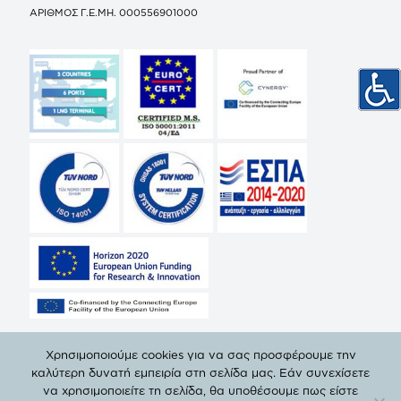
ΑΡΙΘΜΟΣ Γ.Ε.ΜΗ. 000556901000
Χρησιμοποιούμε cookies για να σας προσφέρουμε την
καλύτερη δυνατή εμπειρία στη σελίδα μας. Εάν συνεχίσετε
να χρησιμοποιείτε τη σελίδα, θα υποθέσουμε πως είστε