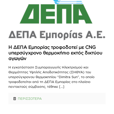
Η ΔΕΠΑ Εμπορίας τροφοδοτεί με CNG
υπερσύγχρονο θερμοκήπιο εκτός δικτύου
αγωγών
H εγκατάσταση Συμπαραγωγής Ηλεκτρισμού και
Θερμότητας Υψηλής Αποδοτικότητας (ΣΗΘΥΑ) του
υπερσύγχρονου θερμοκηπίου “Dimitra Sun”, το οποίο
τροφοδοτείται από τη ΔΕΠΑ Εμπορίας στο πλαίσιο
πενταετούς σύμβασης, τέθηκε
[…]
ΠΕΡΙΣΣΟΤΕΡΑ