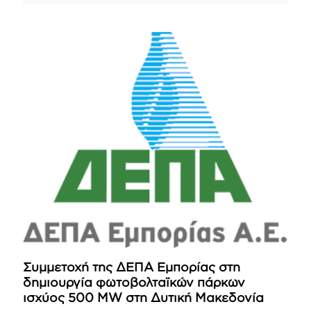
Συμμετοχή της ΔΕΠΑ Εμπορίας στη
δημιουργία φωτοβολταϊκών πάρκων
ισχύος 500 MW στη Δυτική Μακεδονία