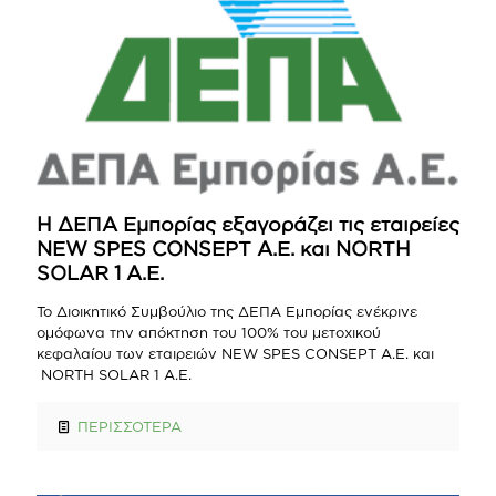
Η ΔΕΠΑ Εμπορίας εξαγοράζει τις εταιρείες
NEW SPES CONSEPT A.E. και NORTH
SOLAR 1 A.E.
Το Διοικητικό Συμβούλιο της ΔΕΠΑ Εμπορίας ενέκρινε
ομόφωνα την απόκτηση του 100% του μετοχικού
κεφαλαίου των εταιρειών NEW SPES CONSEPT A.E. και
NORTH SOLAR 1 Α.Ε.
ΠΕΡΙΣΣΟΤΕΡΑ