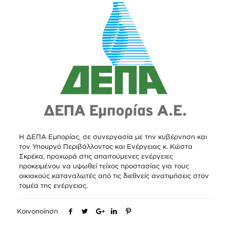
Η ΔΕΠΑ Εμπορίας, σε συνεργασία με την κυβέρνηση και
τον Υπουργό Περιβάλλοντος και Ενέργειας κ. Κώστα
Σκρέκα, προχωρά στις απαιτούμενες ενέργειες
προκειμένου να υψωθεί τείχος προστασίας για τους
οικιακούς καταναλωτές από τις διεθνείς ανατιμήσεις στον
τομέα της ενέργειας.
Κοινοποίηση