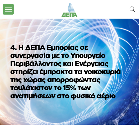
4. Η ΔΕΠΑ Εμπορίας σε
συνεργασία με το Υπουργείο
Περιβάλλοντος και Ενέργειας
στηρίζει έμπρακτα τα νοικοκυριά
της χώρας απορροφώντας
τουλάχιστον το 15% των
ανατιμήσεων στο φυσικό αέριο