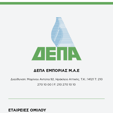
ΔΕΠΑ ΕΜΠΟΡΙΑΣ Μ.Α.Ε
Διεύθυνση: Μαρίνου Αντύπα 92, Ηράκλειο Αττικής, Τ.Κ.: 14121 Τ: 210
270 10 00 | F: 210 270 10 10
ΕΤΑΙΡΕΙΕΣ
ΟΜΙΛΟΥ