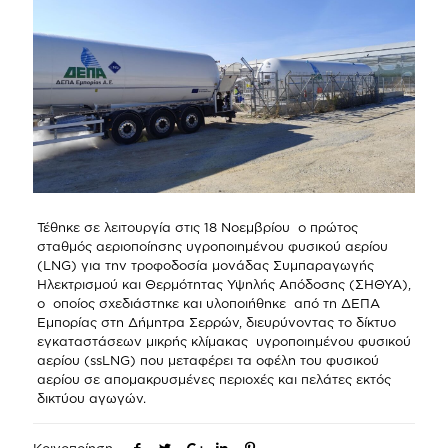
Τέθηκε σε λειτουργία στις 18 Νοεμβρίου ο πρώτος
σταθμός αεριοποίησης υγροποιημένου φυσικού αερίου
(LNG) για την τροφοδοσία μονάδας Συμπαραγωγής
Ηλεκτρισμού και Θερμότητας Υψηλής Απόδοσης (ΣΗΘΥΑ),
o οποίος σχεδιάστηκε και υλοποιήθηκε από τη ΔΕΠΑ
Εμπορίας στη Δήμητρα Σερρών, διευρύνοντας το δίκτυο
εγκαταστάσεων μικρής κλίμακας υγροποιημένου φυσικού
αερίου (ssLNG) που μεταφέρει τα οφέλη του φυσικού
αερίου σε απομακρυσμένες περιοχές και πελάτες εκτός
δικτύου αγωγών.
Κοινοποίηση