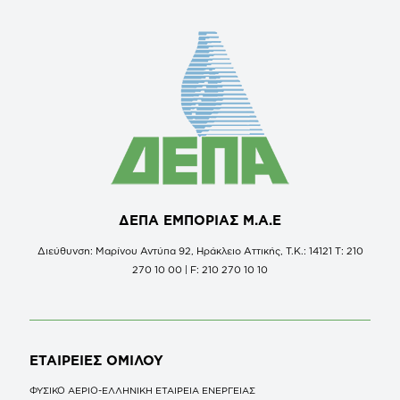
ΔΕΠΑ ΕΜΠΟΡΙΑΣ Μ.Α.Ε
Διεύθυνση: Μαρίνου Αντύπα 92, Ηράκλειο Αττικής, Τ.Κ.: 14121 Τ: 210
270 10 00 | F: 210 270 10 10
ΕΤΑΙΡΕΙΕΣ
ΟΜΙΛΟΥ
ΦΥΣΙΚΟ ΑΕΡΙΟ-ΕΛΛΗΝΙΚΗ ΕΤΑΙΡΕΙΑ ΕΝΕΡΓΕΙΑΣ