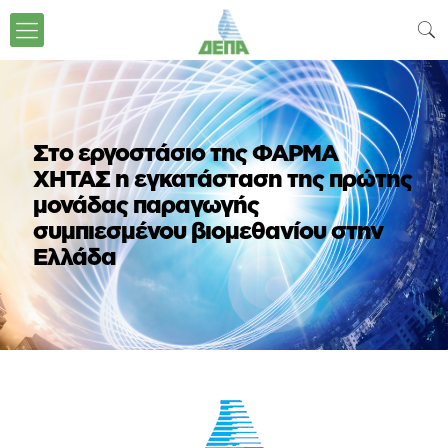
Στο εργοστάσιο της ΦΑΡΜΑ
ΧΗΤΑΣ η εγκατάσταση της πρώτης
μονάδας παραγωγής
συμπιεσμένου βιομεθανίου στην
Ελλάδα