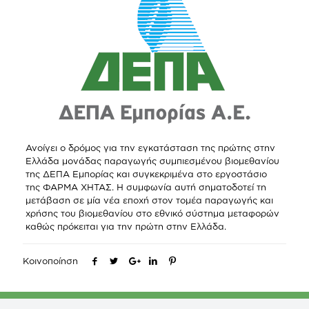
Ανοίγει ο δρόμος για την εγκατάσταση της πρώτης στην
Ελλάδα μονάδας παραγωγής συμπιεσμένου βιομεθανίου
της ΔΕΠΑ Εμπορίας και συγκεκριμένα στο εργοστάσιο
της ΦΑΡΜΑ ΧΗΤΑΣ. Η συμφωνία αυτή σηματοδοτεί τη
μετάβαση σε μία νέα εποχή στον τομέα παραγωγής και
χρήσης του βιομεθανίου στο εθνικό σύστημα μεταφορών
καθώς πρόκειται για την πρώτη στην Ελλάδα.
Κοινοποίηση