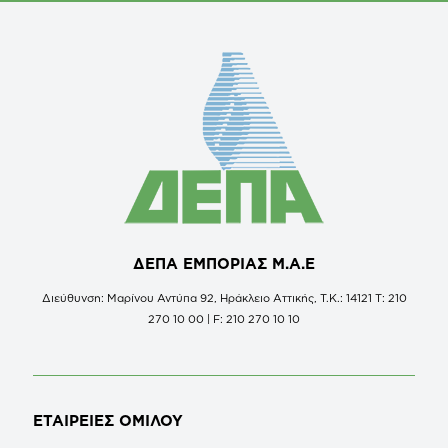
ΔΕΠΑ ΕΜΠΟΡΙΑΣ Μ.Α.Ε
Διεύθυνση: Μαρίνου Αντύπα 92, Ηράκλειο Αττικής, Τ.Κ.: 14121 Τ: 210
270 10 00 | F: 210 270 10 10
ΕΤΑΙΡΕΙΕΣ
ΟΜΙΛΟΥ