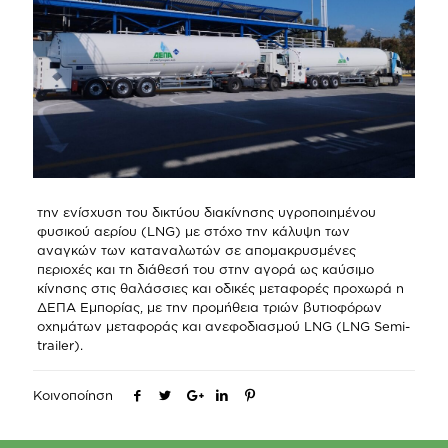
την ενίσχυση του δικτύου διακίνησης υγροποιημένου
φυσικού αερίου (LNG) με στόχο την κάλυψη των
αναγκών των καταναλωτών σε απομακρυσμένες
περιοχές και τη διάθεσή του στην αγορά ως καύσιμο
κίνησης στις θαλάσσιες και οδικές μεταφορές προχωρά η
ΔΕΠΑ Εμπορίας, με την προμήθεια τριών βυτιοφόρων
οχημάτων μεταφοράς και ανεφοδιασμού LNG (LNG Semi-
trailer).
Κοινοποίηση