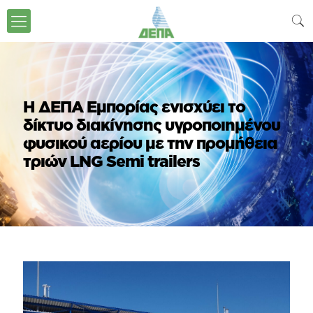
Η ΔΕΠΑ Εμπορίας ενισχύει το
δίκτυο διακίνησης υγροποιημένου
φυσικού αερίου με την προμήθεια
τριών LNG Semi trailers