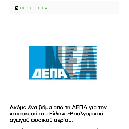
ΠΕΡΙΣΣΟΤΕΡΑ
Ακόμα ένα βήμα από τη ΔΕΠΑ για την
κατασκευή του Ελληνο-Βουλγαρικού
αγωγού φυσικού αερίου.