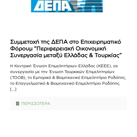
Συμμετοχή της ΔΕΠΑ στο Επιχειρηματικό
Φόρουμ “Περιφερειακή Οικονομική
Συνεργασία μεταξύ Ελλάδας & Τουρκίας”
Η Κεντρική Ένωση Επιμελητήριων Ελλάδος (ΚΕΕΕ), σε
συνεργασία με την Ένωση Τουρκικών Επιμελητηρίων
(ΤΟΟΒ), το Εμπορικό & Βιομηχανικό Επιμελητήριο Ροδόπης,
το Επαγγελματικό & Βιομηχανικό Επιμελητήριο Ροδόπης,
[…]
ΠΕΡΙΣΣΟΤΕΡΑ