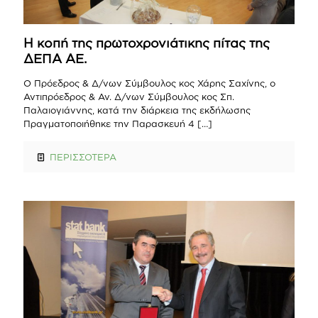
Η κοπή της πρωτοχρονιάτικης πίτας της
ΔΕΠΑ ΑΕ.
Ο Πρόεδρος & Δ/νων Σύμβουλος κος Χάρης Σαχίνης, ο
Αντιπρόεδρος & Αν. Δ/νων Σύμβουλος κος Σπ.
Παλαιογιάννης, κατά την διάρκεια της εκδήλωσης
Πραγματοποιήθηκε την Παρασκευή 4
[…]
ΠΕΡΙΣΣΟΤΕΡΑ