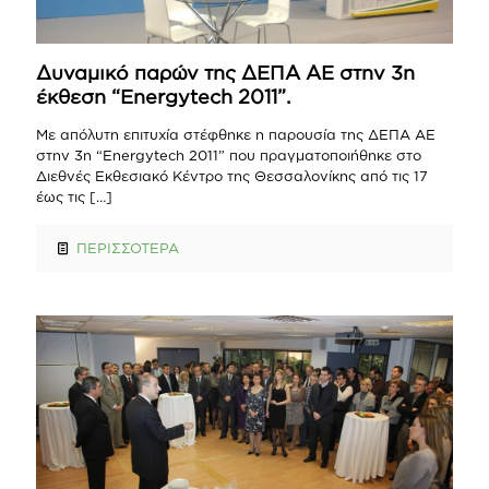
Δυναμικό παρών της ΔΕΠΑ ΑΕ στην 3η
έκθεση “Energytech 2011”.
Με απόλυτη επιτυχία στέφθηκε η παρουσία της ΔΕΠΑ ΑΕ
στην 3η “Energytech 2011” που πραγματοποιήθηκε στο
Διεθνές Εκθεσιακό Κέντρο της Θεσσαλονίκης από τις 17
έως τις
[…]
ΠΕΡΙΣΣΟΤΕΡΑ