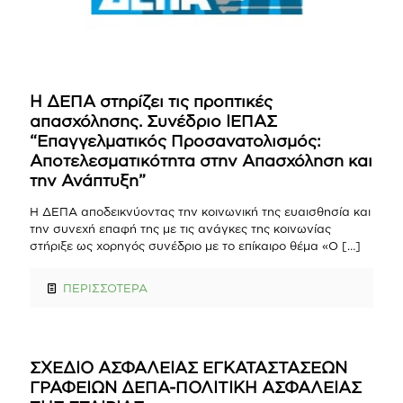
Η ΔΕΠΑ στηρίζει τις προπτικές
απασχόλησης. Συνέδριο ΙΕΠΑΣ
“Επαγγελματικός Προσανατολισμός:
Αποτελεσματικότητα στην Απασχόληση και
την Ανάπτυξη”
Η ΔΕΠΑ αποδεικνύοντας την κοινωνική της ευαισθησία και
την συνεχή επαφή της με τις ανάγκες της κοινωνίας
στήριξε ως χορηγός συνέδριο με το επίκαιρο θέμα «Ο
[…]
ΠΕΡΙΣΣΟΤΕΡΑ
ΣΧΕΔΙΟ ΑΣΦΑΛΕΙΑΣ ΕΓΚΑΤΑΣΤΑΣΕΩΝ
ΓΡΑΦΕΙΩΝ ΔΕΠΑ-ΠΟΛΙΤΙΚΗ ΑΣΦΑΛΕΙΑΣ