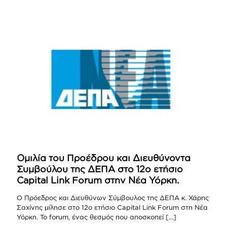
Ομιλία του Προέδρου και Διευθύνοντα
Συμβούλου της ΔΕΠΑ στο 12ο ετήσιο
Capital Link Forum στην Νέα Υόρκη.
Ο Πρόεδρος και Διευθύνων Σύμβουλος της ΔΕΠΑ κ. Χάρης
Σαχίνης μίλησε στο 12ο ετήσιο Capital Link Forum στη Νέα
Υόρκη. Το forum, ένας θεσμός που αποσκοπεί
[…]