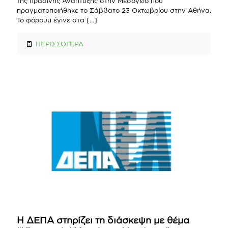
της πράσινης Ανάπτυξης στην Μεσόγειο που
πραγματοποιήθηκε το Σάββατο 23 Οκτωβρίου στην Αθήνα.
Το φόρουμ έγινε στα
[…]
ΠΕΡΙΣΣΟΤΕΡΑ
Η ΔΕΠΑ στηρίζει τη διάσκεψη με θέμα