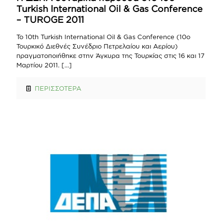
Turkish International Oil & Gas Conference
– TUROGE 2011
Το 10th Turkish International Oil & Gas Conference (10ο
Τουρκικό Διεθνές Συνέδριο Πετρελαίου και Αερίου)
πραγματοποιήθηκε στην Άγκυρα της Τουρκίας στις 16 και 17
Μαρτίου 2011.
[…]
ΠΕΡΙΣΣΟΤΕΡΑ