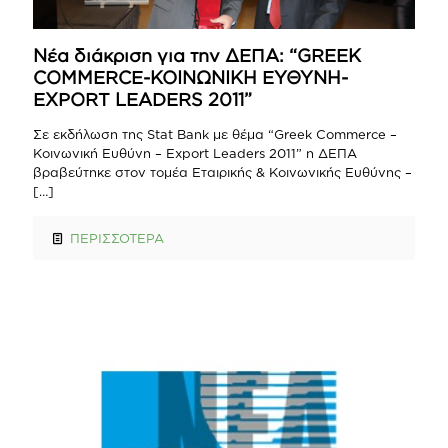
Νέα διάκριση για την ΔΕΠΑ: “GREEK
COMMERCE-ΚΟΙΝΩΝΙΚΗ ΕΥΘΥΝΗ-
EXPORT LEADERS 2011”
Σε εκδήλωση της Stat Bank με θέμα “Greek Commerce –
Κοινωνική Ευθύνη – Export Leaders 2011” η ΔΕΠΑ
βραβεύτηκε στον τομέα Εταιρικής & Κοινωνικής Ευθύνης –
[…]
ΠΕΡΙΣΣΟΤΕΡΑ