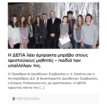
Η ΔΕΠΑ λέει έμπρακτα μπράβο στους
αριστούχους μαθητές – παιδιά των
υπαλλήλων της.
Ο Προεδρος & Διευθύνων Σύμβουλος κ. Χ. Σαχίνης και ο
Αντιπρόεδρος Δ.Σ. & Αναπληρωτής Διευθύνων Σύμβουλος,
κ Σπύρος Παλαιογιάννης, με αριστούχους. Η ΔΕΠΑ
τιμώντας πάντα την
[…]
ΠΕΡΙΣΣΟΤΕΡΑ