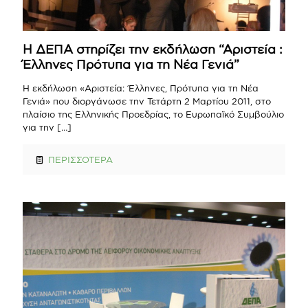
Η ΔΕΠΑ στηρίζει την εκδήλωση “Αριστεία :
Έλληνες Πρότυπα για τη Νέα Γενιά”
Η εκδήλωση «Αριστεία: Έλληνες, Πρότυπα για τη Νέα
Γενιά» που διοργάνωσε την Τετάρτη 2 Μαρτίου 2011, στο
πλαίσιο της Ελληνικής Προεδρίας, το Ευρωπαϊκό Συμβούλιο
για την
[…]
ΠΕΡΙΣΣΟΤΕΡΑ