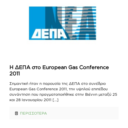
Η ΔΕΠΑ στο European Gas Conference
2011
Σημαντική ήταν η παρουσία της ΔΕΠΑ στο συνέδριο
European Gas Conference 2011, την υψηλού επιπέδου
συνάντηση που πραγματοποιήθηκε στην Βιέννη μεταξύ 25
και 28 Ιανουαρίου 2011
[…]
ΠΕΡΙΣΣΟΤΕΡΑ