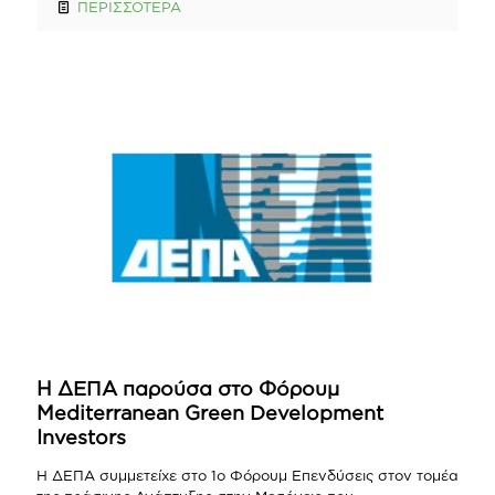
ΠΕΡΙΣΣΟΤΕΡΑ
Η ΔΕΠΑ παρούσα στο Φόρουμ
Mediterranean Green Development
Investors
Η ΔΕΠΑ συμμετείχε στο 1ο Φόρουμ Επενδύσεις στον τομέα