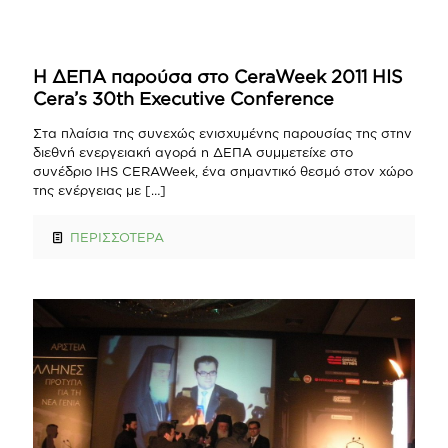
Η ΔΕΠΑ παρούσα στο CeraWeek 2011 HIS
Cera’s 30th Executive Conference
Στα πλαίσια της συνεχώς ενισχυμένης παρουσίας της στην
διεθνή ενεργειακή αγορά η ΔΕΠΑ συμμετείχε στο
συνέδριο IHS CERAWeek, ένα σημαντικό θεσμό στον χώρο
της ενέργειας με
[…]
ΠΕΡΙΣΣΟΤΕΡΑ