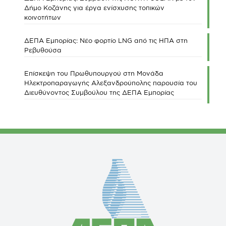
Δήμο Κοζάνης για έργα ενίσχυσης τοπικών
κοινοτήτων
ΔΕΠΑ Εμπορίας: Νέο φορτίο LNG από τις ΗΠΑ στη
Ρεβυθούσα
Επίσκεψη του Πρωθυπουργού στη Μονάδα
Ηλεκτροπαραγωγής Αλεξανδρούπολης παρουσία του
Διευθύνοντος Συμβούλου της ΔΕΠΑ Εμπορίας