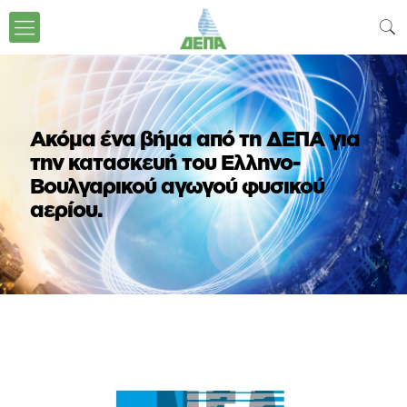
Ακόμα ένα βήμα από τη ΔΕΠΑ για
την κατασκευή του Ελληνο-
Βουλγαρικού αγωγού φυσικού
αερίου.