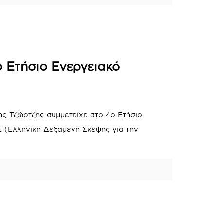
 Ετήσιο Ενεργειακό
ς Τζώρτζης συμμετείχε στο 4ο Ετήσιο
 (Ελληνική Δεξαμενή Σκέψης για την