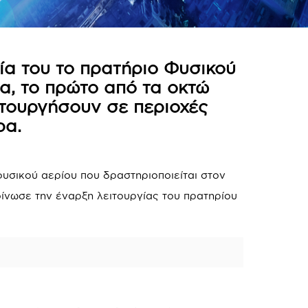
ία του το πρατήριο Φυσικού
α, το πρώτο από τα οκτώ
ιτουργήσουν σε περιοχές
ρα.
φυσικού αερίου που δραστηριοποιείται στον
ίνωσε την έναρξη λειτουργίας του πρατηρίου