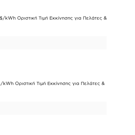
$/kWh Οριστική Τιμή Εκκίνησης για Πελάτες &
$/kWh Οριστική Τιμή Εκκίνησης για Πελάτες &