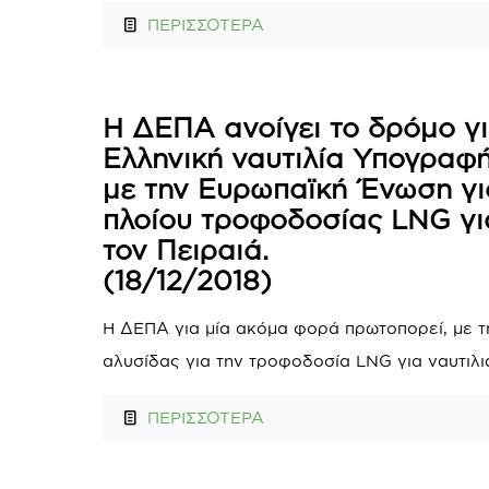
ΠΕΡΙΣΣΟΤΕΡΑ
Η ΔΕΠΑ ανοίγει το δρόμο γ
Ελληνική ναυτιλία Υπογραφ
με την Ευρωπαϊκή Ένωση γι
πλοίου τροφοδοσίας LNG γι
τον Πειραιά.
(18/12/2018)
Η ΔΕΠΑ για μία ακόμα φορά πρωτοπορεί, με τ
αλυσίδας για την τροφοδοσία LNG για ναυτιλι
ΠΕΡΙΣΣΟΤΕΡΑ