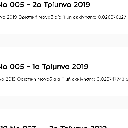
ο 005 – 2ο Τρίμηνο 2019
νο 2019 Οριστική Μοναδιαία Τιμή εκκίνησης: 0,026876327 
]
ο 005 – 1ο Τρίμηνο 2019
νο 2019 Οριστική Μοναδιαία Τιμή εκκίνησης: 0,028747743 
]