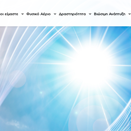
οι είμαστε
Φυσικό Αέριο
Δραστηριότητα
Βιώσιμη Ανάπτυξη