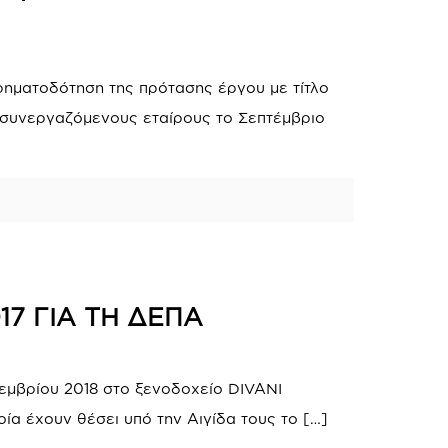
χρηματοδότηση της πρότασης έργου με τίτλο
 συνεργαζόμενους εταίρους το Σεπτέμβριο
17 ΓΙΑ ΤΗ ΔΕΠΑ
εμβρίου 2018 στο ξενοδοχείο DIVANI
ία έχουν θέσει υπό την Αιγίδα τους το
[…]