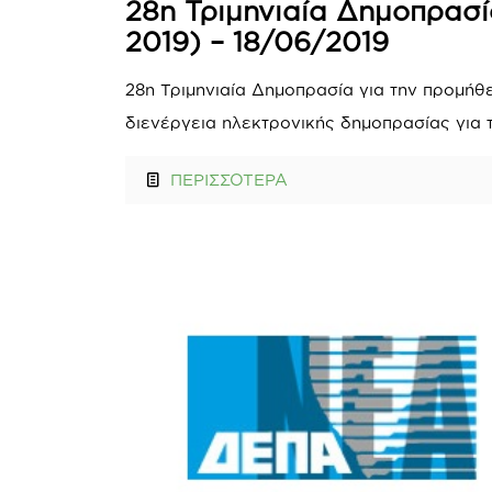
28η Τριμηνιαία Δημοπρασί
2019) – 18/06/2019
28η Τριμηνιαία Δημοπρασία για την προμήθ
διενέργεια ηλεκτρονικής δημοπρασίας για 
ΠΕΡΙΣΣΟΤΕΡΑ