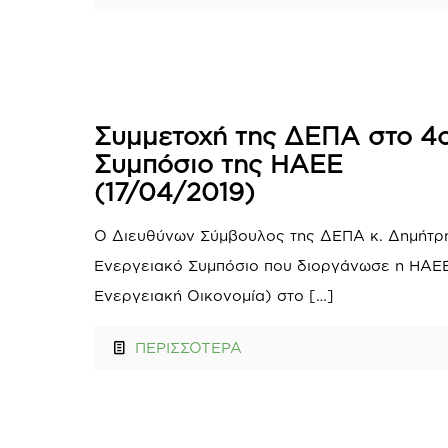
Συμμετοχή της ΔΕΠΑ στο 4ο
Συμπόσιο της ΗΑΕΕ
(17/04/2019)
Ο Διευθύνων Σύμβουλος της ΔΕΠΑ κ. Δημήτρη
Ενεργειακό Συμπόσιο που διοργάνωσε η ΗΑΕΕ
Ενεργειακή Οικονομία) στο
[…]
ΠΕΡΙΣΣΟΤΕΡΑ