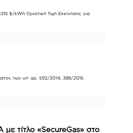
4315 $/kWh Οριστική Τιμή Εκκίνησης για
τος των υπ’ αρ. 592/2014, 388/2015
 με τίτλο «SecureGas» στο