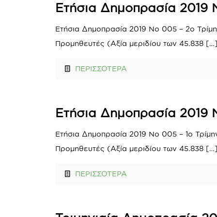
Ετήσια Δημοπρασία 2019 Ν
Ετήσια Δημοπρασία 2019 Νο 005 – 2ο Τρίμη
Προμηθευτές (Αξία μεριδίου των 45.838
[…
ΠΕΡΙΣΣΟΤΕΡΑ
Ετήσια Δημοπρασία 2019 Ν
Ετήσια Δημοπρασία 2019 Νο 005 – 1ο Τρίμη
Προμηθευτές (Αξία μεριδίου των 45.838
[…
ΠΕΡΙΣΣΟΤΕΡΑ