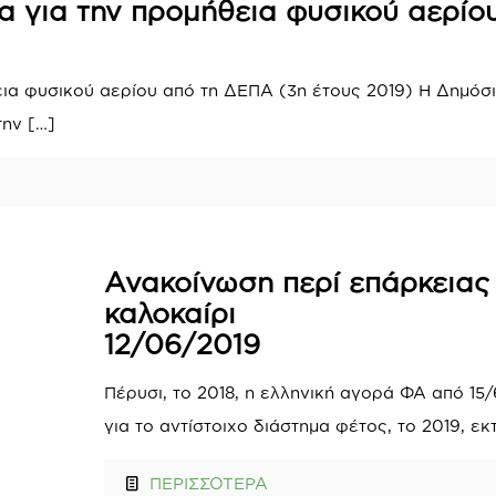
α για την προμήθεια φυσικού αερίο
εια φυσικού αερίου από τη ΔΕΠΑ (3η έτους 2019) Η Δημόσι
την
[…]
Ανακοίνωση περί επάρκειας 
καλοκαίρι
12/06/2019
Πέρυσι, το 2018, η ελληνική αγορά ΦΑ από 15/
για το αντίστοιχο διάστημα φέτος, το 2019, εκ
ΠΕΡΙΣΣΟΤΕΡΑ