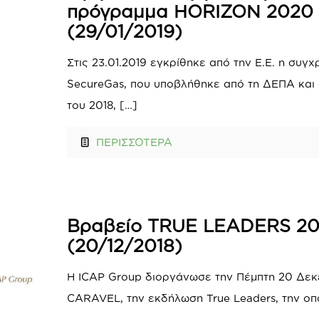
πρόγραμμα HORIZON 2020
(29/01/2019)
Στις 23.01.2019 εγκρίθηκε από την Ε.Ε. η συγ
SecureGas, που υποβλήθηκε από τη ΔΕΠΑ και
του 2018,
[…]
ΠΕΡΙΣΣΟΤΕΡΑ
Bραβείο ΤRUE LEADERS 20
(20/12/2018)
Η ICAP Group διοργάνωσε την Πέμπτη 20 Δεκ
CARAVEL, την εκδήλωση True Leaders, την οπο