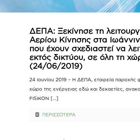
ΔΕΠΑ: Ξεκίνησε τη λειτουργ
Αερίου Κίνησης στα Ιωάννιν
που έχουν σχεδιαστεί να λε
εκτός δικτύου, σε όλη τη χώ
(24/06/2019)
24 Ιουνίου 2019 – Η ΔΕΠΑ, εταιρεία παροχής 
χώρο της ενέργειας εδώ και δεκαετίες, ανακο
FISIKON
[…]
ΠΕΡΙΣΣΟΤΕΡΑ