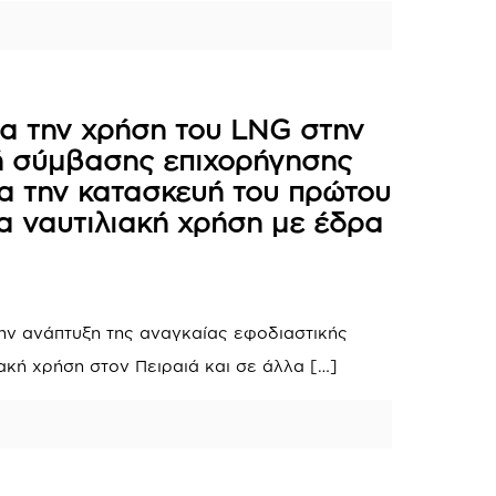
ια την χρήση του LNG στην
ή σύμβασης επιχορήγησης
α την κατασκευή του πρώτου
α ναυτιλιακή χρήση με έδρα
ην ανάπτυξη της αναγκαίας εφοδιαστικής
ακή χρήση στον Πειραιά και σε άλλα
[…]