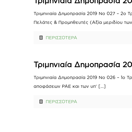
Τριμηνιαία Δημοπρασία 20
Τριμηνιαία Δημοπρασία 2019 Νο 027 – 2ο Τρ
Πελάτες & Προμηθευτές (Αξία μεριδίου τω
ΠΕΡΙΣΣΟΤΕΡΑ
Τριμηνιαία Δημοπρασία 20
Τριμηνιαία Δημοπρασία 2019 Νο 026 – 1ο Τ
αποφάσεων ΡΑΕ και των υπ’
[…]
ΠΕΡΙΣΣΟΤΕΡΑ