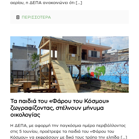
αερίου, η ΔΕΠΑ ανακοινώνει ότι
[…]
ΠΕΡΙΣΣΟΤΕΡΑ
Τα παιδιά του «Φάρου του Κόσμου»
ζωγραφίζοντας, στέλνουν μήνυμα
οικολογίας
Η ΔΕΠΑ, με αφορμή την παγκόσμια ημέρα περιβάλλοντος
στις 5 Ιουνίου, προέτρεψε τα παιδιά του «Φάρου του
Κόσμου» να εκφράσουν με δικό τους τρόπο την ελπίδα
[…]