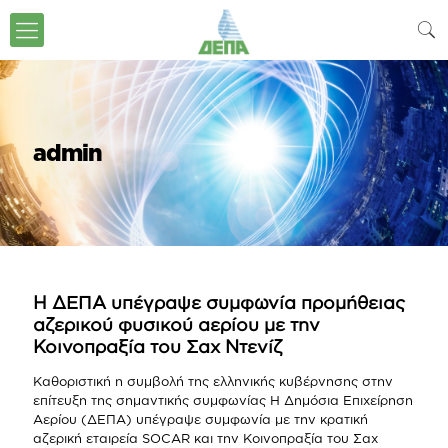
admin
Η ΔΕΠΑ υπέγραψε συμφωνία προμήθειας
αζερικού φυσικού αερίου με την
Κοινοπραξία του Σαχ Ντενίζ
Καθοριστική η συμβολή της ελληνικής κυβέρνησης στην
επίτευξη της σημαντικής συμφωνίας Η Δημόσια Επιχείρηση
Αερίου (ΔΕΠΑ) υπέγραψε συμφωνία με την κρατική
αζερική εταιρεία SOCAR και την Κοινοπραξία του Σαχ