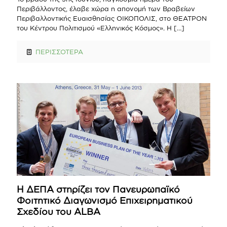
Περιβάλλοντος, έλαβε χώρα η απονομή των Βραβείων
Περιβαλλοντικής Ευαισθησίας ΟΙΚΟΠΟΛΙΣ, στο ΘΕΑΤΡΟΝ
του Κέντρου Πολιτισμού «Ελληνικός Κόσμος». Η
[…]
ΠΕΡΙΣΣΟΤΕΡΑ
Η ΔΕΠΑ στηρίζει τον Πανευρωπαϊκό
Φοιτητικό Διαγωνισμό Επιχειρηματικού
Σχεδίου του ALBA