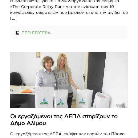
Η ένωση «Μαζί για το Παιδί» διοργάνωσε την ενέργεια
«The Corporate Relay Run» για την ενίσχυση των 10
κοινωφελών σωματείων που βρίσκονται υπό την αιγίδα του
[…]
ΠΕΡΙΣΣΟΤΕΡΑ
Οι εργαζόμενοι της ΔΕΠΑ στηρίζουν το
Δήμο Αλίμου
Οι εργαζόμενοι της ΔΕΠΑ, ενόψει των εορτών του Πάσχα