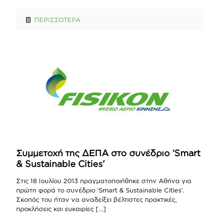
ΠΕΡΙΣΣΟΤΕΡΑ
Συμμετοχή της ΔΕΠΑ στο συνέδριο ‘Smart
& Sustainable Cities’
Στις 18 Ιουλίου 2013 πραγματοποιήθηκε στην Αθήνα για
πρώτη φορά το συνέδριο ‘Smart & Sustainable Cities’.
Σκοπός του ήταν να αναδείξει βέλτιστες πρακτικές,
προκλήσεις και ευκαιρίες
[…]