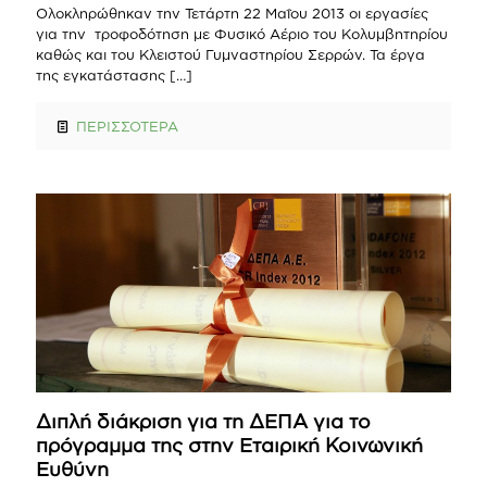
Ολοκληρώθηκαν την Τετάρτη 22 Μαΐου 2013 οι εργασίες
για την τροφοδότηση με Φυσικό Αέριο του Κολυμβητηρίου
καθώς και του Κλειστού Γυμναστηρίου Σερρών. Τα έργα
της εγκατάστασης
[…]
ΠΕΡΙΣΣΟΤΕΡΑ
Διπλή διάκριση για τη ΔΕΠΑ για το
πρόγραμμα της στην Εταιρική Κοινωνική
Ευθύνη