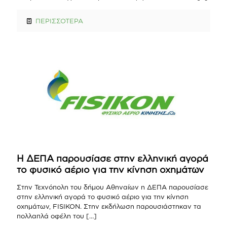
ΠΕΡΙΣΣΟΤΕΡΑ
H ΔΕΠΑ παρουσίασε στην ελληνική αγορά
το φυσικό αέριο για την κίνηση οχημάτων
Στην Τεχνόπολη του δήμου Αθηναίων η ΔΕΠΑ παρουσίασε
στην ελληνική αγορά το φυσικό αέριο για την κίνηση
οχημάτων, FISIKOΝ. Στην εκδήλωση παρουσιάστηκαν τα
πολλαπλά οφέλη του
[…]