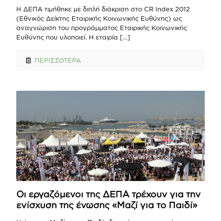
Η ΔΕΠΑ τιμήθηκε με διπλή διάκριση στο CR Index 2012
(Εθνικός Δείκτης Εταιρικής Κοινωνικής Ευθύνης) ως
αναγνώριση του προγράμματος Εταιρικής Κοινωνικής
Ευθύνης που υλοποιεί. Η εταιρία
[…]
ΠΕΡΙΣΣΟΤΕΡΑ
Οι εργαζόμενοι της ΔΕΠΑ τρέχουν για την
ενίσχυση της ένωσης «Μαζί για το Παιδί»