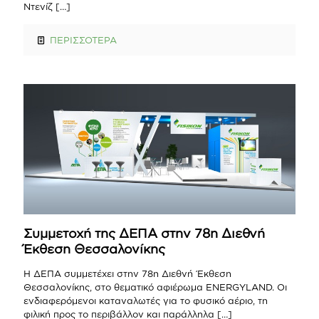
Ντενίζ
[…]
ΠΕΡΙΣΣΟΤΕΡΑ
Συμμετοχή της ΔΕΠΑ στην 78η Διεθνή
Έκθεση Θεσσαλονίκης
Η ΔΕΠΑ συμμετέχει στην 78η Διεθνή Έκθεση
Θεσσαλονίκης, στο θεματικό αφιέρωμα ENERGYLAND. Οι
ενδιαφερόμενοι καταναλωτές για το φυσικό αέριο, τη
φιλική προς το περιβάλλον και παράλληλα
[…]