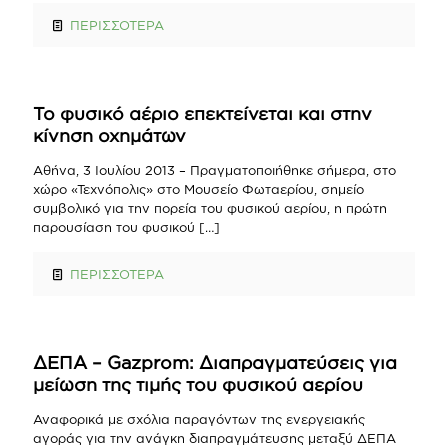
ΠΕΡΙΣΣΟΤΕΡΑ
Το φυσικό αέριο επεκτείνεται και στην
κίνηση οχημάτων
Αθήνα, 3 Ιουλίου 2013 – Πραγματοποιήθηκε σήμερα, στο
χώρο «Τεχνόπολις» στο Μουσείο Φωταερίου, σημείο
συμβολικό για την πορεία του φυσικού αερίου, η πρώτη
παρουσίαση του φυσικού
[…]
ΠΕΡΙΣΣΟΤΕΡΑ
ΔΕΠΑ – Gazprom: Διαπραγματεύσεις για
μείωση της τιμής του φυσικού αερίου
Αναφορικά με σχόλια παραγόντων της ενεργειακής
αγοράς για την ανάγκη διαπραγμάτευσης μεταξύ ΔΕΠΑ