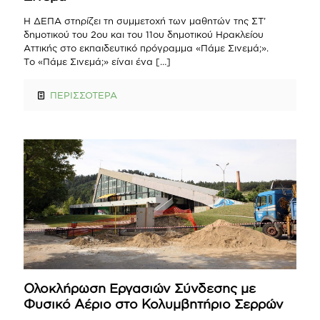
Η ΔΕΠΑ στηρίζει τη συμμετοχή των μαθητών της ΣΤ’
δημοτικού του 2ου και του 11ου δημοτικού Ηρακλείου
Αττικής στο εκπαιδευτικό πρόγραμμα «Πάμε Σινεμά;».
Tο «Πάμε Σινεμά;» είναι ένα
[…]
ΠΕΡΙΣΣΟΤΕΡΑ
Ολοκλήρωση Εργασιών Σύνδεσης με
Φυσικό Αέριο στο Κολυμβητήριο Σερρών