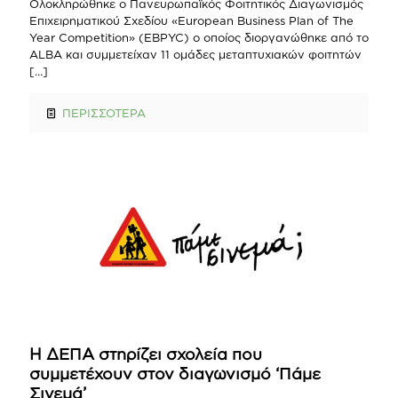
Ολοκληρώθηκε ο Πανευρωπαϊκός Φοιτητικός Διαγωνισμός
Επιχειρηματικού Σχεδίου «European Business Plan of The
Year Competition» (EBPYC) ο οποίος διοργανώθηκε από το
ALBA και συμμετείχαν 11 ομάδες μεταπτυχιακών φοιτητών
[…]
ΠΕΡΙΣΣΟΤΕΡΑ
Η ΔΕΠΑ στηρίζει σχολεία που
συμμετέχουν στον διαγωνισμό ‘Πάμε
Σινεμά’