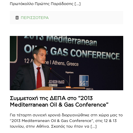
Πρωτόκολλο Πρώτης Παράδοσης
[…]
ΠΕΡΙΣΣΟΤΕΡΑ
Συμμετοχή της ΔΕΠΑ στο “2013
Mediterranean Oil & Gas Conference”
Για τέταρτη συνεχή χρονιά διοργανώθηκε στη χώρα μας το
“2013 Mediterranean Oil & Gas Conference”, στις 12 & 13
Ιουνίου, στην Αθήνα. Σκοπός του ήταν να
[…]