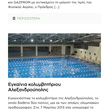
και GAZPROM με αντικείμενο τη μείωση της τιμής του
Φυσικού Αερίου, ο Πρόεδρος
[…]
ΠΕΡΙΣΣΟΤΕΡΑ
Εγκαίνια κολυμβητήριου
Αλεξανδρούπολης
Εγκαινιάστηκε το κολυμβητήριο της Αλεξανδρούπολης, το
οποίο διαθέτει δύο πισίνες, μια εκ των οποίων, ολυμπιακών
προδιαγραφών. Στις 7 Μαρτίου 2013 είχε υπογραφεί το