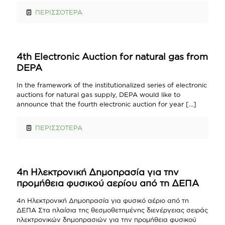
ΠΕΡΙΣΣΟΤΕΡΑ
4th Electronic Auction for natural gas from
DEPA
In the framework of the institutionalized series of electronic
auctions for natural gas supply, DEPA would like to
announce that the fourth electronic auction for year
[…]
ΠΕΡΙΣΣΟΤΕΡΑ
4η Ηλεκτρονική Δημοπρασία για την
προμήθεια φυσικού αερίου από τη ΔΕΠΑ
4η Ηλεκτρονική Δημοπρασία για φυσικό αέριο από τη
ΔΕΠΑ Στα πλαίσια της θεσμοθετημένης διενέργειας σειράς
ηλεκτρονικών δημοπρασιών για την προμήθεια φυσικού