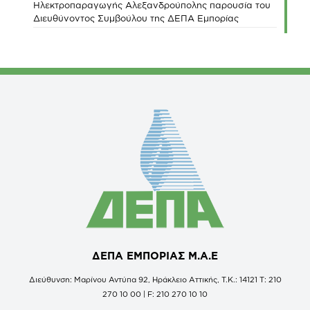
Ηλεκτροπαραγωγής Αλεξανδρούπολης παρουσία του
Διευθύνοντος Συμβούλου της ΔΕΠΑ Εμπορίας
ΔΕΠΑ ΕΜΠΟΡΙΑΣ Μ.Α.Ε
Διεύθυνση: Μαρίνου Αντύπα 92, Ηράκλειο Αττικής, Τ.Κ.: 14121 Τ: 210
270 10 00 | F: 210 270 10 10