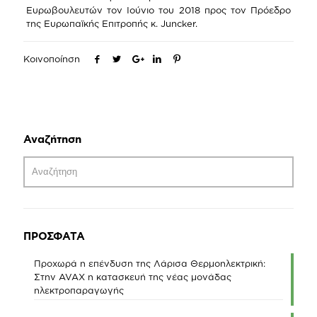
Ευρωβουλευτών τον Ιούνιο του 2018 προς τον Πρόεδρο
της Ευρωπαϊκής Επιτροπής κ. Juncker.
Κοινοποίηση
Αναζήτηση
ΠΡΟΣΦΑΤΑ
Προχωρά η επένδυση της Λάρισα Θερμοηλεκτρική:
Στην AVAX η κατασκευή της νέας μονάδας
ηλεκτροπαραγωγής