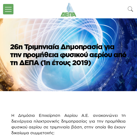
26η Τριμηνιαία Δημοπρασία για
την προμήθεια φυσικού αερίου από
τη ΔΕΠΑ (1η έτους 2019)
Η Δημόσια Επιχείρηση Αερίου Α.Ε. ανακοινώνει τη
διενέργεια ηλεκτρονικής δημοπρασίας για την προμήθεια
φυσικού αερίου σε τριμηνιαία βάση, στην οποία θα έχουν
δικαίωμα συμμετοχής: