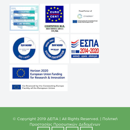
© Copyright 2019 ΔΕΠΑ | All Rights Reserved. |
Πολιτική
Προστασίας Προσωπικών Δεδομένων