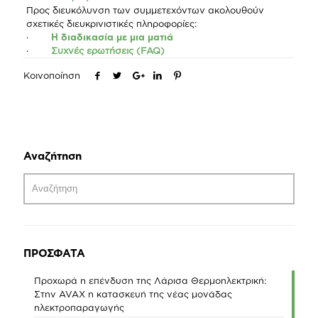
Προς διευκόλυνση των συμμετεχόντων ακολουθούν
σχετικές διευκρινιστικές πληροφορίες:
·
Η διαδικασία με μια ματιά
·
Συχνές ερωτήσεις (FAQ)
Κοινοποίηση
Αναζήτηση
ΠΡΟΣΦΑΤΑ
Προχωρά η επένδυση της Λάρισα Θερμοηλεκτρική:
Στην AVAX η κατασκευή της νέας μονάδας
ηλεκτροπαραγωγής