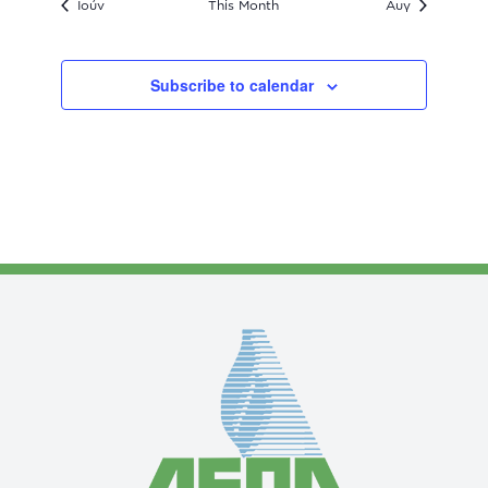
Ιούν
This Month
Αυγ
Subscribe to calendar