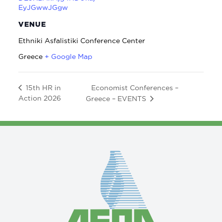
EyJGwwJGgw
VENUE
Ethniki Asfalistiki Conference Center
Greece
+ Google Map
Economist Conferences –
15th HR in
Action 2026
Greece – EVENTS