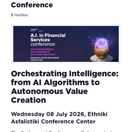
Conference
8 Ιουλίου
Orchestrating Intelligence:
from AI Algorithms to
Autonomous Value
Creation
Wednesday 08 July 2026, Ethniki
Asfalistiki Conference Center