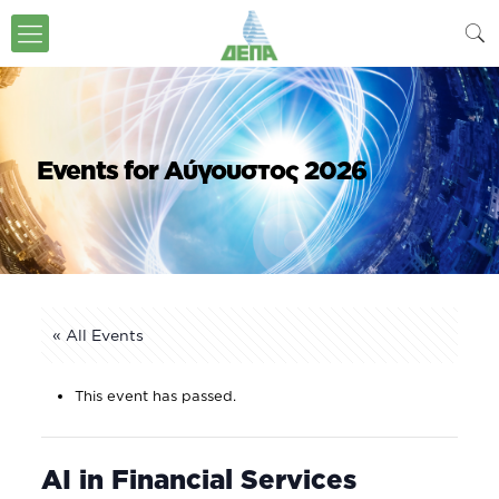
Events for Αύγουστος 2026
« All Events
This event has passed.
AI in Financial Services