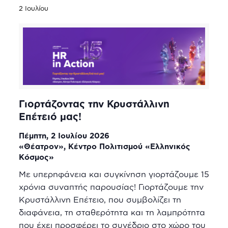
2 Ιουλίου
Γιορτάζοντας την Κρυστάλλινη
Επέτειό μας!
Πέμπτη, 2 Ιουλίου 2026
«Θέατρον», Κέντρο Πολιτισμού «Ελληνικός
Κόσμος»
Με υπερηφάνεια και συγκίνηση γιορτάζουμε 15
χρόνια συναπτής παρουσίας! Γιορτάζουμε την
Κρυστάλλινη Επέτειο, που συμβολίζει τη
διαφάνεια, τη σταθερότητα και τη λαμπρότητα
που έχει προσφέρει το συνέδριο στο χώρο του