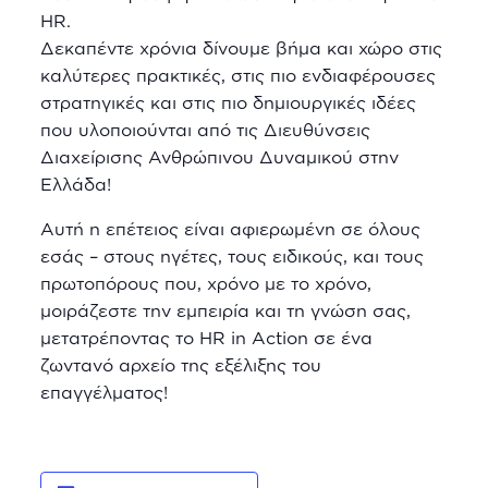
HR.
Δεκαπέντε χρόνια δίνουμε βήμα και χώρο στις
καλύτερες πρακτικές, στις πιο ενδιαφέρουσες
στρατηγικές και στις πιο δημιουργικές ιδέες
που υλοποιούνται από τις Διευθύνσεις
Διαχείρισης Ανθρώπινου Δυναμικού στην
Ελλάδα!
Αυτή η επέτειος είναι αφιερωμένη σε όλους
εσάς – στους ηγέτες, τους ειδικούς, και τους
πρωτοπόρους που, χρόνο με το χρόνο,
μοιράζεστε την εμπειρία και τη γνώση σας,
μετατρέποντας το HR in Action σε ένα
ζωντανό αρχείο της εξέλιξης του
επαγγέλματος!