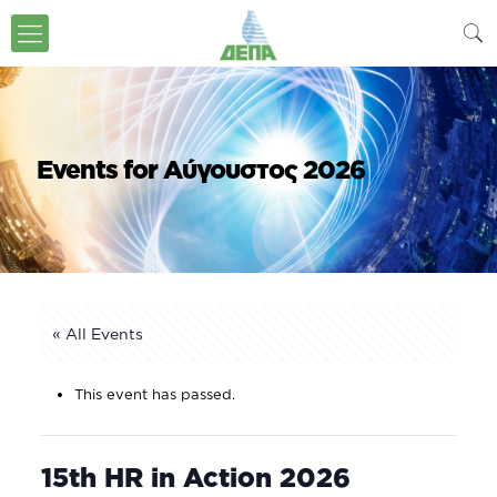
Events for Αύγουστος 2026
« All Events
This event has passed.
15th HR in Action 2026