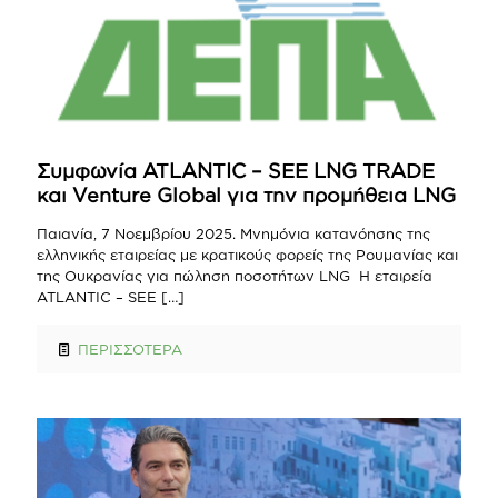
Συμφωνία ATLANTIC – SEE LNG TRADE
και Venture Global για την προμήθεια LNG
Παιανία, 7 Νοεμβρίου 2025. Μνημόνια κατανόησης της
ελληνικής εταιρείας με κρατικούς φορείς της Ρουμανίας και
της Ουκρανίας για πώληση ποσοτήτων LNG Η εταιρεία
ATLANTIC – SEE
[…]
ΠΕΡΙΣΣΟΤΕΡΑ