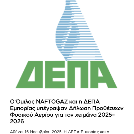
O Όμιλος NAFTOGAZ και η ΔΕΠΑ
Εμπορίας υπέγραψαν Δήλωση Προθέσεων
Φυσικού Αερίου για τον χειμώνα 2025–
2026
Αθήνα, 16 Νοεμβρίου 2025. Η ΔΕΠΑ Εμπορίας και η