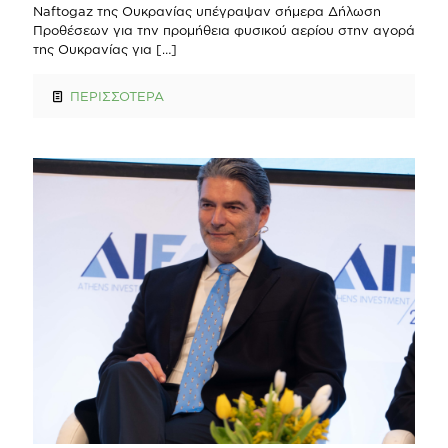
Naftogaz της Ουκρανίας υπέγραψαν σήμερα Δήλωση
Προθέσεων για την προμήθεια φυσικού αερίου στην αγορά
της Ουκρανίας για
[…]
ΠΕΡΙΣΣΟΤΕΡΑ