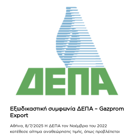
Εξωδικαστική συμφωνία ΔΕΠΑ – Gazprom
Export
Αθήνα, 8/7/2025 Η ΔΕΠΑ τον Νοέμβριο του 2022
κατέθεσε αίτημα αναθεώρησης τιμής, όπως προβλέπεται