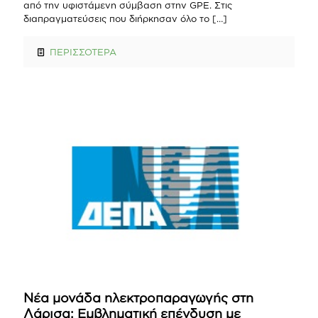
από την υφιστάμενη σύμβαση στην GPE. Στις
διαπραγματεύσεις που διήρκησαν όλο το
[…]
ΠΕΡΙΣΣΟΤΕΡΑ
Νέα μονάδα ηλεκτροπαραγωγής στη
Λάρισα: Εμβληματική επένδυση με