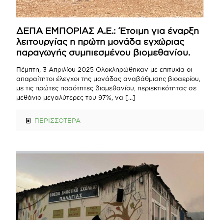
ΔΕΠΑ ΕΜΠΟΡΙΑΣ Α.Ε.: Έτοιμη για έναρξη
λειτουργίας η πρώτη μονάδα εγχώριας
παραγωγής συμπιεσμένου βιομεθανίου.
Πέμπτη, 3 Απριλίου 2025 Ολοκληρώθηκαν με επιτυχία οι
απαραίτητοι έλεγχοι της μονάδας αναβάθμισης βιοαερίου,
με τις πρώτες ποσότητες βιομεθανίου, περιεκτικότητας σε
μεθάνιο μεγαλύτερες του 97%, να
[…]
ΠΕΡΙΣΣΟΤΕΡΑ