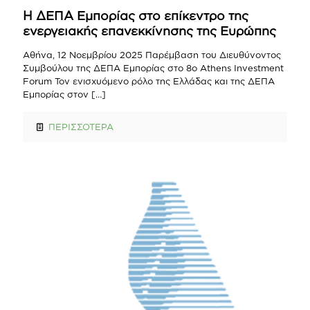
Η ΔΕΠΑ Εμπορίας στο επίκεντρο της
ενεργειακής επανεκκίνησης της Ευρώπης
Αθήνα, 12 Νοεμβρίου 2025 Παρέμβαση του Διευθύνοντος
Συμβούλου της ΔΕΠΑ Εμπορίας στο 8ο Athens Investment
Forum Τον ενισχυόμενο ρόλο της Ελλάδας και της ΔΕΠΑ
Εμπορίας στον
[…]
ΠΕΡΙΣΣΟΤΕΡΑ