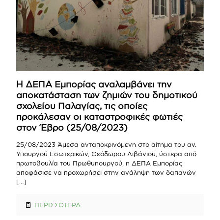
Η ΔΕΠΑ Εμπορίας αναλαμβάνει την
αποκατάσταση των ζημιών του δημοτικού
σχολείου Παλαγίας, τις οποίες
προκάλεσαν οι καταστροφικές φωτιές
στον Έβρο (25/08/2023)
25/08/2023 Άμεσα ανταποκρινόμενη στο αίτημα του αν.
Υπουργού Εσωτερικών, Θεόδωρου Λιβάνιου, ύστερα από
πρωτοβουλία του Πρωθυπουργού, η ΔΕΠΑ Εμπορίας
αποφάσισε να προχωρήσει στην ανάληψη των δαπανών
[…]
ΠΕΡΙΣΣΟΤΕΡΑ