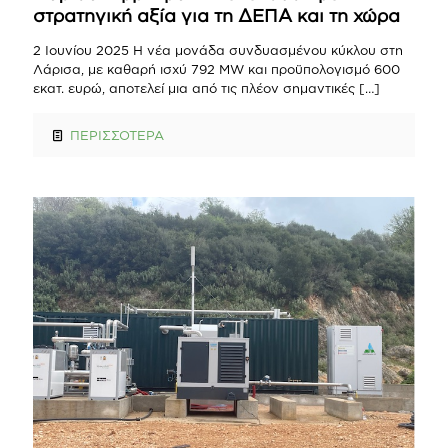
στρατηγική αξία για τη ΔΕΠΑ και τη χώρα
2 Ιουνίου 2025 Η νέα μονάδα συνδυασμένου κύκλου στη
Λάρισα, με καθαρή ισχύ 792 MW και προϋπολογισμό 600
εκατ. ευρώ, αποτελεί μια από τις πλέον σημαντικές
[…]
ΠΕΡΙΣΣΟΤΕΡΑ