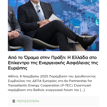
Από το Όραμα στην Πράξη: Η Ελλάδα στο
Επίκεντρο της Ενεργειακής Ασφάλειας της
Ευρώπης
Αθήνα, 6 Νοεμβρίου 2025 Παρέμβαση του Διευθύνοντος
Συμβούλου της ΔΕΠΑ Εμπορίας στο 6ο Partnership for
Transatlantic Energy Cooperation (P-TEC) Στρατηγική
παρέμβαση στο διεθνές ενεργειακό forum του
[…]
ΠΕΡΙΣΣΟΤΕΡΑ