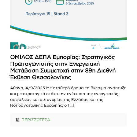
ΟΜΙΛΟΣ ΔΕΠΑ Εμπορίας: Στρατηγικός
Πρωταγωνιστής στην Ενεργειακή
Μετάβαση Συμμετοχή στην 89η Διεθνή
Έκθεση Θεσσαλονίκης
Αθήνα, 4/9/2025 Με σταθερό όραμα τη βιώσιμη ανάπτυξη
και με στρατηγικό στόχο την ενίσχυση της ενεργειακής
ασφάλειας και αυτονομίας της Ελλάδας και της
Νοτιοανατολικής Ευρώπης, ο
[…]
ΠΕΡΙΣΣΟΤΕΡΑ