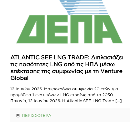
ATLANTIC SEE LNG TRADE: Διπλασιάζει
τις ποσότητες LNG από τις ΗΠΑ μέσω
επέκτασης της συμφωνίας με τη Venture
Global
12 Ιουνίου 2026. Μακροχρόνια συμφωνία 20 ετών για
προμήθεια 1 εκατ. τόνων LNG ετησίως από το 2030
Παιανία, 12 Ιουνίου 2026. Η Atlantic SEE LNG Trade
[…]
ΠΕΡΙΣΣΟΤΕΡΑ