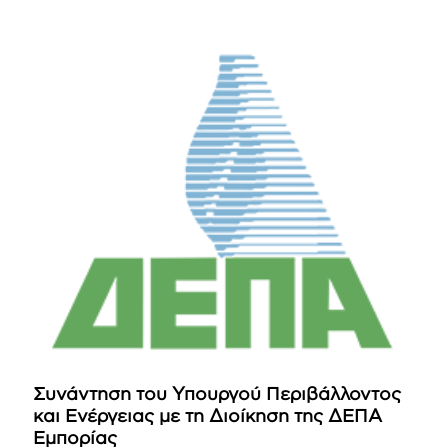
Συνάντηση του Υπουργού Περιβάλλοντος
και Ενέργειας με τη Διοίκηση της ΔΕΠΑ
Εμπορίας