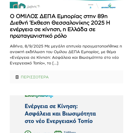
Ο ΟΜΙΛΟΣ ΔΕΠΑ Εμπορίας στην 89η
Διεθνή Έκθεση Θεσσαλονίκης 2025 Η
ενέργεια σε κίνηση, η Ελλάδα σε
πρωταγωνιστικό ρόλο
Αθήνα, 8/9/2025 Με μεγάλη επιτυχία πραγματοποιήθηκε η
ανοικτή εκδήλωση του Ομίλου ΔΕΠΑ Εμπορίας, με θέμα
«Ενέργεια σε Κίνηση: Ασφάλεια και Βιωσιμότητα στο νέο
Ενεργειακό Τοπίο», το
[…]
ΠΕΡΙΣΣΟΤΕΡΑ