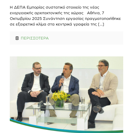
Η ΔΕΠΑ Εμπορίας συστατικό στοιχείο της νέας
ενεργειακής αρχιτεκτονικής της χώρας Αθήνα, 7
Οκτωβρίου 2025 Συνάντηση εργασίας πραγματοποιήθηκε
σε εξαιρετικό κλίμα στα κεντρικά γραφεία της
[…]
ΠΕΡΙΣΣΟΤΕΡΑ