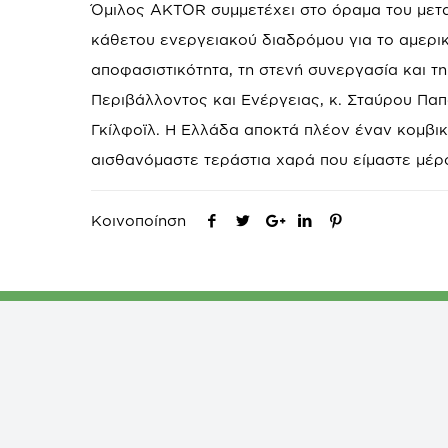
Όμιλος AKTOR συμμετέχει στο όραμα του μετ
κάθετου ενεργειακού διαδρόμου για το αμερικ
αποφασιστικότητα, τη στενή συνεργασία και 
Περιβάλλοντος και Ενέργειας, κ. Σταύρου Πα
Γκίλφοϊλ. Η Ελλάδα αποκτά πλέον έναν κομβικό
αισθανόμαστε τεράστια χαρά που είμαστε μέρ
Κοινοποίηση