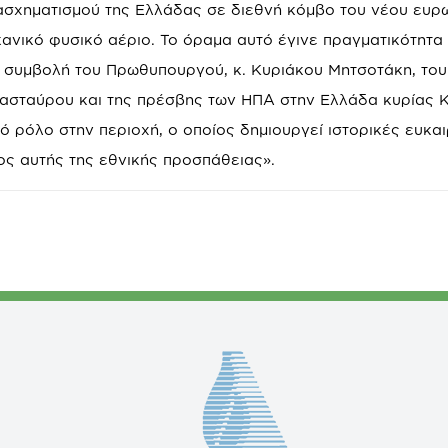
ασχηματισμού της Ελλάδας σε διεθνή κόμβο του νέου ευρ
ανικό φυσικό αέριο. Το όραμα αυτό έγινε πραγματικότητα
τη συμβολή του Πρωθυπουργού, κ. Κυριάκου Μητσοτάκη, το
πασταύρου και της πρέσβης των ΗΠΑ στην Ελλάδα κυρίας Κ
 ρόλο στην περιοχή, ο οποίος δημιουργεί ιστορικές ευκαι
ος αυτής της εθνικής προσπάθειας».