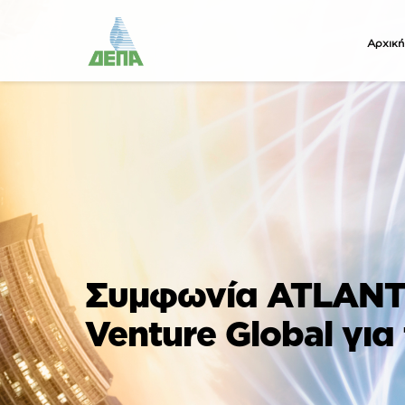
Αρχική
Συμφωνία ATLANTI
Venture Global γι