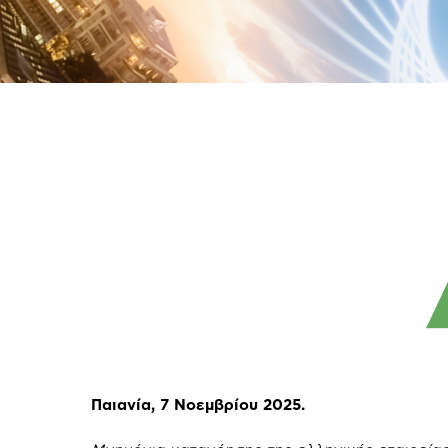
Παιανία, 7 Νοεμβρίου 2025.