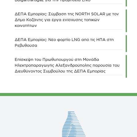
ΔΕΠΑ Εμπορίας: Σύμβαση της NORTH SOLAR με τον
Δήμο Κοζάνης για έργα ενίσχυσης τοπικών
κοινοτήτων
ΔΕΠΑ Εμπορίας: Νέο φορτίο LNG από τις ΗΠΑ στη
Ρεβυθούσα
Επίσκεψη του Πρωθυπουργού στη Μονάδα
Ηλεκτροπαραγωγής Αλεξανδρούπολης παρουσία του
Διευθύνοντος Συμβούλου της ΔΕΠΑ Εμπορίας