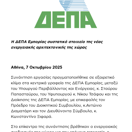
Η ΔΕΠΑ
Εμπορίας
συστατικό στοιχείο της νέας
ενεργειακής αρχιτεκτονικής της χώρας
Αθήνα, 7 Οκτωβρίου 2025
Συνάντηση εργασίας πραγματοποιήθηκε σε εξαιρετικό
κλίμα στα κεντρικά γραφεία της ΔΕΠΑ Εμπορίας, μεταξύ
του Υπουργού Περιβάλλοντος και Ενέργειας, κ. Σταύρου
Παπασταύρου, του Υφυπουργού κ. Νίκου Τσάφου και της
Διοίκησης της ΔΕΠΑ Εμπορίας, με επικεφαλής τον
Πρόεδρο του Διοικητικού Συμβουλίου, κ.Αντώνιο
Διαματάρη και τον Διευθύνοντα Σύμβουλο, κ.
Κωνσταντίνο Ξιφαρά.
Στο επίκεντρο της συνάντησης βρέθηκαν ο ενεργειακός