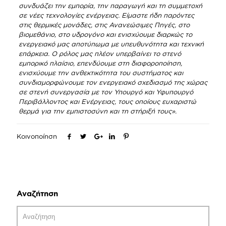
συνδυάζει την εμπορία, την παραγωγή και τη συμμετοχή
σε νέες τεχνολογίες ενέργειας. Είμαστε ήδη παρόντες
στις θερμικές μονάδες, στις Ανανεώσιμες Πηγές, στο
βιομεθάνιο, στο υδρογόνο και ενισχύουμε διαρκώς το
ενεργειακό μας αποτύπωμα με υπευθυνότητα και τεχνική
επάρκεια. Ο ρόλος μας πλέον υπερβαίνει το στενό
εμπορικό πλαίσιο, επενδύουμε στη διαφοροποίηση,
ενισχύουμε την ανθεκτικότητα του συστήματος και
συνδιαμορφώνουμε τον ενεργειακό σχεδιασμό της χώρας
σε στενή συνεργασία με τον Υπουργό και Υφυπουργό
Περιβάλλοντος και Ενέργειας, τους οποίους ευχαριστώ
θερμά για την εμπιστοσύνη και τη στήριξή τους».
Κοινοποίηση
Αναζήτηση