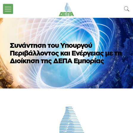
Συνάντηση του Υπουργού
Περιβάλλοντος και Ενέργειας με τη
Διοίκηση της ΔΕΠΑ Εμπορίας