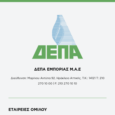
ΔΕΠΑ ΕΜΠΟΡΙΑΣ Μ.Α.Ε
Διεύθυνση: Μαρίνου Αντύπα 92, Ηράκλειο Αττικής, Τ.Κ.: 14121 Τ: 210
270 10 00 | F: 210 270 10 10
ΕΤΑΙΡΕΙΕΣ
ΟΜΙΛΟΥ