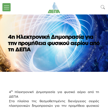
4η Ηλεκτρονική Δημοπρασία για
την προμήθεια φυσικού αερίου από
τη ΔΕΠΑ
η
4
Ηλεκτρονική Δημοπρασία για φυσικό αέριο από τη
ΔΕΠΑ
Στα πλαίσια της θεσμοθετημένης διενέργειας σειράς
ηλεκτρονικών δημοπρασιών για την προμήθεια φυσικού