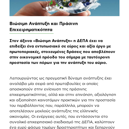
Βιώσιμη Ανάπτυξη και Πράσινη
Επιχειρηματικότητα
Στον άξονα «Βιώσιμη Ανάπτυξη» η ΔΕΠΑ έχει να
επιδείξει ένα εντυπωσιακό σε εύρος και αξία έργο με
πρωτοποριακές, στοχευμένες δράσεις που αποβλέπουν
στην οικονομική πρόοδο του σήμερα με ταυτόχρονη
προστασία των πόρων για την ανάπτυξη του αύριο.
Λειτουργώντας ως πραγματική δύναμη ανάπτυξης έχει
αναλάβει μία σειρά από πρωτοβουλίες οι οποίες
αποσκοπούν στην ενίσχυση της πράσινης
επιχειρηματικότητας, αλλά και στην επινόηση, αξιολόγηση
και αξιοποίηση καινοτόμων πρακτικών για την προστασία
του περιβάλλοντος που, παράλληλα, μπορούν να
αποτελέσουν μοχλούς ανάπτυξης της ελληνικής
οικονομίας. Οι ενέργειες αυτές, που εντάσσονται στο
συνολικό επιχειρησιακό σχεδιασμό της ΔΕΠΑ, καλύπτουν
ένα ευρύ φάσμα τομέων δραστηριοτήτων και ξεπερνούν