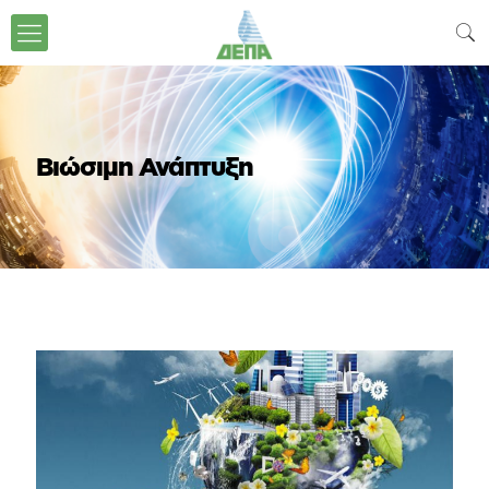
Βιώσιμη Ανάπτυξη