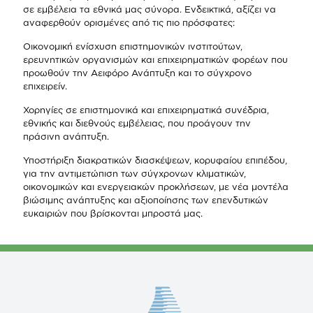
σε εμβέλεια τα εθνικά μας σύνορα. Ενδεικτικά, αξίζει να
αναφερθούν ορισμένες από τις πιο πρόσφατες:
Οικονομική ενίσχυση επιστημονικών ινστιτούτων,
ερευνητικών οργανισμών και επιχειρηματικών φορέων που
προωθούν την Αειφόρο Ανάπτυξη και το σύγχρονο
επιχειρείν.
Χορηγίες σε επιστημονικά και επιχειρηματικά συνέδρια,
εθνικής και διεθνούς εμβέλειας, που προάγουν την
πράσινη ανάπτυξη.
Υποστήριξη διακρατικών διασκέψεων, κορυφαίου επιπέδου,
για την αντιμετώπιση των σύγχρονων κλιματικών,
οικονομικών και ενεργειακών προκλήσεων, με νέα μοντέλα
βιώσιμης ανάπτυξης και αξιοποίησης των επενδυτικών
ευκαιριών που βρίσκονται μπροστά μας.