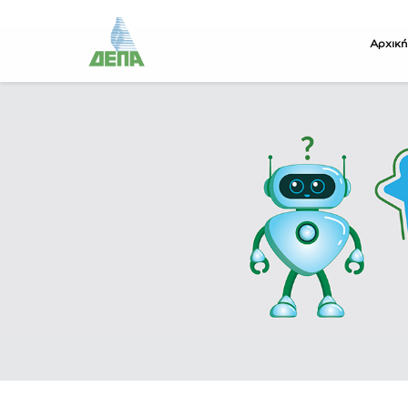
Αρχική