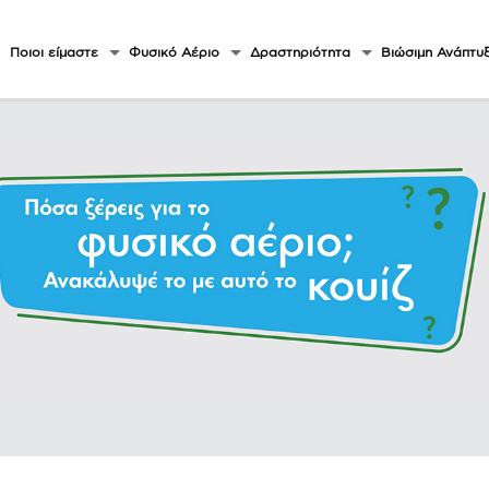
Ποιοι είμαστε
Φυσικό Αέριο
Δραστηριότητα
Βιώσιμη Ανάπτυ