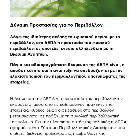
Δύναμη Προστασίας για το Περιβάλλον
Λόγω της ιδιαίτερης σχέσης του φυσικού αερίου με το
περιβάλλον, στη ΔΕΠΑ η προστασία του φυσικού
περιβάλλοντος αποτελεί έννοια αλληλένδετη με τη
Βιώσιμη Ανάπτυξη.
Πάγια και αδιαπραγμάτευτη δέσμευση της ΔΕΠΑ είναι, η
αποδοτικότητα και η ανάπτυξη να συνδυάζονται με την
ελαχιστοποίηση του περιβαλλοντικού αποτυπώματος της
εταιρείας.
Η δέσμευση της ΔΕΠΑ για προστασία του περιβάλλοντος
εκφράζεται μέσα από τις καθημερινές πρακτικές της
εταιρείας. Κυρίως, όμως ο σεβασμός στο περιβάλλον
μετουσιώνεται σε πράξη με τη συνολική περιβαλλοντική
της πολιτική. Για την υλοποίηση αυτής της πολιτικής η ΔΕΠΑ
εφαρμόζει ένα Σύστημα Περιβαλλοντικής Διαχείρισης, που
υιοθετεί διεθνείς προδιαγραφές περιβαλλοντικής