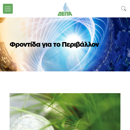
Φροντίδα για το Περιβάλλον