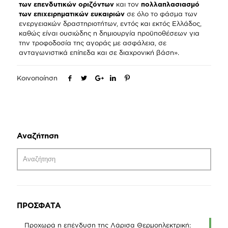
των επενδυτικών οριζόντων
και τον
πολλαπλασιασμό
των επιχειρηματικών ευκαιριών
σε όλο το φάσμα των
ενεργειακών δραστηριοτήτων, εντός και εκτός Ελλάδος,
καθώς είναι ουσιώδης η δημιουργία προϋποθέσεων για
την τροφοδοσία της αγοράς με ασφάλεια, σε
ανταγωνιστικά επίπεδα και σε διαχρονική βάση».
Κοινοποίηση
Αναζήτηση
ΠΡΟΣΦΑΤΑ
Προχωρά η επένδυση της Λάρισα Θερμοηλεκτρική: