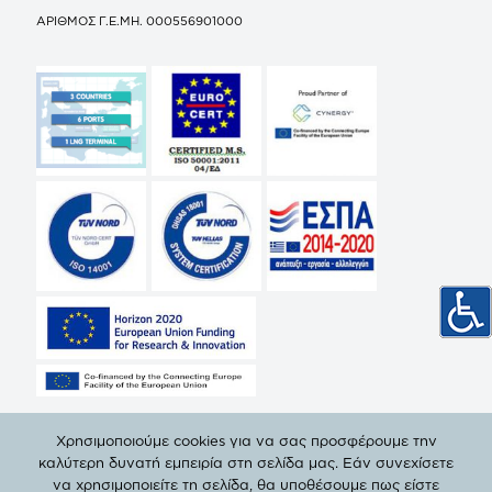
ΑΡΙΘΜΟΣ Γ.Ε.ΜΗ. 000556901000
Χρησιμοποιούμε cookies για να σας προσφέρουμε την
καλύτερη δυνατή εμπειρία στη σελίδα μας. Εάν συνεχίσετε
να χρησιμοποιείτε τη σελίδα, θα υποθέσουμε πως είστε