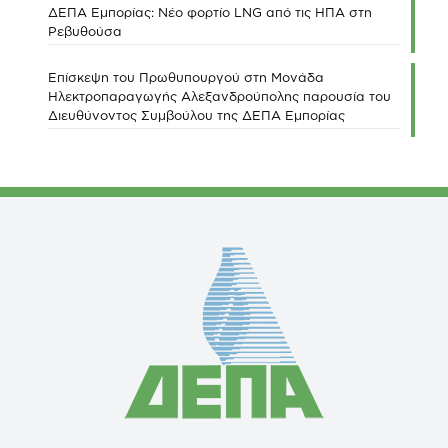
ΔΕΠΑ Εμπορίας: Νέο φορτίο LNG από τις ΗΠΑ στη
Ρεβυθούσα
Επίσκεψη του Πρωθυπουργού στη Μονάδα
Ηλεκτροπαραγωγής Αλεξανδρούπολης παρουσία του
Διευθύνοντος Συμβούλου της ΔΕΠΑ Εμπορίας