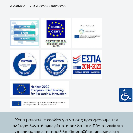
ΑΡΙΘΜΟΣ Γ.Ε.ΜΗ. 000556901000
Χρησιμοποιούμε cookies για να σας προσφέρουμε την
καλύτερη δυνατή εμπειρία στη σελίδα μας. Εάν συνεχίσετε
να χρησιμοποιείτε τη σελίδα, θα υποθέσουμε πως είστε