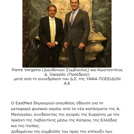
Pierre Vergerio (Διευθύνων Σύμβουλος) και Κωσταντίνος
Δ. Ξιφαράς (Πρόεδρος)
μετά από τη συνεδρίαση του Δ.Σ. της ΥΑΦΑ ΠΟΣΕΙΔΩΝ
Α.Ε
Ο EastMed δημιουργεί απευθείας όδευση για τη
μεταφορά φυσικού αερίου από τα νέα κοιτάσματα της Α.
Μεσογείου, συνδέοντας της αγορές της Ευρώπης με την
λεκάνη της Λεβαντίνης μέσω της Κύπρου, της Ελλάδας
και της Ιταλίας.
Δεδομένου της συμβολής του προς την επίτευξη των