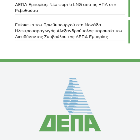
ΔΕΠΑ Εμπορίας: Νέο φορτίο LNG από τις ΗΠΑ στη
Ρεβυθούσα
Επίσκεψη του Πρωθυπουργού στη Μονάδα
Ηλεκτροπαραγωγής Αλεξανδρούπολης παρουσία του
Διευθύνοντος Συμβούλου της ΔΕΠΑ Εμπορίας