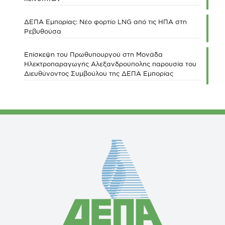
ΔΕΠΑ Εμπορίας: Νέο φορτίο LNG από τις ΗΠΑ στη
Ρεβυθούσα
Επίσκεψη του Πρωθυπουργού στη Μονάδα
Ηλεκτροπαραγωγής Αλεξανδρούπολης παρουσία του
Διευθύνοντος Συμβούλου της ΔΕΠΑ Εμπορίας