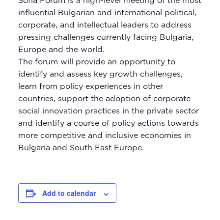
Sofia Forum is a high-level meeting of the most
influential Bulgarian and international political,
corporate, and intellectual leaders to address
pressing challenges currently facing Bulgaria,
Europe and the world.
The forum will provide an opportunity to
identify and assess key growth challenges,
learn from policy experiences in other
countries, support the adoption of corporate
social innovation practices in the private sector
and identify a course of policy actions towards
more competitive and inclusive economies in
Bulgaria and South East Europe.
Add to calendar