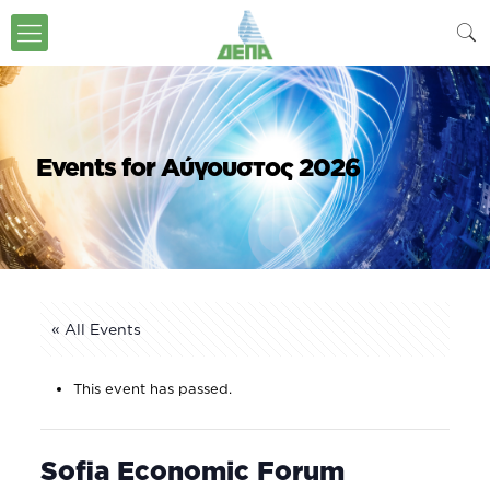
Events for Αύγουστος 2026
« All Events
This event has passed.
Sofia Economic Forum