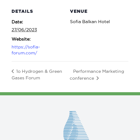
DETAILS
VENUE
Sofia Balkan Hotel
Date:
27/06/2023
Website:
https://sofia-
forum.com/
Performance Marketing
1o Hydrogen & Green
Gases Forum
conference