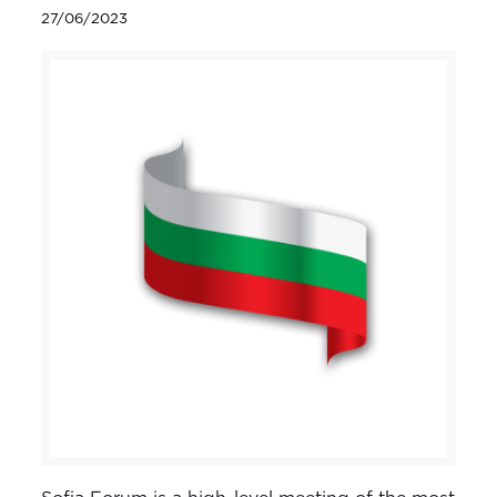
27/06/2023