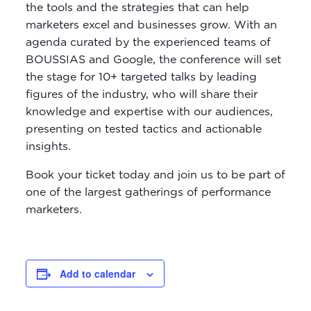
the tools and the strategies that can help
marketers excel and businesses grow. With an
agenda curated by the experienced teams of
BOUSSIAS and Google, the conference will set
the stage for 10+ targeted talks by leading
figures of the industry, who will share their
knowledge and expertise with our audiences,
presenting on tested tactics and actionable
insights.
Book your ticket today and join us to be part of
one of the largest gatherings of performance
marketers.
Add to calendar