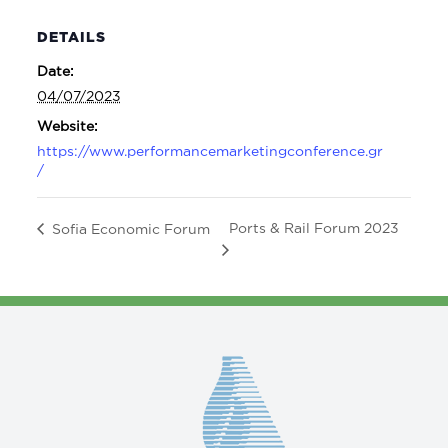
DETAILS
Date:
04/07/2023
Website:
https://www.performancemarketingconference.gr
/
Ports & Rail Forum 2023
Sofia Economic Forum