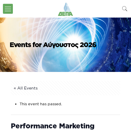
Events for Αύγουστος 2026
« All Events
This event has passed.
Performance Marketing