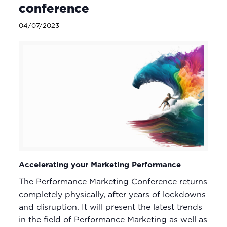
conference
04/07/2023
Accelerating your Marketing Performance
The Performance Marketing Conference returns
completely physically, after years of lockdowns
and disruption. It will present the latest trends
in the field of Performance Marketing as well as